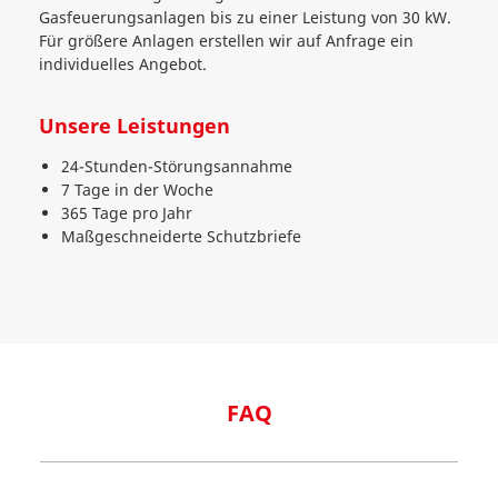
Gasfeuerungsanlagen bis zu einer Leistung von 30 kW.
Für größere Anlagen erstellen wir auf Anfrage ein
individuelles Angebot.
Unsere Leistungen
24-Stunden-Störungsannahme
7 Tage in der Woche
365 Tage pro Jahr
Maßgeschneiderte Schutzbriefe
FAQ