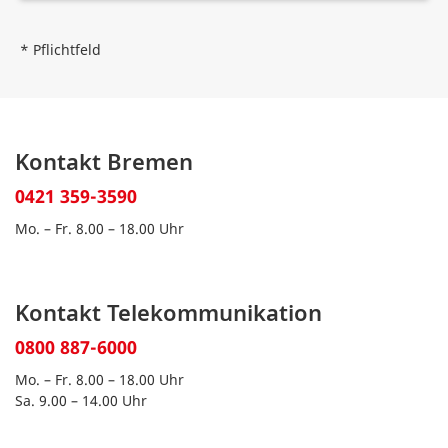
* Pflichtfeld
Kontakt Bremen
0421 359-3590
Mo. – Fr. 8.00 – 18.00 Uhr
Kontakt Telekommunikation
0800 887-6000
Mo. – Fr. 8.00 – 18.00 Uhr
Sa. 9.00 – 14.00 Uhr