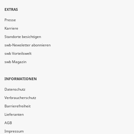
EXTRAS
Presse
Karriere
Standorte besichtigen
swb-Newsletter abonnieren
swb Vorteilswelt
swb Magazin
INFORMATIONEN
Datenschutz
Verbraucherschutz
Barrierefreiheit
Lieferanten
AGB
Impressum