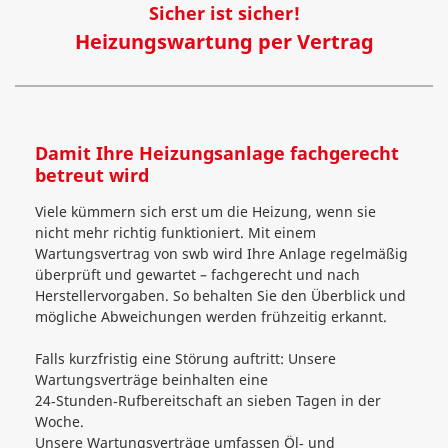
Sicher ist sicher!
Heizungswartung per Vertrag
Damit Ihre Heizungsanlage fachgerecht
betreut wird
Viele kümmern sich erst um die Heizung, wenn sie
nicht mehr richtig funktioniert. Mit einem
Wartungsvertrag von swb wird Ihre Anlage regelmäßig
überprüft und gewartet – fachgerecht und nach
Herstellervorgaben. So behalten Sie den Überblick und
mögliche Abweichungen werden frühzeitig erkannt.
Falls kurzfristig eine Störung auftritt: Unsere
Wartungsverträge beinhalten eine
24‑Stunden‑Rufbereitschaft an sieben Tagen in der
Woche.
Unsere Wartungsverträge umfassen Öl‑ und