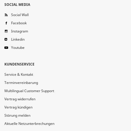
SOCIAL MEDIA
Social Wall
Facebook
Instagram
Linkedin
Youtube
KUNDENSERVICE
Service & Kontakt
Terminvereinbarung
Multilingual Customer Support
Vertrag widerrufen
Vertrag kündigen
Störung melden
Aktuelle Netzunterbrechungen