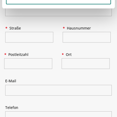
Firmenname
Straße
Hausnummer
Postleitzahl
Ort
E-Mail
Telefon