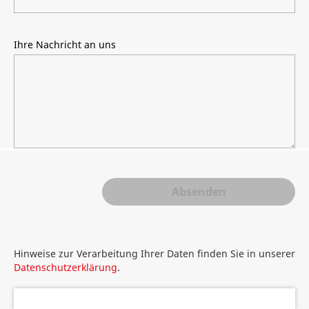
Ihre Nachricht an uns
Hinweise zur Verarbeitung Ihrer Daten finden Sie in unserer
Datenschutzerklärung
.