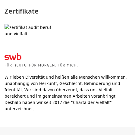
Zertifikate
Wir leben Diversität und heißen alle Menschen willkommen,
unabhängig von Herkunft, Geschlecht, Behinderung und
Identität. Wir sind davon überzeugt, dass uns Vielfalt
bereichert und im gemeinsamen Arbeiten voranbringt.
Deshalb haben wir seit 2017 die "Charta der Vielfalt"
unterzeichnet.