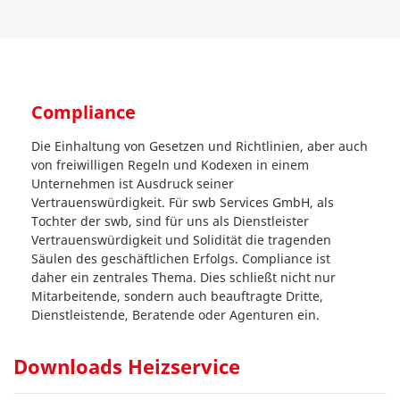
Compliance
Die Einhaltung von Gesetzen und Richtlinien, aber auch
von freiwilligen Regeln und Kodexen in einem
Unternehmen ist Ausdruck seiner
Vertrauenswürdigkeit. Für swb Services GmbH, als
Tochter der swb, sind für uns als Dienstleister
Vertrauenswürdigkeit und Solidität die tragenden
Säulen des geschäftlichen Erfolgs. Compliance ist
daher ein zentrales Thema. Dies schließt nicht nur
Mitarbeitende, sondern auch beauftragte Dritte,
Dienstleistende, Beratende oder Agenturen ein.
Downloads Heizservice