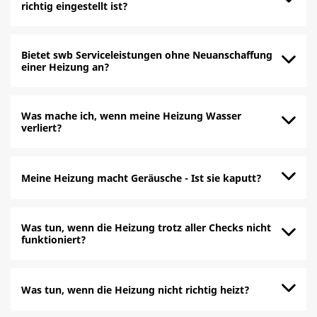
richtig eingestellt ist?
Bietet swb Serviceleistungen ohne Neuanschaffung
einer Heizung an?
Was mache ich, wenn meine Heizung Wasser
verliert?
Meine Heizung macht Geräusche - Ist sie kaputt?
Was tun, wenn die Heizung trotz aller Checks nicht
funktioniert?
Was tun, wenn die Heizung nicht richtig heizt?