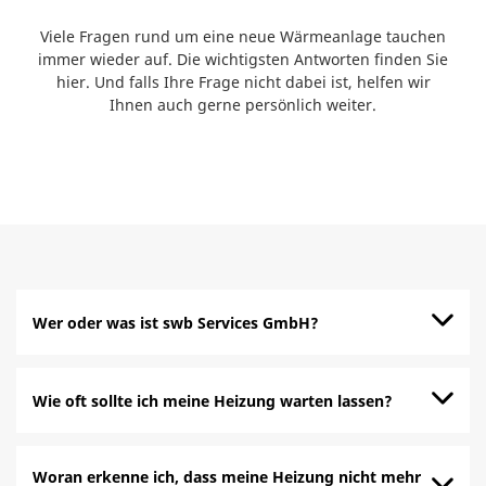
Viele Fragen rund um eine neue Wärmeanlage tauchen
immer wieder auf. Die wichtigsten Antworten finden Sie
hier. Und falls Ihre Frage nicht dabei ist, helfen wir
Ihnen auch gerne persönlich weiter.
Wer oder was ist swb Services GmbH?
Wie oft sollte ich meine Heizung warten lassen?
Woran erkenne ich, dass meine Heizung nicht mehr