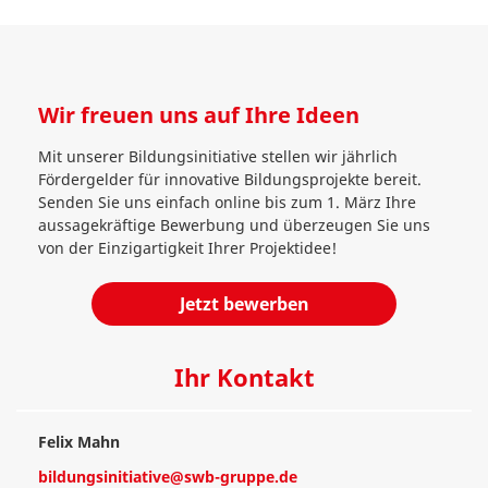
Wir freuen uns auf Ihre Ideen
Mit unserer Bildungsinitiative stellen wir jährlich
Fördergelder für innovative Bildungsprojekte bereit.
Senden Sie uns einfach online bis zum 1. März Ihre
aussagekräftige Bewerbung und überzeugen Sie uns
von der Einzigartigkeit Ihrer Projektidee!
Jetzt bewerben
Ihr Kontakt
Felix Mahn
bildungsinitiative@swb-gruppe.de