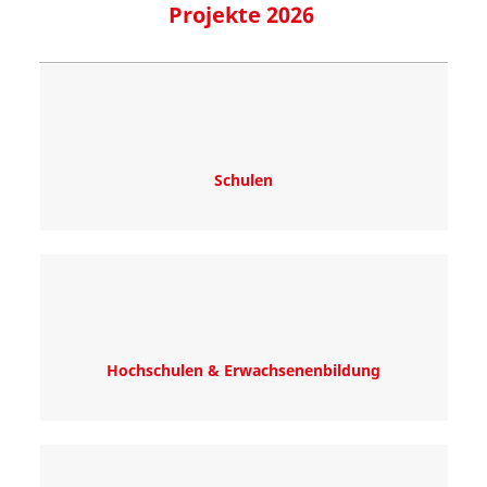
Projekte 2026
Schulen
Hochschulen & Erwachsenenbildung