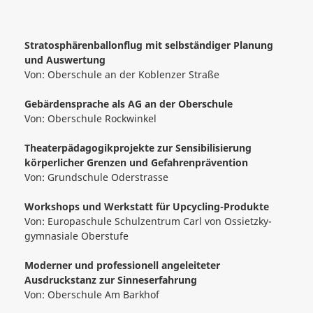
Stratosphärenballonflug mit selbständiger Planung
und Auswertung
Von:
Oberschule an der Koblenzer Straße
Gebärdensprache als AG an der Oberschule
Von:
Oberschule Rockwinkel
Theaterpädagogikprojekte zur Sensibilisierung
körperlicher Grenzen und Gefahrenprävention
Von:
Grundschule Oderstrasse
Workshops und Werkstatt für Upcycling-Produkte
Von:
Europaschule Schulzentrum Carl von Ossietzky-
gymnasiale Oberstufe
Moderner und professionell angeleiteter
Ausdruckstanz zur Sinneserfahrung
Von:
Oberschule Am Barkhof