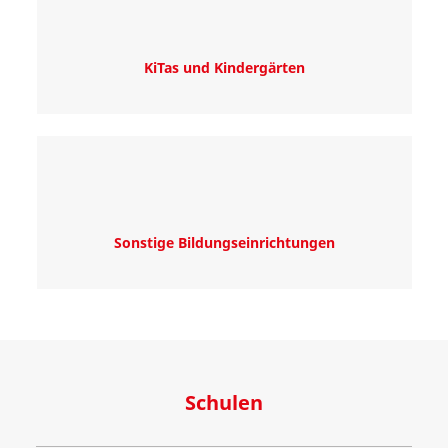
KiTas und Kindergärten
Sonstige Bildungseinrichtungen
Schulen