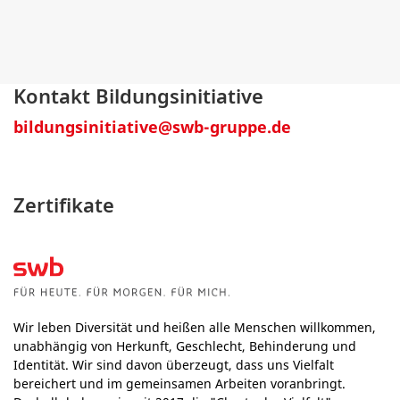
Kontakt Bildungsinitiative
bildungsinitiative@swb-gruppe.de
Zertifikate
Wir leben Diversität und heißen alle Menschen willkommen,
unabhängig von Herkunft, Geschlecht, Behinderung und
Identität. Wir sind davon überzeugt, dass uns Vielfalt
bereichert und im gemeinsamen Arbeiten voranbringt.