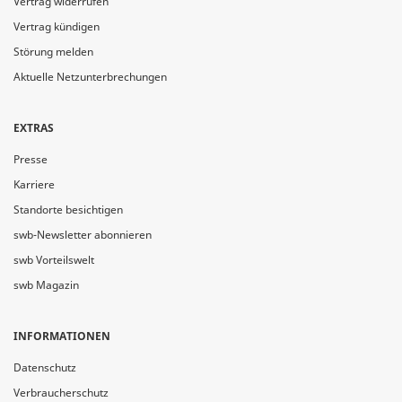
Vertrag widerrufen
Vertrag kündigen
Störung melden
Aktuelle Netzunterbrechungen
EXTRAS
Presse
Karriere
Standorte besichtigen
swb-Newsletter abonnieren
swb Vorteilswelt
swb Magazin
INFORMATIONEN
Datenschutz
Verbraucherschutz