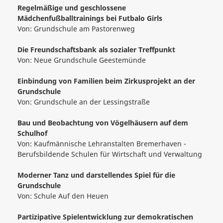
Regelmäßige und geschlossene
Mädchenfußballtrainings bei Futbalo Girls
Von:
Grundschule am Pastorenweg
Die Freundschaftsbank als sozialer Treffpunkt
Von:
Neue Grundschule Geestemünde
Einbindung von Familien beim Zirkusprojekt an der
Grundschule
Von:
Grundschule an der Lessingstraße
Bau und Beobachtung von Vögelhäusern auf dem
Schulhof
Von:
Kaufmännische Lehranstalten Bremerhaven -
Berufsbildende Schulen für Wirtschaft und Verwaltung
Moderner Tanz und darstellendes Spiel für die
Grundschule
Von:
Schule Auf den Heuen
Partizipative Spielentwicklung zur demokratischen