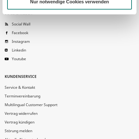
Nur notwendige Cookies verwenden
SOCIAL MEDIA
Social Wall
Facebook
Instagram
Linkedin
Youtube
KUNDENSERVICE
Service & Kontakt
Terminvereinbarung
Multilingual Customer Support
Vertrag widerrufen
Vertrag kündigen
Störung melden