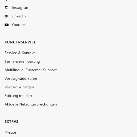
Instagram
Linkedin
Youtube
KUNDENSERVICE
Service & Kontakt
Terminvereinbarung
Multilingual Customer Support
Vertrag widerrufen
Vertrag kündigen
Störung melden
Aktuelle Netzunterbrechungen
EXTRAS
Presse