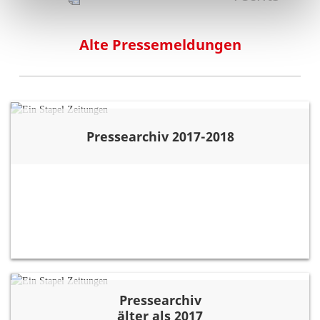
Alte Pressemeldungen
Pressearchiv 2017-2018
Pressearchiv
älter als 2017