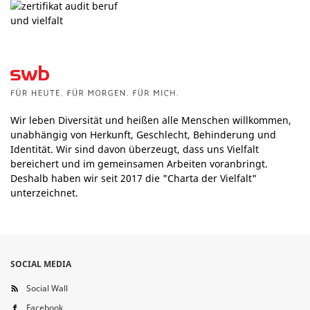
Wir leben Diversität und heißen alle Menschen willkommen,
unabhängig von Herkunft, Geschlecht, Behinderung und
Identität. Wir sind davon überzeugt, dass uns Vielfalt
bereichert und im gemeinsamen Arbeiten voranbringt.
Deshalb haben wir seit 2017 die "Charta der Vielfalt"
unterzeichnet.
SOCIAL MEDIA
Social Wall
Facebook