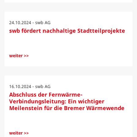
24.10.2024 - swb AG
swb fördert nachhaltige Stadtteilprojekte
weiter >>
16.10.2024 - swb AG
Abschluss der Fernwärme-
Verbindungsleitung: Ein wichtiger
Meilenstein für die Bremer Wärmewende
weiter >>