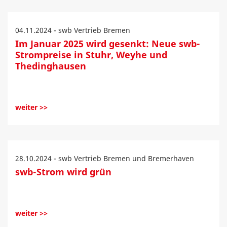
04.11.2024 - swb Vertrieb Bremen
Im Januar 2025 wird gesenkt: Neue swb-
Strompreise in Stuhr, Weyhe und
Thedinghausen
weiter >>
28.10.2024 - swb Vertrieb Bremen und Bremerhaven
swb-Strom wird grün
weiter >>