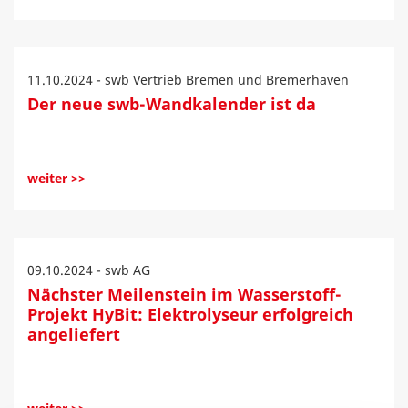
11.10.2024 - swb Vertrieb Bremen und Bremerhaven
Der neue swb-Wandkalender ist da
weiter >>
09.10.2024 - swb AG
Nächster Meilenstein im Wasserstoff-
Projekt HyBit: Elektrolyseur erfolgreich
angeliefert