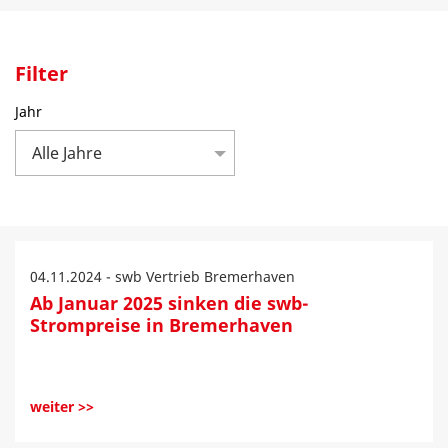
Filter
Jahr
Alle Jahre
04.11.2024 - swb Vertrieb Bremerhaven
Ab Januar 2025 sinken die swb-
Strompreise in Bremerhaven
weiter >>