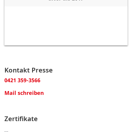
Kontakt Presse
0421 359-3566
Mail schreiben
Zertifikate