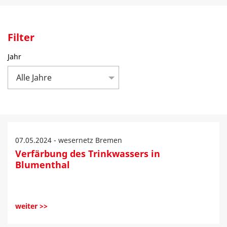
Filter
Jahr
Alle Jahre
07.05.2024 - wesernetz Bremen
Verfärbung des Trinkwassers in
Blumenthal
weiter >>