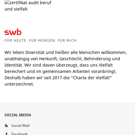
Wir leben Diversität und heißen alle Menschen willkommen,
unabhängig von Herkunft, Geschlecht, Behinderung und
Identität. Wir sind davon überzeugt, dass uns Vielfalt
bereichert und im gemeinsamen Arbeiten voranbringt.
Deshalb haben wir seit 2017 die "Charta der Vielfalt"
unterzeichnet.
SOCIAL MEDIA
Social Wall
Facebook