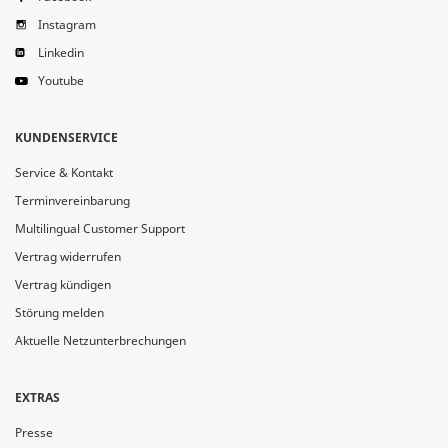
Instagram
Linkedin
Youtube
KUNDENSERVICE
Service & Kontakt
Terminvereinbarung
Multilingual Customer Support
Vertrag widerrufen
Vertrag kündigen
Störung melden
Aktuelle Netzunterbrechungen
EXTRAS
Presse