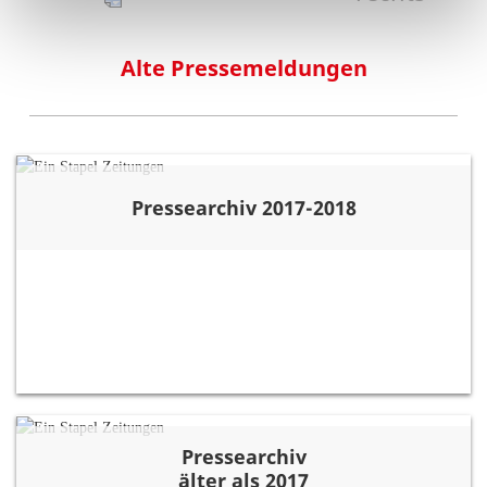
Alte Pressemeldungen
Pressearchiv 2017-2018
Pressearchiv
älter als 2017