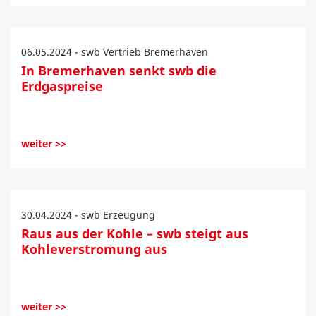
06.05.2024 - swb Vertrieb Bremerhaven
In Bremerhaven senkt swb die
Erdgaspreise
weiter >>
30.04.2024 - swb Erzeugung
Raus aus der Kohle – swb steigt aus
Kohleverstromung aus
weiter >>