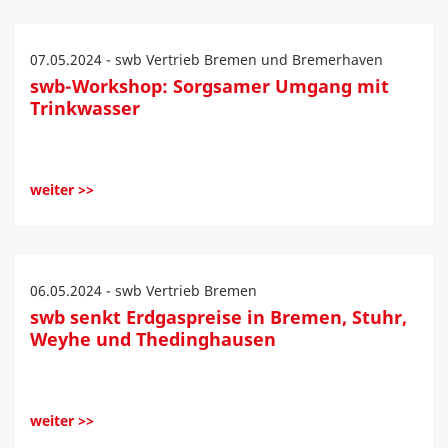
07.05.2024 - swb Vertrieb Bremen und Bremerhaven
swb-Workshop: Sorgsamer Umgang mit
Trinkwasser
weiter >>
06.05.2024 - swb Vertrieb Bremen
swb senkt Erdgaspreise in Bremen, Stuhr,
Weyhe und Thedinghausen
weiter >>