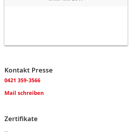
Kontakt Presse
0421 359-3566
Mail schreiben
Zertifikate