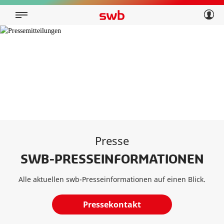
Geschäftskunden
Privatkunden
Über swb
Geschäftskunden
Über swb
Presse
SWB-PRESSEINFORMATIONEN
Alle aktuellen swb-Presseinformationen auf einen Blick.
Pressekontakt