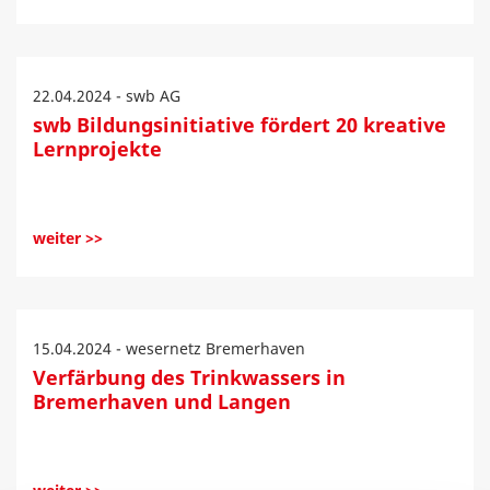
22.04.2024 - swb AG
swb Bildungsinitiative fördert 20 kreative
Lernprojekte
weiter >>
15.04.2024 - wesernetz Bremerhaven
Verfärbung des Trinkwassers in
Bremerhaven und Langen