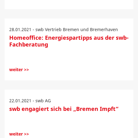
28.01.2021 - swb Vertrieb Bremen und Bremerhaven
Homeoffice: Energiespartipps aus der swb-
Fachberatung
weiter >>
22.01.2021 - swb AG
swb engagiert sich bei „Bremen Impft“
weiter >>