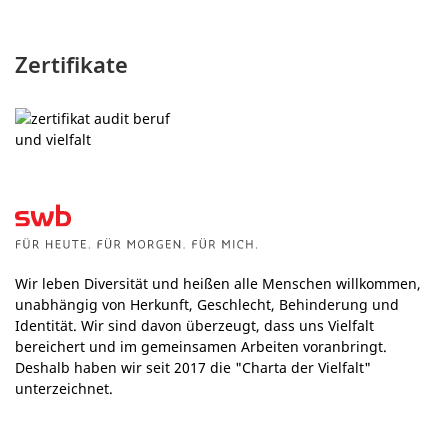
Zertifikate
Wir leben Diversität und heißen alle Menschen willkommen,
unabhängig von Herkunft, Geschlecht, Behinderung und
Identität. Wir sind davon überzeugt, dass uns Vielfalt
bereichert und im gemeinsamen Arbeiten voranbringt.
Deshalb haben wir seit 2017 die "Charta der Vielfalt"
unterzeichnet.