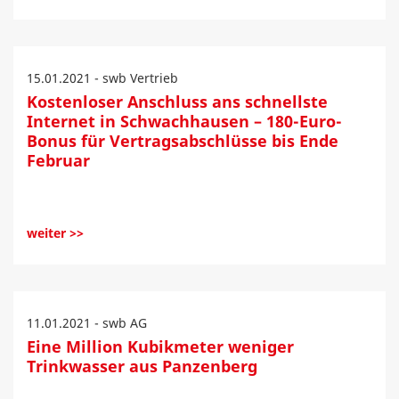
15.01.2021 - swb Vertrieb
Kostenloser Anschluss ans schnellste
Internet in Schwachhausen – 180-Euro-
Bonus für Vertragsabschlüsse bis Ende
Februar
weiter >>
11.01.2021 - swb AG
Eine Million Kubikmeter weniger
Trinkwasser aus Panzenberg