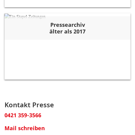
Pressearchiv
älter als 2017
Kontakt Presse
0421 359-3566
Mail schreiben