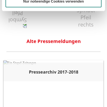
Nur notwendige Cookies verwenden
1
24
25
26
38
Alte Pressemeldungen
Pressearchiv 2017-2018