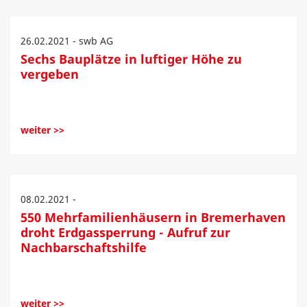
26.02.2021 - swb AG
Sechs Bauplätze in luftiger Höhe zu
vergeben
weiter >>
08.02.2021 -
550 Mehrfamilienhäusern in Bremerhaven
droht Erdgassperrung - Aufruf zur
Nachbarschaftshilfe
weiter >>