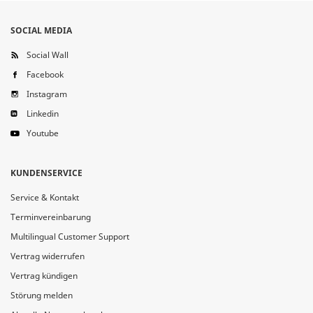
SOCIAL MEDIA
Social Wall
Facebook
Instagram
Linkedin
Youtube
KUNDENSERVICE
Service & Kontakt
Terminvereinbarung
Multilingual Customer Support
Vertrag widerrufen
Vertrag kündigen
Störung melden