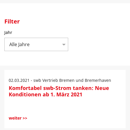
Filter
Jahr
Alle Jahre
02.03.2021 - swb Vertrieb Bremen und Bremerhaven
Komfortabel swb-Strom tanken: Neue
Konditionen ab 1. März 2021
weiter >>