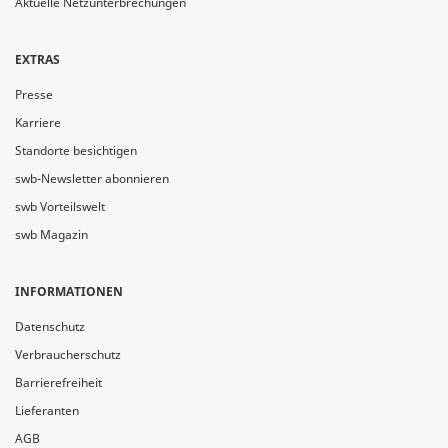
Aktuelle Netzunterbrechungen
EXTRAS
Presse
Karriere
Standorte besichtigen
swb-Newsletter abonnieren
swb Vorteilswelt
swb Magazin
INFORMATIONEN
Datenschutz
Verbraucherschutz
Barrierefreiheit
Lieferanten
AGB