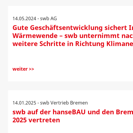
14.05.2024 - swb AG
Gute Geschäftsentwicklung sichert In
Wärmewende – swb unternimmt nach
weitere Schritte in Richtung Klimane
weiter >>
14.01.2025 - swb Vertrieb Bremen
swb auf der hanseBAU und den Brem
2025 vertreten