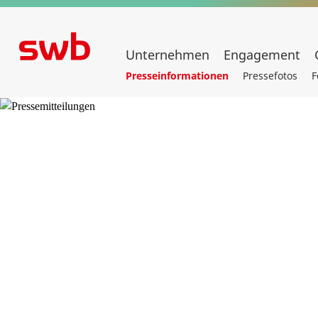
Unternehmen
Engagement
Presseinformationen
Pressefotos
F