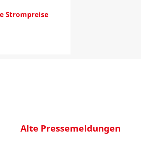
ie Strompreise
Alte Pressemeldungen