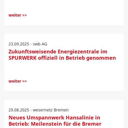
weiter >>
23.09.2025 - swb AG
Zukunftsweisende Energiezentrale im
SPURWERK offiziell in Betrieb genommen
weiter >>
29.08.2025 - wesernetz Bremen
Neues Umspannwerk Hansalinie in
Betrieb: Meilenstein für die Bremer