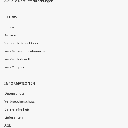
Aktuelle Netzunterbrechungen
EXTRAS
Presse
Karriere
Standorte besichtigen
swb-Newsletter abonnieren
swb Vorteilswelt
swb Magazin
INFORMATIONEN
Datenschutz
Verbraucherschutz
Barrierefreiheit
Lieferanten
AGB