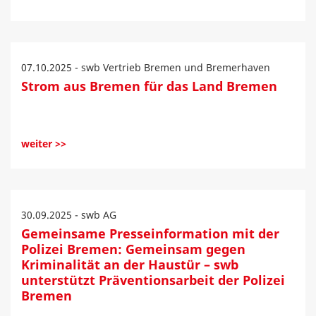
07.10.2025 - swb Vertrieb Bremen und Bremerhaven
Strom aus Bremen für das Land Bremen
weiter >>
30.09.2025 - swb AG
Gemeinsame Presseinformation mit der
Polizei Bremen: Gemeinsam gegen
Kriminalität an der Haustür – swb
unterstützt Präventionsarbeit der Polizei
Bremen