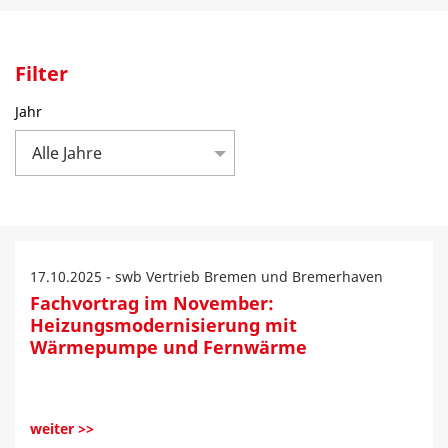
Filter
Jahr
Alle Jahre
17.10.2025 - swb Vertrieb Bremen und Bremerhaven
Fachvortrag im November:
Heizungsmodernisierung mit
Wärmepumpe und Fernwärme
weiter >>