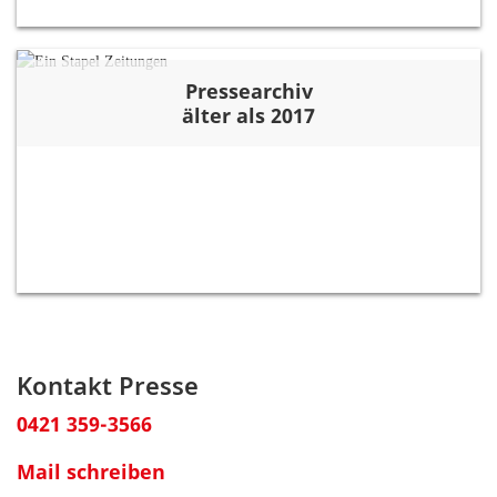
Pressearchiv
älter als 2017
Kontakt Presse
0421 359-3566
Mail schreiben