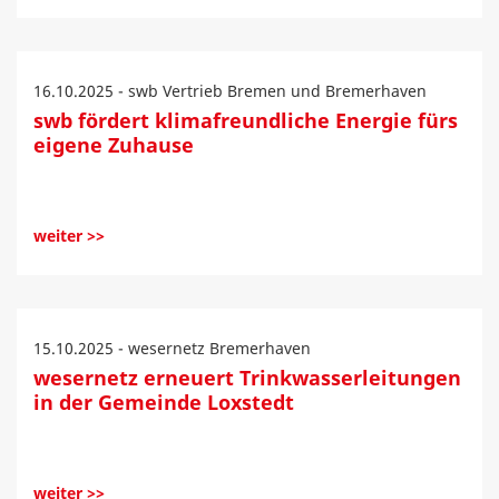
16.10.2025 - swb Vertrieb Bremen und Bremerhaven
swb fördert klimafreundliche Energie fürs
eigene Zuhause
weiter >>
15.10.2025 - wesernetz Bremerhaven
wesernetz erneuert Trinkwasserleitungen
in der Gemeinde Loxstedt
weiter >>