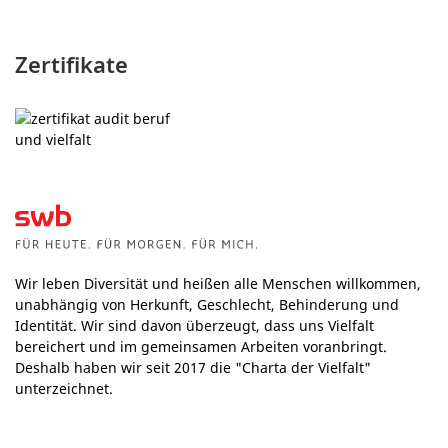
Zertifikate
Wir leben Diversität und heißen alle Menschen willkommen,
unabhängig von Herkunft, Geschlecht, Behinderung und
Identität. Wir sind davon überzeugt, dass uns Vielfalt
bereichert und im gemeinsamen Arbeiten voranbringt.
Deshalb haben wir seit 2017 die "Charta der Vielfalt"
unterzeichnet.