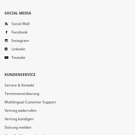
SOCIAL MEDIA
Social Wall
Facebook
Instagram
Linkedin
Youtube
KUNDENSERVICE
Service & Kontakt
Terminvereinbarung
Multilingual Customer Support
Vertrag widerrufen
Vertrag kündigen
Störung melden