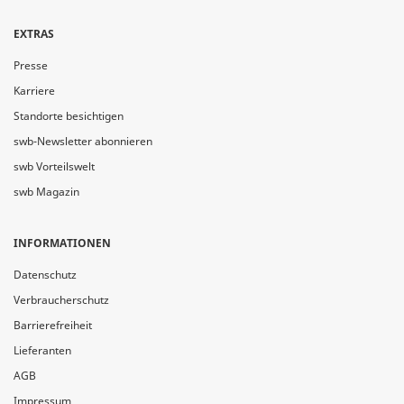
EXTRAS
Presse
Karriere
Standorte besichtigen
swb-Newsletter abonnieren
swb Vorteilswelt
swb Magazin
INFORMATIONEN
Datenschutz
Verbraucherschutz
Barrierefreiheit
Lieferanten
AGB
Impressum