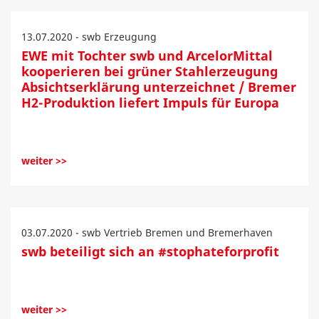
13.07.2020 - swb Erzeugung
EWE mit Tochter swb und ArcelorMittal
kooperieren bei grüner Stahlerzeugung
Absichtserklärung unterzeichnet / Bremer
H2-Produktion liefert Impuls für Europa
weiter >>
03.07.2020 - swb Vertrieb Bremen und Bremerhaven
swb beteiligt sich an #stophateforprofit
weiter >>