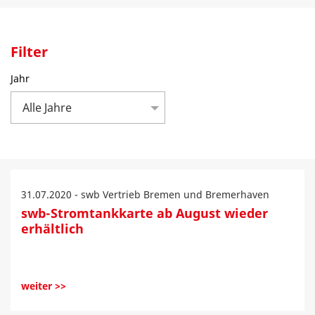
Filter
Jahr
Alle Jahre
31.07.2020 - swb Vertrieb Bremen und Bremerhaven
swb-Stromtankkarte ab August wieder
erhältlich
weiter >>