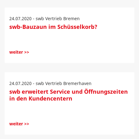
24.07.2020 - swb Vertrieb Bremen
swb-Bauzaun im Schüsselkorb?
weiter >>
24.07.2020 - swb Vertrieb Bremerhaven
swb erweitert Service und Öffnungszeiten
in den Kundencentern
weiter >>