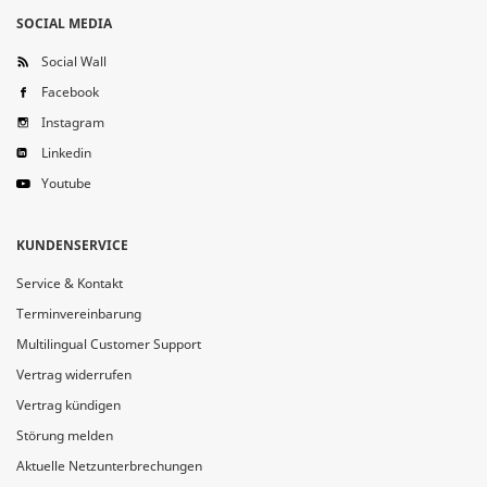
SOCIAL MEDIA
Social Wall
Facebook
Instagram
Linkedin
Youtube
KUNDENSERVICE
Service & Kontakt
Terminvereinbarung
Multilingual Customer Support
Vertrag widerrufen
Vertrag kündigen
Störung melden
Aktuelle Netzunterbrechungen