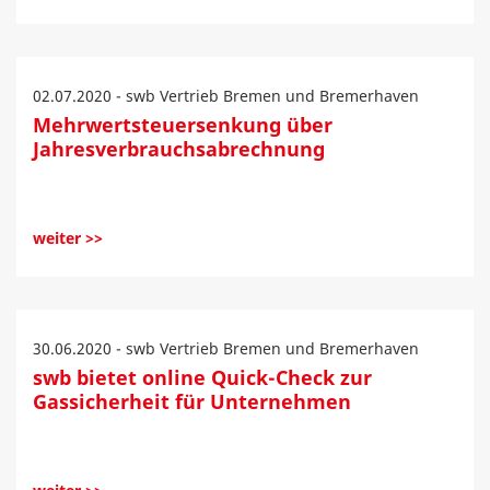
02.07.2020 - swb Vertrieb Bremen und Bremerhaven
Mehrwertsteuersenkung über
Jahresverbrauchsabrechnung
weiter >>
30.06.2020 - swb Vertrieb Bremen und Bremerhaven
swb bietet online Quick-Check zur
Gassicherheit für Unternehmen