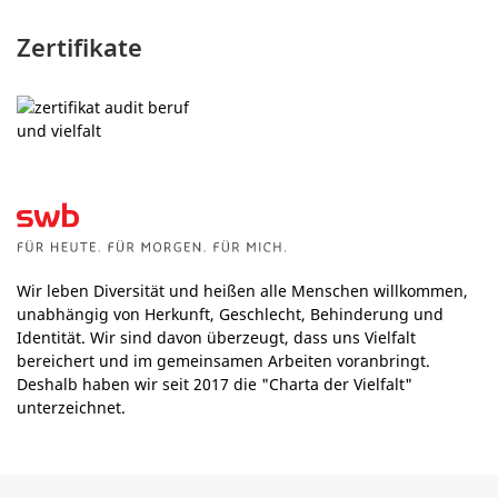
Zertifikate
Wir leben Diversität und heißen alle Menschen willkommen,
unabhängig von Herkunft, Geschlecht, Behinderung und
Identität. Wir sind davon überzeugt, dass uns Vielfalt
bereichert und im gemeinsamen Arbeiten voranbringt.
Deshalb haben wir seit 2017 die "Charta der Vielfalt"
unterzeichnet.