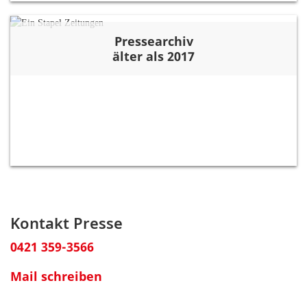
Pressearchiv
älter als 2017
Kontakt Presse
0421 359-3566
Mail schreiben