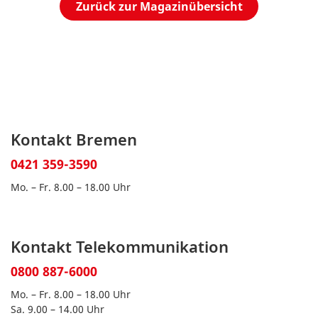
Zurück zur Magazinübersicht
Kontakt Bremen
0421 359-3590
Mo. – Fr. 8.00 – 18.00 Uhr
Kontakt Telekommunikation
0800 887-6000
Mo. – Fr. 8.00 – 18.00 Uhr
Sa. 9.00 – 14.00 Uhr