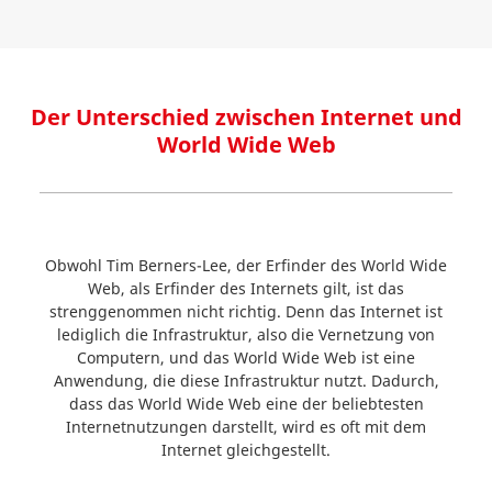
Der Unterschied zwischen Internet und
World Wide Web
Obwohl Tim Berners-Lee, der Erfinder des World Wide
Web, als Erfinder des Internets gilt, ist das
strenggenommen nicht richtig. Denn das Internet ist
lediglich die Infrastruktur, also die Vernetzung von
Computern, und das World Wide Web ist eine
Anwendung, die diese Infrastruktur nutzt. Dadurch,
dass das World Wide Web eine der beliebtesten
Internetnutzungen darstellt, wird es oft mit dem
Internet gleichgestellt.