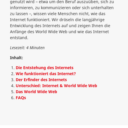
genutzt wird – etwa um den Beruf auszuüben, sich zu
informieren, zu kommunizieren oder sich unterhalten
zu lassen –, wissen viele Menschen nicht, wie das
Internet funktioniert. Wir dröseln die langjährige
Entwicklung des Internets auf und zeigen Ihnen die
Anfänge des World Wide Web und wie das Internet
entstand.
Lesezeit: 4 Minuten
Inhalt:
Die Entstehung des Internets
Wie funktioniert das Internet?
Der Erfinder des Internets
Unterschied: Internet & World Wide Web
Das World Wide Web
FAQs