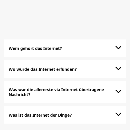
Wem gehört das Internet?
Wo wurde das Internet erfunden?
Was war die allererste via Internet übertragene
Nachricht?
Was ist das Internet der Dinge?