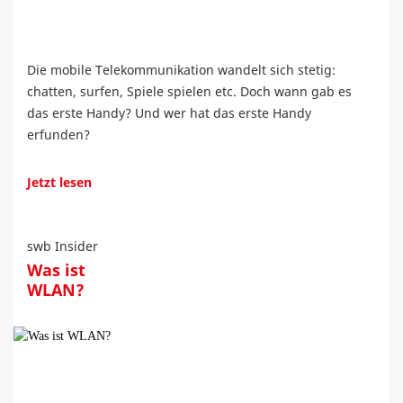
Die mobile Telekommunikation wandelt sich stetig:
chatten, surfen, Spiele spielen etc. Doch wann gab es
das erste Handy? Und wer hat das erste Handy
erfunden?
Jetzt lesen
swb Insider
Was ist
WLAN?