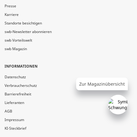
Presse
Karriere
Standorte besichtigen
swb-Newsletter abonnieren
swb Vorteilswelt
swb Magazin
INFORMATIONEN
Datenschutz
Zur Magazinübersicht
Verbraucherschutz
Barrierefreiheit
Lieferanten
AGB
Impressum
KI-Steckbrief