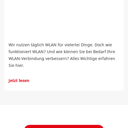
Wir nutzen täglich WLAN für vielerlei Dinge. Doch wie
funktioniert WLAN? Und wie können Sie bei Bedarf Ihre
WLAN-Verbindung verbessern? Alles Wichtige erfahren
Sie hier.
Jetzt lesen