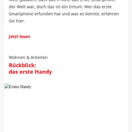
der Welt war, doch das ist ein Irrtum. Wer das erste
Smartphone erfunden hat und was es konnte, erfahren
Sie hier.
Jetzt lesen
Wohnen & Arbeiten
Rückblick:
das erste Handy