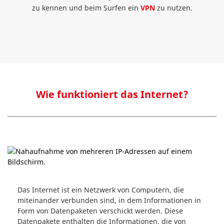
zu kennen und beim Surfen ein
VPN
zu nutzen.
Wie funktioniert das Internet?
Das Internet ist ein Netzwerk von Computern, die
miteinander verbunden sind, in dem Informationen in
Form von Datenpaketen verschickt werden. Diese
Datenpakete enthalten die Informationen, die von