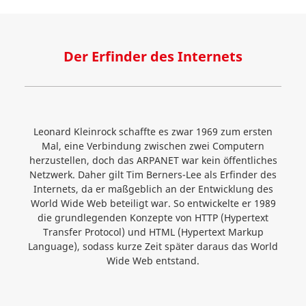
Der Erfinder des Internets
Leonard Kleinrock schaffte es zwar 1969 zum ersten
Mal, eine Verbindung zwischen zwei Computern
herzustellen, doch das ARPANET war kein öffentliches
Netzwerk. Daher gilt Tim Berners-Lee als Erfinder des
Internets, da er maßgeblich an der Entwicklung des
World Wide Web beteiligt war. So entwickelte er 1989
die grundlegenden Konzepte von HTTP (Hypertext
Transfer Protocol) und HTML (Hypertext Markup
Language), sodass kurze Zeit später daraus das World
Wide Web entstand.