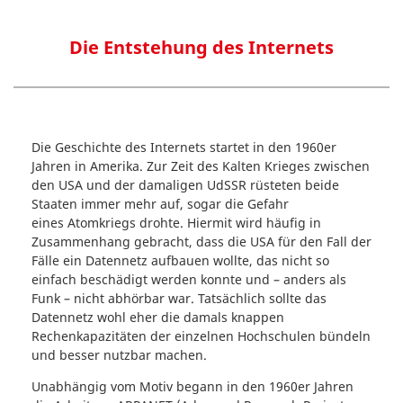
Die Entstehung des Internets
Die Geschichte des Internets startet in den 1960er
Jahren in Amerika. Zur Zeit des Kalten Krieges zwischen
den USA und der damaligen UdSSR rüsteten beide
Staaten immer mehr auf, sogar die Gefahr
eines Atomkriegs drohte. Hiermit wird häufig in
Zusammenhang gebracht, dass die USA für den Fall der
Fälle ein Datennetz aufbauen wollte, das nicht so
einfach beschädigt werden konnte und – anders als
Funk – nicht abhörbar war. Tatsächlich sollte das
Datennetz wohl eher die damals knappen
Rechenkapazitäten der einzelnen Hochschulen bündeln
und besser nutzbar machen.
Unabhängig vom Motiv begann in den 1960er Jahren