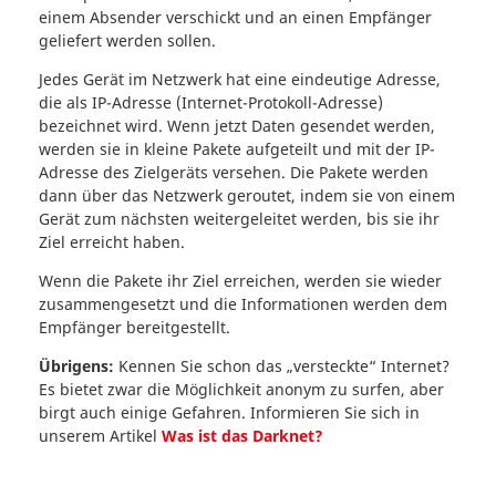
einem Absender verschickt und an einen Empfänger
geliefert werden sollen.
Jedes Gerät im Netzwerk hat eine eindeutige Adresse,
die als IP-Adresse (Internet-Protokoll-Adresse)
bezeichnet wird. Wenn jetzt Daten gesendet werden,
werden sie in kleine Pakete aufgeteilt und mit der IP-
Adresse des Zielgeräts versehen. Die Pakete werden
dann über das Netzwerk geroutet, indem sie von einem
Gerät zum nächsten weitergeleitet werden, bis sie ihr
Ziel erreicht haben.
Wenn die Pakete ihr Ziel erreichen, werden sie wieder
zusammengesetzt und die Informationen werden dem
Empfänger bereitgestellt.
Übrigens:
Kennen Sie schon das „versteckte“ Internet?
Es bietet zwar die Möglichkeit anonym zu surfen, aber
birgt auch einige Gefahren. Informieren Sie sich in
unserem Artikel
Was ist das Darknet?