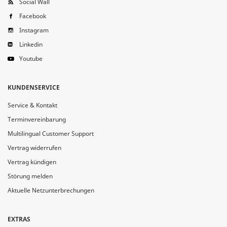
Social Wall
Facebook
Instagram
Linkedin
Youtube
KUNDENSERVICE
Service & Kontakt
Terminvereinbarung
Multilingual Customer Support
Vertrag widerrufen
Vertrag kündigen
Störung melden
Aktuelle Netzunterbrechungen
EXTRAS