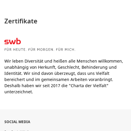
Zertifikate
Wir leben Diversität und heißen alle Menschen willkommen,
unabhängig von Herkunft, Geschlecht, Behinderung und
Identität. Wir sind davon überzeugt, dass uns Vielfalt
bereichert und im gemeinsamen Arbeiten voranbringt.
Deshalb haben wir seit 2017 die "Charta der Vielfalt"
unterzeichnet.
SOCIAL MEDIA