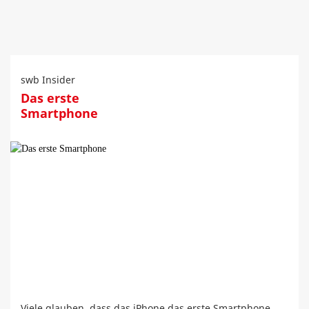
swb Insider
Das erste
Smartphone
Viele glauben, dass das iPhone das erste Smartphone