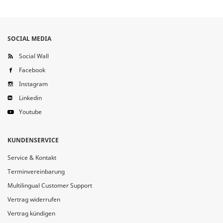
SOCIAL MEDIA
Social Wall
Facebook
Instagram
Linkedin
Youtube
KUNDENSERVICE
Service & Kontakt
Terminvereinbarung
Multilingual Customer Support
Vertrag widerrufen
Vertrag kündigen