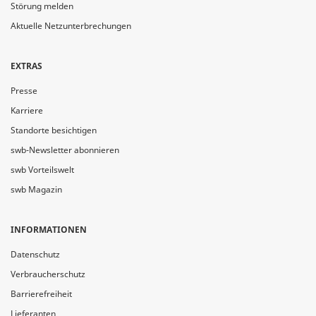
Störung melden
Aktuelle Netzunterbrechungen
EXTRAS
Presse
Karriere
Standorte besichtigen
swb-Newsletter abonnieren
swb Vorteilswelt
swb Magazin
INFORMATIONEN
Datenschutz
Verbraucherschutz
Barrierefreiheit
Lieferanten