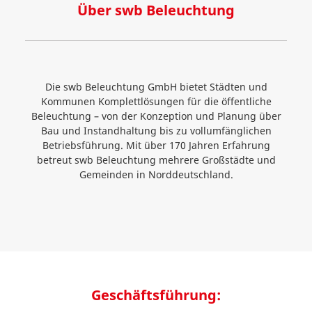
Über swb Beleuchtung
Die swb Beleuchtung GmbH bietet Städten und
Kommunen Komplettlösungen für die öffentliche
Beleuchtung – von der Konzeption und Planung über
Bau und Instandhaltung bis zu vollumfänglichen
Betriebsführung. Mit über 170 Jahren Erfahrung
betreut swb Beleuchtung mehrere Großstädte und
Gemeinden in Norddeutschland.
Geschäftsführung: