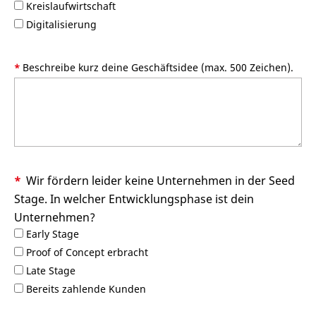
Kreislaufwirtschaft
Digitalisierung
Beschreibe kurz deine Geschäftsidee (max. 500 Zeichen).
Wir fördern leider keine Unternehmen in der Seed
Stage. In welcher Entwicklungsphase ist dein
Unternehmen?
Early Stage
Proof of Concept erbracht
Late Stage
Bereits zahlende Kunden