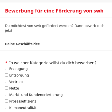
Bewerbung für eine Förderung von swb
Du möchtest von swb gefördert werden? Dann bewirb dich
jetzt!
Deine Geschäftsidee
In welcher Kategorie willst du dich bewerben?
Erzeugung
Entsorgung
Vertrieb
Netze
Markt- und Kundenoriertierung
Prozesseffizienz
Klimaneutralität