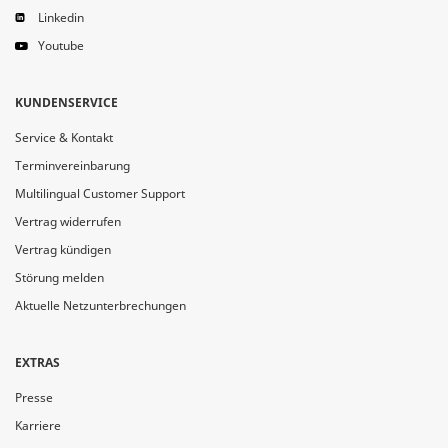
Linkedin
Youtube
KUNDENSERVICE
Service & Kontakt
Terminvereinbarung
Multilingual Customer Support
Vertrag widerrufen
Vertrag kündigen
Störung melden
Aktuelle Netzunterbrechungen
EXTRAS
Presse
Karriere