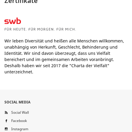
Zertifikate
Wir leben Diversität und heißen alle Menschen willkommen,
unabhängig von Herkunft, Geschlecht, Behinderung und
Identität. Wir sind davon überzeugt, dass uns Vielfalt
bereichert und im gemeinsamen Arbeiten voranbringt.
Deshalb haben wir seit 2017 die "Charta der Vielfalt"
unterzeichnet.
SOCIAL MEDIA
Social Wall
Facebook
Instagram