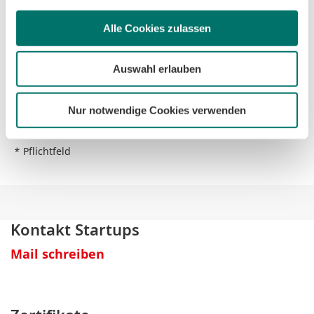
Alle Cookies zulassen
Auswahl erlauben
Nur notwendige Cookies verwenden
* Pflichtfeld
Kontakt Startups
Mail schreiben