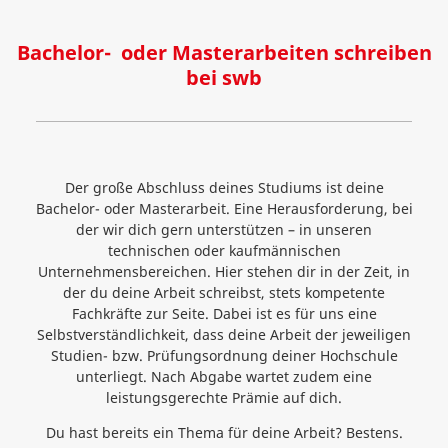
Bachelor- oder Masterarbeiten schreiben
bei swb
Der große Abschluss deines Studiums ist deine
Bachelor- oder Masterarbeit. Eine Herausforderung, bei
der wir dich gern unterstützen – in unseren
technischen oder kaufmännischen
Unternehmensbereichen. Hier stehen dir in der Zeit, in
der du deine Arbeit schreibst, stets kompetente
Fachkräfte zur Seite. Dabei ist es für uns eine
Selbstverständlichkeit, dass deine Arbeit der jeweiligen
Studien- bzw. Prüfungsordnung deiner Hochschule
unterliegt. Nach Abgabe wartet zudem eine
leistungsgerechte Prämie auf dich.
Du hast bereits ein Thema für deine Arbeit? Bestens.