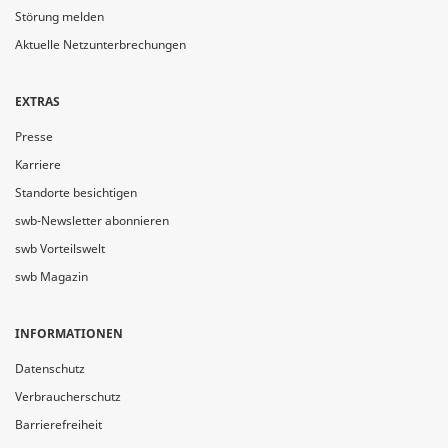
Störung melden
Aktuelle Netzunterbrechungen
EXTRAS
Presse
Karriere
Standorte besichtigen
swb-Newsletter abonnieren
swb Vorteilswelt
swb Magazin
INFORMATIONEN
Datenschutz
Verbraucherschutz
Barrierefreiheit