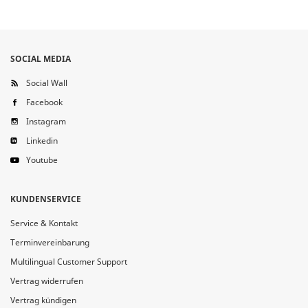
SOCIAL MEDIA
Social Wall
Facebook
Instagram
Linkedin
Youtube
KUNDENSERVICE
Service & Kontakt
Terminvereinbarung
Multilingual Customer Support
Vertrag widerrufen
Vertrag kündigen