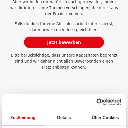
Aber wir helfen dir natürlich auch gern weiter, indem
wir dir interessante Themen vorschlagen, die direkt aus
der Praxis kommen.
Falls du dich für eine Abschlussarbeit interessierst,
dann bewirb dich doch gleich hier:
Jetzt bewerben
Bitte berücksichtige, dass unsere Kapazitäten begrenzt
sind und wir daher nicht allen Bewerbenden einen
Platz anbieten können.
Zustimmung
Details
Über Cookies
Studentisches Praktikum und