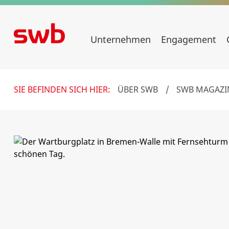
Unternehmen
Engagement
SIE BEFINDEN SICH HIER:
ÜBER SWB
/
SWB MAGAZI