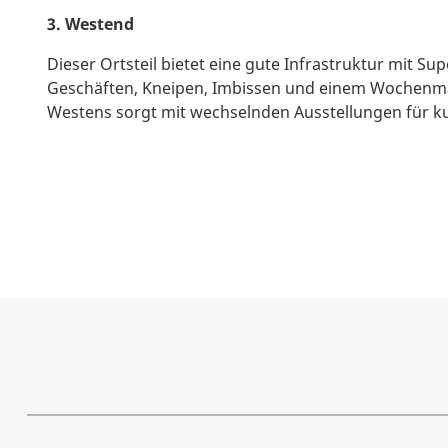
3. Westend
Dieser Ortsteil bietet eine gute Infrastruktur mit Su
Geschäften, Kneipen, Imbissen und einem Wochenmar
Westens sorgt mit wechselnden Ausstellungen für kul