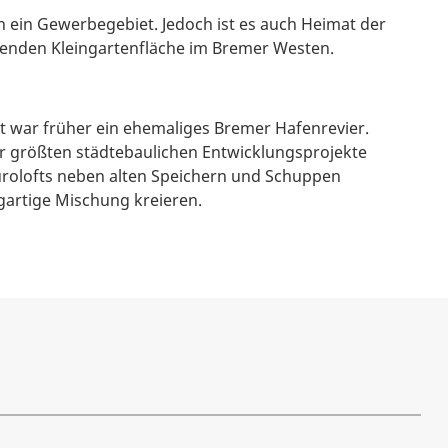
 ein Gewerbegebiet. Jedoch ist es auch Heimat der
den Kleingartenfläche im Bremer Westen.
t war früher ein ehemaliges Bremer Hafenrevier.
 der größten städtebaulichen Entwicklungsprojekte
rolofts neben alten Speichern und Schuppen
gartige Mischung kreieren.