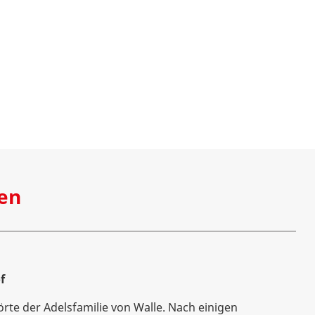
en
f
rte der Adelsfamilie von Walle. Nach einigen