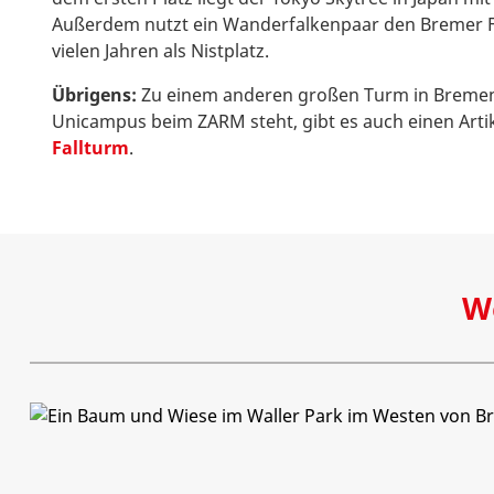
Außerdem nutzt ein Wanderfalkenpaar den Bremer 
vielen Jahren als Nistplatz.
Übrigens:
Zu einem anderen großen Turm in Bremen
Unicampus beim ZARM steht, gibt es auch einen Arti
Fallturm
.
W