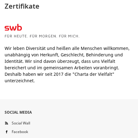
Zertifikate
Wir leben Diversität und heißen alle Menschen willkommen,
unabhängig von Herkunft, Geschlecht, Behinderung und
Identität. Wir sind davon überzeugt, dass uns Vielfalt
bereichert und im gemeinsamen Arbeiten voranbringt.
Deshalb haben wir seit 2017 die "Charta der Vielfalt"
unterzeichnet.
SOCIAL MEDIA
Social Wall
Facebook