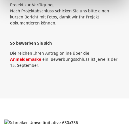
Projekt zur Verfügung.
Nach Projektabschluss schicken Sie uns bitte einen
kurzen Bericht mit Fotos, damit wir Ihr Projekt
dokumentieren können.
So bewerben Sie sich
Die reichen Ihren Antrag online über die
Anmeldemaske
ein. Bewerbungsschluss ist jeweils der
15. September.