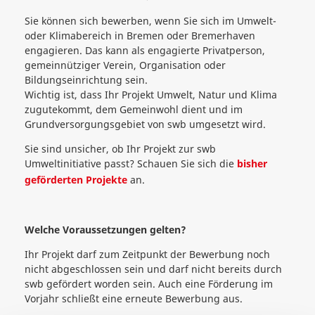
Sie können sich bewerben, wenn Sie sich im Umwelt-
oder Klimabereich in Bremen oder Bremerhaven
engagieren. Das kann als engagierte Privatperson,
gemeinnütziger Verein, Organisation oder
Bildungseinrichtung sein.
Wichtig ist, dass Ihr Projekt Umwelt, Natur und Klima
zugutekommt, dem Gemeinwohl dient und im
Grundversorgungsgebiet von swb umgesetzt wird.
Sie sind unsicher, ob Ihr Projekt zur swb
Umweltinitiative passt? Schauen Sie sich die
bisher
geförderten Projekte
an.
Welche Voraussetzungen gelten?
Ihr Projekt darf zum Zeitpunkt der Bewerbung noch
nicht abgeschlossen sein und darf nicht bereits durch
swb gefördert worden sein. Auch eine Förderung im
Vorjahr schließt eine erneute Bewerbung aus.