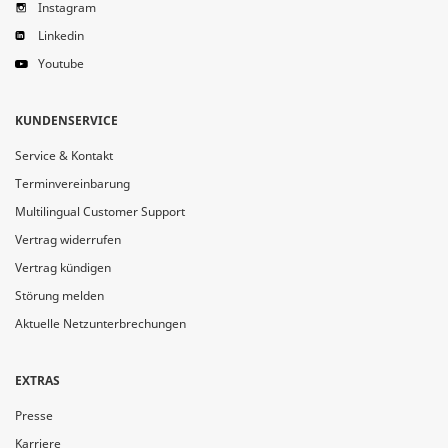
Instagram
Linkedin
Youtube
KUNDENSERVICE
Service & Kontakt
Terminvereinbarung
Multilingual Customer Support
Vertrag widerrufen
Vertrag kündigen
Störung melden
Aktuelle Netzunterbrechungen
EXTRAS
Presse
Karriere