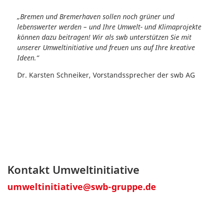
„Bremen und Bremerhaven sollen noch grüner und
lebenswerter werden – und Ihre Umwelt- und Klimaprojekte
können dazu beitragen! Wir als swb unterstützen Sie mit
unserer Umweltinitiative und freuen uns auf Ihre kreative
Ideen.“
Dr. Karsten Schneiker, Vorstandssprecher der swb AG
Kontakt Umweltinitiative
umweltinitiative@swb-gruppe.de