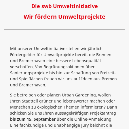
Die swb Umweltinitiative
Wir fördern Umweltprojekte
Mit unserer Umweltinitiative stellen wir jährlich
Fördergelder für Umweltprojekte bereit, die Bremen
und Bremerhaven eine bessere Lebensqualität
verschaffen. Von Begrünungsaktionen über
Sanierungsprojekte bis hin zur Schaffung von Freizeit-
und Spielflächen freuen wir uns auf Ideen aus Bremen
und Bremerhaven.
Sie betreiben oder planen Urban Gardening, wollen
Ihren Stadtteil grüner und lebenswerter machen oder
Menschen zu ökologischen Themen informieren? Dann
schicken Sie uns Ihren aussagekräftigen Projektantrag
bis zum 15. September
über die Online-Anmeldung.
Eine fachkundige und unabhängige Jury belohnt die