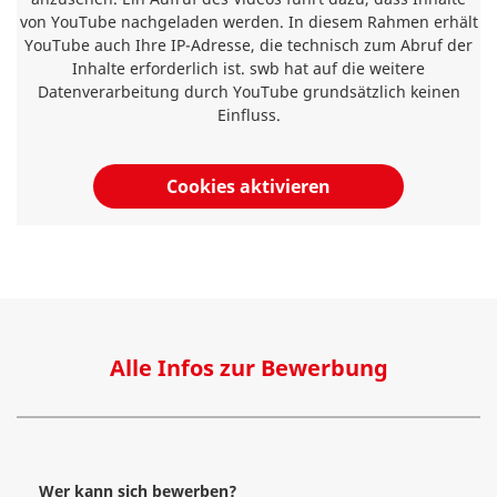
von YouTube nachgeladen werden. In diesem Rahmen erhält
YouTube auch Ihre IP-Adresse, die technisch zum Abruf der
Inhalte erforderlich ist. swb hat auf die weitere
Datenverarbeitung durch YouTube grundsätzlich keinen
Einfluss.
Cookies aktivieren
Alle Infos zur Bewerbung
Wer kann sich bewerben?