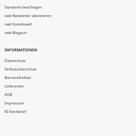
Standorte besichtigen
swb-Newsletter abonnieren
swb Vorteilswelt
swb Magazin
INFORMATIONEN
Datenschutz
Verbraucherschutz
Barrierefreiheit
Lieferanten
AGB
Impressum
KI-Steckbrief