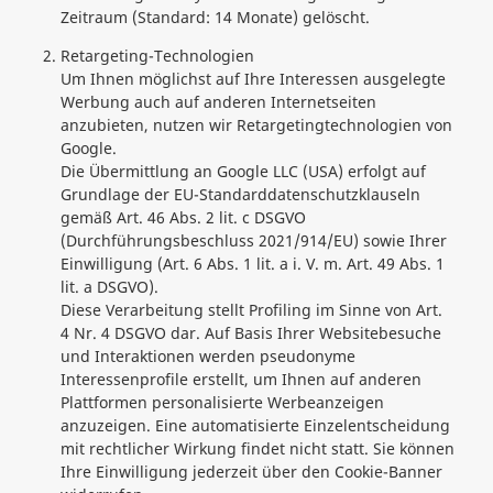
Zeitraum (Standard: 14 Monate) gelöscht.
Retargeting-Technologien
Um Ihnen möglichst auf Ihre Interessen ausgelegte
Werbung auch auf anderen Internetseiten
anzubieten, nutzen wir Retargetingtechnologien von
Google.
Die Übermittlung an Google LLC (USA) erfolgt auf
Grundlage der EU-Standarddatenschutzklauseln
gemäß Art. 46 Abs. 2 lit. c DSGVO
(Durchführungsbeschluss 2021/914/EU) sowie Ihrer
Einwilligung (Art. 6 Abs. 1 lit. a i. V. m. Art. 49 Abs. 1
lit. a DSGVO).
Diese Verarbeitung stellt Profiling im Sinne von Art.
4 Nr. 4 DSGVO dar. Auf Basis Ihrer Websitebesuche
und Interaktionen werden pseudonyme
Interessenprofile erstellt, um Ihnen auf anderen
Plattformen personalisierte Werbeanzeigen
anzuzeigen. Eine automatisierte Einzelentscheidung
mit rechtlicher Wirkung findet nicht statt. Sie können
Ihre Einwilligung jederzeit über den Cookie-Banner