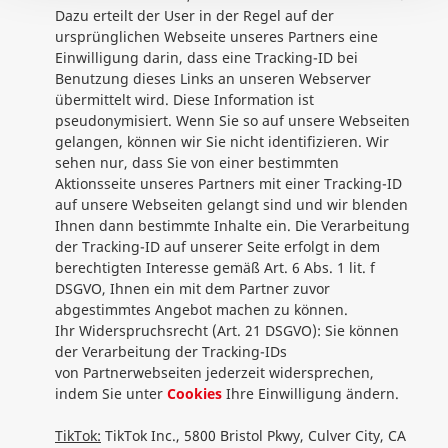
Dazu erteilt der User in der Regel auf der
ursprünglichen Webseite unseres Partners eine
Einwilligung darin, dass eine Tracking-ID bei
Benutzung dieses Links an unseren Webserver
übermittelt wird. Diese Information ist
pseudonymisiert. Wenn Sie so auf unsere Webseiten
gelangen, können wir Sie nicht identifizieren. Wir
sehen nur, dass Sie von einer bestimmten
Aktionsseite unseres Partners mit einer Tracking-ID
auf unsere Webseiten gelangt sind und wir blenden
Ihnen dann bestimmte Inhalte ein. Die Verarbeitung
der Tracking-ID auf unserer Seite erfolgt in dem
berechtigten Interesse gemäß Art. 6 Abs. 1 lit. f
DSGVO, Ihnen ein mit dem Partner zuvor
abgestimmtes Angebot machen zu können.
Ihr Widerspruchsrecht (Art. 21 DSGVO): Sie können
der Verarbeitung der Tracking-IDs
von Partnerwebseiten jederzeit widersprechen,
indem Sie unter
Cookies
Ihre Einwilligung ändern.
TikTok:
TikTok Inc., 5800 Bristol Pkwy, Culver City, CA