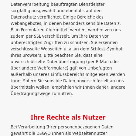
Datenverarbeitung beauftragten Dienstleister
sorgfältig ausgewählt und ebenfalls auf den
Datenschutz verpflichtet. Einige Bereiche des
Webangebotes, in denen besonders sensible Daten z.
B. in Formularen übermittelt werden, werden von uns
zudem per SSL verschlüsselt, um Ihre Daten vor
unberechtigten Zugriffen zu schützen. Sie erkennen
verschlüsselte Webseiten u. a. an dem Schloss-Symbol
Ihres Browsers. Bitte beachten Sie, dass eine
unverschlüsselte Datenübertragung (per E-Mail oder
über andere Webformulare) ggf. von Unbefugten
außerhalb unseres Einflussbereichs mitgelesen werden
kann. Sofern Sie sensible Daten unverschlüsselt an uns
übermitteln wollen, empfehlen wir Ihnen daher, andere
Übertragungswege zu nutzen.
Ihre Rechte als Nutzer
Bei Verarbeitung Ihrer personenbezogenen Daten
gewährt die DSGVO Ihnen als Webseitennutzer