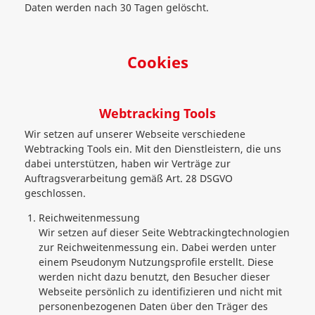
Daten werden nach 30 Tagen gelöscht.
Cookies
Webtracking Tools
Wir setzen auf unserer Webseite verschiedene
Webtracking Tools ein. Mit den Dienstleistern, die uns
dabei unterstützen, haben wir Verträge zur
Auftragsverarbeitung gemäß Art. 28 DSGVO
geschlossen.
Reichweitenmessung
Wir setzen auf dieser Seite Webtrackingtechnologien
zur Reichweitenmessung ein. Dabei werden unter
einem Pseudonym Nutzungsprofile erstellt. Diese
werden nicht dazu benutzt, den Besucher dieser
Webseite persönlich zu identifizieren und nicht mit
personenbezogenen Daten über den Träger des