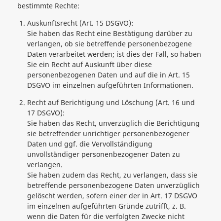
bestimmte Rechte:
Auskunftsrecht (Art. 15 DSGVO):
Sie haben das Recht eine Bestätigung darüber zu
verlangen, ob sie betreffende personenbezogene
Daten verarbeitet werden; ist dies der Fall, so haben
Sie ein Recht auf Auskunft über diese
personenbezogenen Daten und auf die in Art. 15
DSGVO im einzelnen aufgeführten Informationen.
Recht auf Berichtigung und Löschung (Art. 16 und
17 DSGVO):
Sie haben das Recht, unverzüglich die Berichtigung
sie betreffender unrichtiger personenbezogener
Daten und ggf. die Vervollständigung
unvollständiger personenbezogener Daten zu
verlangen.
Sie haben zudem das Recht, zu verlangen, dass sie
betreffende personenbezogene Daten unverzüglich
gelöscht werden, sofern einer der in Art. 17 DSGVO
im einzelnen aufgeführten Gründe zutrifft, z. B.
wenn die Daten für die verfolgten Zwecke nicht