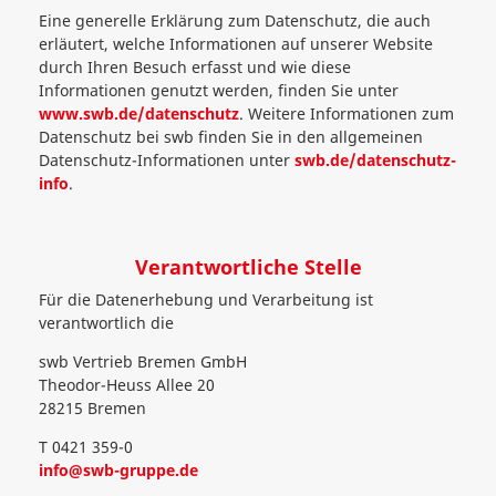
Eine generelle Erklärung zum Datenschutz, die auch
erläutert, welche Informationen auf unserer Website
durch Ihren Besuch erfasst und wie diese
Informationen genutzt werden, finden Sie unter
www.swb.de/datenschutz
. Weitere Informationen zum
Datenschutz bei swb finden Sie in den allgemeinen
Datenschutz-Informationen unter
swb.de/datenschutz-
info
.
Verantwortliche Stelle
Für die Datenerhebung und Verarbeitung ist
verantwortlich die
swb Vertrieb Bremen GmbH
Theodor-Heuss Allee 20
28215 Bremen
T 0421 359-0
info@swb-gruppe.de