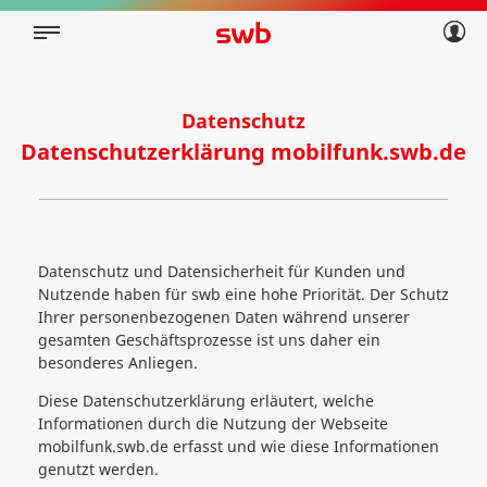
Geschäftskunden
Privatkunden
Über swb
Geschäftskunden
Über swb
Datenschutz
Datenschutzerklärung mobilfunk.swb.de
Datenschutz und Datensicherheit für Kunden und
Nutzende haben für swb eine hohe Priorität. Der Schutz
Ihrer personenbezogenen Daten während unserer
gesamten Geschäftsprozesse ist uns daher ein
besonderes Anliegen.
Diese Datenschutzerklärung erläutert, welche
Informationen durch die Nutzung der Webseite
mobilfunk.swb.de erfasst und wie diese Informationen
genutzt werden.