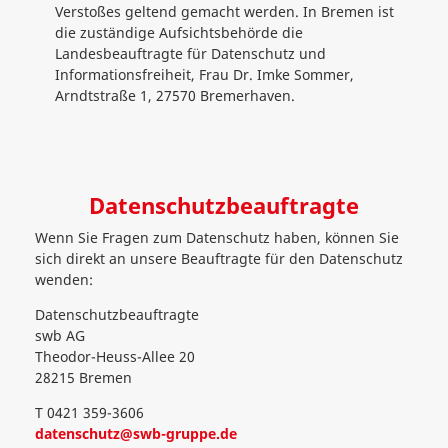
Verstoßes geltend gemacht werden. In Bremen ist
die zuständige Aufsichtsbehörde die
Landesbeauftragte für Datenschutz und
Informationsfreiheit, Frau Dr. Imke Sommer,
Arndtstraße 1, 27570 Bremerhaven.
Datenschutzbeauftragte
Wenn Sie Fragen zum Datenschutz haben, können Sie
sich direkt an unsere Beauftragte für den Datenschutz
wenden:
Datenschutzbeauftragte
swb AG
Theodor-Heuss-Allee 20
28215 Bremen
T 0421 359-3606
datenschutz@swb-gruppe.de