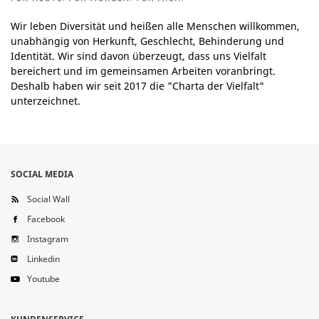
Wir leben Diversität und heißen alle Menschen willkommen,
unabhängig von Herkunft, Geschlecht, Behinderung und
Identität. Wir sind davon überzeugt, dass uns Vielfalt
bereichert und im gemeinsamen Arbeiten voranbringt.
Deshalb haben wir seit 2017 die "Charta der Vielfalt"
unterzeichnet.
SOCIAL MEDIA
Social Wall
Facebook
Instagram
Linkedin
Youtube