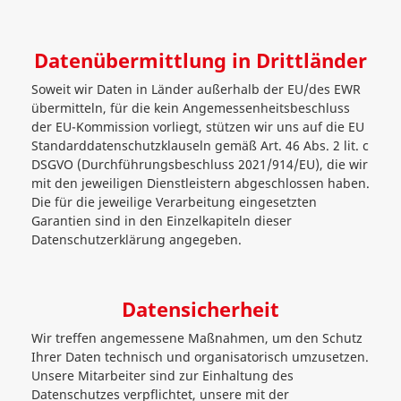
Datenübermittlung in Drittländer
Soweit wir Daten in Länder außerhalb der EU/des EWR
übermitteln, für die kein Angemessenheitsbeschluss
der EU-Kommission vorliegt, stützen wir uns auf die EU
Standarddatenschutzklauseln gemäß Art. 46 Abs. 2 lit. c
DSGVO (Durchführungsbeschluss 2021/914/EU), die wir
mit den jeweiligen Dienstleistern abgeschlossen haben.
Die für die jeweilige Verarbeitung eingesetzten
Garantien sind in den Einzelkapiteln dieser
Datenschutzerklärung angegeben.
Datensicherheit
Wir treffen angemessene Maßnahmen, um den Schutz
Ihrer Daten technisch und organisatorisch umzusetzen.
Unsere Mitarbeiter sind zur Einhaltung des
Datenschutzes verpflichtet, unsere mit der