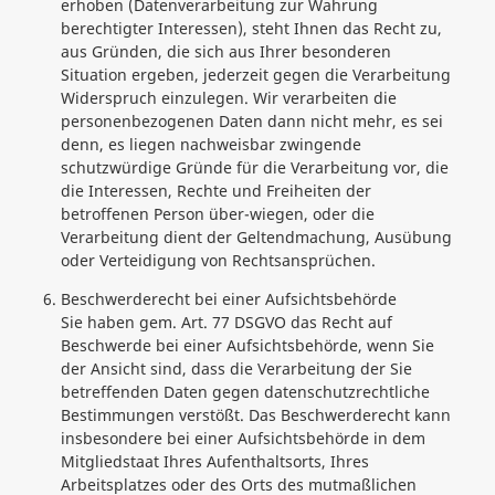
erhoben (Datenverarbeitung zur Wahrung
berechtigter Interessen), steht Ihnen das Recht zu,
aus Gründen, die sich aus Ihrer besonderen
Situation ergeben, jederzeit gegen die Verarbeitung
Widerspruch einzulegen. Wir verarbeiten die
personenbezogenen Daten dann nicht mehr, es sei
denn, es liegen nachweisbar zwingende
schutzwürdige Gründe für die Verarbeitung vor, die
die Interessen, Rechte und Freiheiten der
betroffenen Person über-wiegen, oder die
Verarbeitung dient der Geltendmachung, Ausübung
oder Verteidigung von Rechtsansprüchen.
Beschwerderecht bei einer Aufsichtsbehörde
Sie haben gem. Art. 77 DSGVO das Recht auf
Beschwerde bei einer Aufsichtsbehörde, wenn Sie
der Ansicht sind, dass die Verarbeitung der Sie
betreffenden Daten gegen datenschutzrechtliche
Bestimmungen verstößt. Das Beschwerderecht kann
insbesondere bei einer Aufsichtsbehörde in dem
Mitgliedstaat Ihres Aufenthaltsorts, Ihres
Arbeitsplatzes oder des Orts des mutmaßlichen