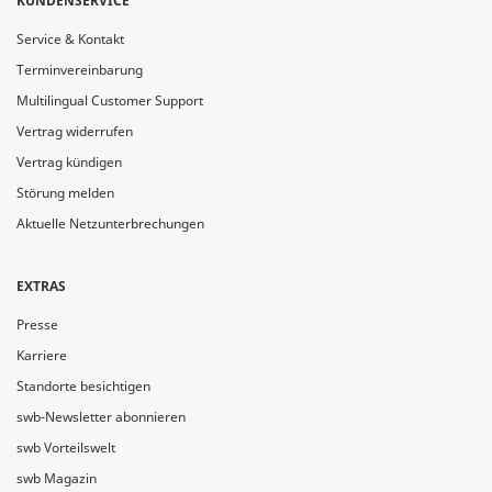
KUNDENSERVICE
Service & Kontakt
Terminvereinbarung
Multilingual Customer Support
Vertrag widerrufen
Vertrag kündigen
Störung melden
Aktuelle Netzunterbrechungen
EXTRAS
Presse
Karriere
Standorte besichtigen
swb-Newsletter abonnieren
swb Vorteilswelt
swb Magazin