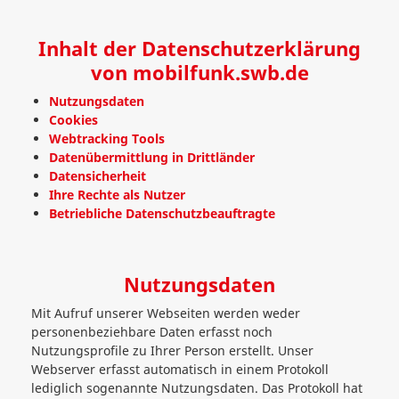
Inhalt der Datenschutzerklärung
von mobilfunk.swb.de
Nutzungsdaten
Cookies
Webtracking Tools
Datenübermittlung in Drittländer
Datensicherheit
Ihre Rechte als Nutzer
Betriebliche Datenschutzbeauftragte
Nutzungsdaten
Mit Aufruf unserer Webseiten werden weder
personenbeziehbare Daten erfasst noch
Nutzungsprofile zu Ihrer Person erstellt. Unser
Webserver erfasst automatisch in einem Protokoll
lediglich sogenannte Nutzungsdaten. Das Protokoll hat