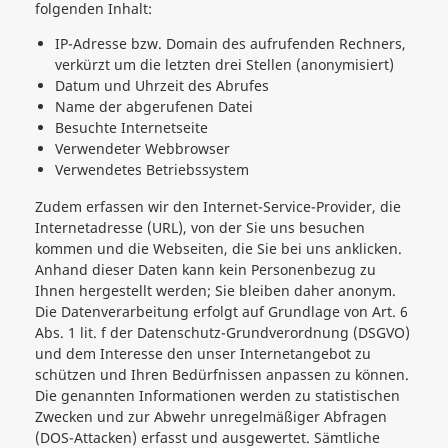
folgenden Inhalt:
IP-Adresse bzw. Domain des aufrufenden Rechners,
verkürzt um die letzten drei Stellen (anonymisiert)
Datum und Uhrzeit des Abrufes
Name der abgerufenen Datei
Besuchte Internetseite
Verwendeter Webbrowser
Verwendetes Betriebssystem
Zudem erfassen wir den Internet-Service-Provider, die
Internetadresse (URL), von der Sie uns besuchen
kommen und die Webseiten, die Sie bei uns anklicken.
Anhand dieser Daten kann kein Personenbezug zu
Ihnen hergestellt werden; Sie bleiben daher anonym.
Die Datenverarbeitung erfolgt auf Grundlage von Art. 6
Abs. 1 lit. f der Datenschutz-Grundverordnung (DSGVO)
und dem Interesse den unser Internetangebot zu
schützen und Ihren Bedürfnissen anpassen zu können.
Die genannten Informationen werden zu statistischen
Zwecken und zur Abwehr unregelmäßiger Abfragen
(DOS-Attacken) erfasst und ausgewertet. Sämtliche