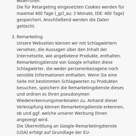
widerrufen.
Die für Retargeting eingesetzten Cookies werden für
maximal 400 Tage (_gcl_au: 3 Monate, IDE: 400 Tage)
gespeichert. Anschließend werden die Daten
gelöscht.
Remarketing
Unsere Webseiten können wir mit Schlagwörtern
versehen, die Aussagen über den Inhalt der
Internetseite, wie angebotene Produkte, enthalten.
Remarketingdienste von Google erhalten diese
Schlagwörter, die weder personenbezogene noch
sensible Informationen enthalten. Wenn Sie eine
Seite mit bestimmten Schlagworten zu Produkten
besuchen, speichern die Remarketingdienste dieses
und ordnen es Ihren pseudonymen
Wiedererkennungsmerkmalen zu. Anhand dieser
Verknüpfung können Remarketingdienste erkennen,
ob und ggf. welche unserer Werbung Ihnen
angezeigt wird.
Die Übermittlung an Google-Remarketingdienste
(USA) erfolgt auf Grundlage der EU-