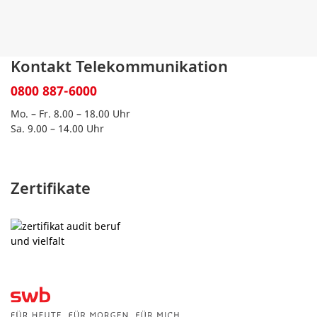
Kontakt Telekommunikation
0800 887-6000
Mo. – Fr. 8.00 – 18.00 Uhr
Sa. 9.00 – 14.00 Uhr
Zertifikate