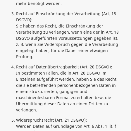
mehr benötigt werden.
Recht auf Einschränkung der Verarbeitung (Art. 18
DSGVO):
Sie haben das Recht, die Einschränkung der
Verarbeitung zu verlangen, wenn eine der in Art. 18
DSGVO aufgeführten Voraussetzungen gegeben ist,
z. B. wenn Sie Widerspruch gegen die Verarbeitung
eingelegt haben, für die Dauer einer etwaigen
Prüfung.
Recht auf Datenübertragbarkeit (Art. 20 DSGVO):
In bestimmten Fällen, die in Art. 20 DSGVO im
Einzelnen aufgeführt werden, haben Sie das Recht,
die sie betreffenden personenbezogenen Daten in
einem strukturierten, gängigen und
maschinenlesbaren Format zu erhalten bzw. die
Übermittlung dieser Daten an einen Dritten zu
verlangen.
Widerspruchsrecht (Art. 21 DSGVO):
Werden Daten auf Grundlage von Art. 6 Abs. 1 lit. f