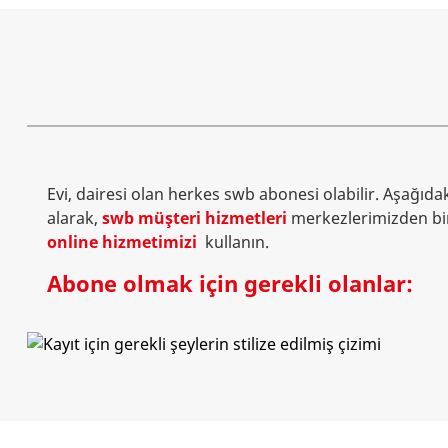
Evi, dairesi olan herkes swb abonesi olabilir. Aşağıdak
alarak,
swb müşteri hizmetleri
merkezlerimizden biri
online hizmetimizi
kullanın.
Abone olmak için gerekli olanlar: