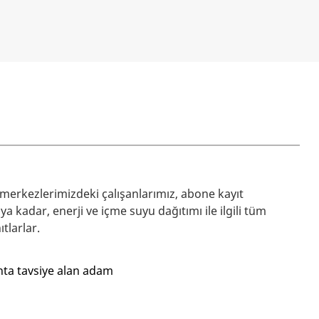
merkezlerimizdeki çalışanlarımız, abone kayıt
ya kadar, enerji ve içme suyu dağıtımı ile ilgili tüm
tlarlar.