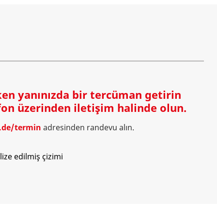
ken yanınızda bir tercüman getirin
on üzerinden iletişim halinde olun.
.de/termin
adresinden randevu alın.