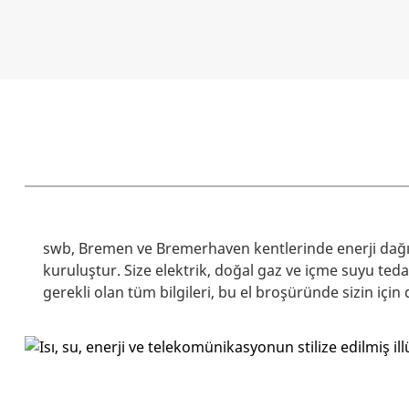
swb, Bremen ve Bremerhaven kentlerinde enerji dağı
kuruluştur. Size elektrik, doğal gaz ve içme suyu ted
gerekli olan tüm bilgileri, bu el broşüründe sizin için 