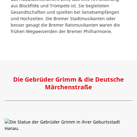
aus Blockflöte und Trompete ist. Sie begleiteten
Gesandtschaften und spielten bei Senatsempfängen
und Hochzeiten. Die Bremer Stadtmusikanten oder
besser gesagt die Bremer Ratsmusikanten waren die
frühen Wegweisenden der Bremer Philharmonie.
Die Gebrüder Grimm & die Deutsche
Märchenstraße