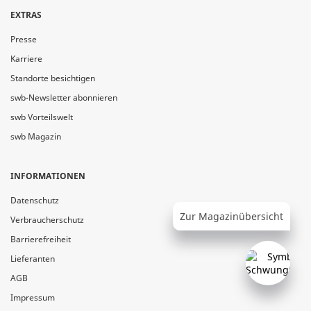
EXTRAS
Presse
Karriere
Standorte besichtigen
swb-Newsletter abonnieren
swb Vorteilswelt
swb Magazin
INFORMATIONEN
Datenschutz
Zur Magazinübersicht
Verbraucherschutz
Barrierefreiheit
Lieferanten
AGB
Impressum