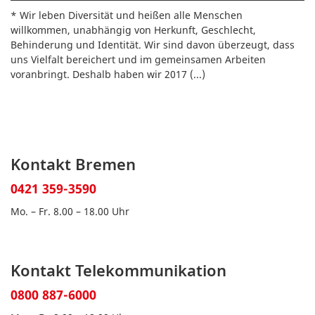
* Wir leben Diversität und heißen alle Menschen
willkommen, unabhängig von Herkunft, Geschlecht,
Behinderung und Identität. Wir sind davon überzeugt, dass
uns Vielfalt bereichert und im gemeinsamen Arbeiten
voranbringt. Deshalb haben wir 2017
(...)
Kontakt Bremen
0421 359-3590
Mo. – Fr. 8.00 – 18.00 Uhr
Kontakt Telekommunikation
0800 887-6000