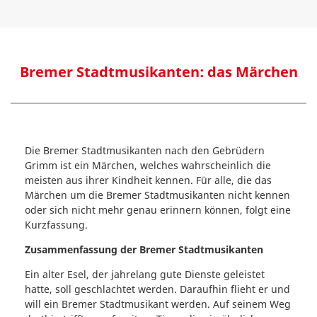
Bremer Stadtmusikanten: das Märchen
Die Bremer Stadtmusikanten nach den Gebrüdern
Grimm ist ein Märchen, welches wahrscheinlich die
meisten aus ihrer Kindheit kennen. Für alle, die das
Märchen um die Bremer Stadtmusikanten nicht kennen
oder sich nicht mehr genau erinnern können, folgt eine
Kurzfassung.
Zusammenfassung der Bremer Stadtmusikanten
Ein alter Esel, der jahrelang gute Dienste geleistet
hatte, soll geschlachtet werden. Daraufhin flieht er und
will ein Bremer Stadtmusikant werden. Auf seinem Weg