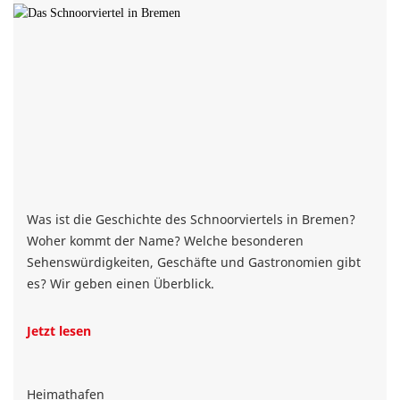
Was ist die Geschichte des Schnoorviertels in Bremen?
Woher kommt der Name? Welche besonderen
Sehenswürdigkeiten, Geschäfte und Gastronomien gibt
es? Wir geben einen Überblick.
Jetzt lesen
Heimathafen