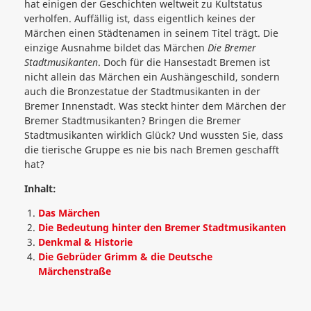
hat einigen der Geschichten weltweit zu Kultstatus
verholfen. Auffällig ist, dass eigentlich keines der
Märchen einen Städtenamen in seinem Titel trägt. Die
einzige Ausnahme bildet das Märchen
Die Bremer
Stadtmusikanten
. Doch für die Hansestadt Bremen ist
nicht allein das Märchen ein Aushängeschild, sondern
auch die Bronzestatue der Stadtmusikanten in der
Bremer Innenstadt. Was steckt hinter dem Märchen der
Bremer Stadtmusikanten? Bringen die Bremer
Stadtmusikanten wirklich Glück? Und wussten Sie, dass
die tierische Gruppe es nie bis nach Bremen geschafft
hat?
Inhalt:
Das Märchen
Die Bedeutung hinter den Bremer Stadtmusikanten
Denkmal & Historie
Die Gebrüder Grimm & die Deutsche
Märchenstraße