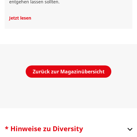
entgehen lassen sollten.
Jetzt lesen
Zurück zur Magazinübersicht
* Hinweise zu Diversity