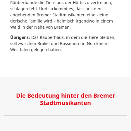
Räuberbande die Tiere aus der Hütte zu vertreiben,
schlagen fehl. Und so kommt es, dass aus den
angehenden Bremer Stadtmusikanten eine kleine
tierische Familie wird – heimisch irgendwo in einem
Wald in der Nähe von Bremen.
Übrigens:
Das Räuberhaus, in dem die Tiere bleiben,
soll zwischen Brakel und Bosseborn in Nordrhein-
Westfalen gelegen haben.
Die Bedeutung hinter den Bremer
Stadtmusikanten