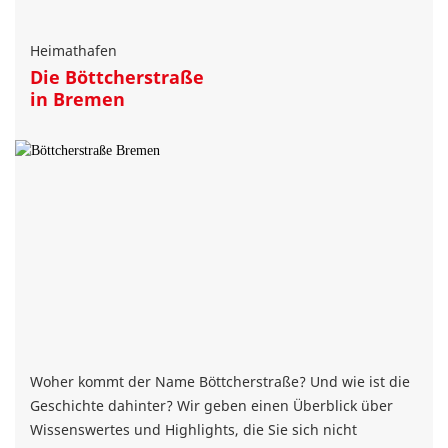
Heimathafen
Die Böttcherstraße
in Bremen
Woher kommt der Name Böttcherstraße? Und wie ist die
Geschichte dahinter? Wir geben einen Überblick über
Wissenswertes und Highlights, die Sie sich nicht