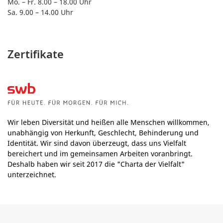
Mo. – Fr. 8.00 – 18.00 Uhr
Sa. 9.00 – 14.00 Uhr
Zertifikate
Wir leben Diversität und heißen alle Menschen willkommen,
unabhängig von Herkunft, Geschlecht, Behinderung und
Identität. Wir sind davon überzeugt, dass uns Vielfalt
bereichert und im gemeinsamen Arbeiten voranbringt.
Deshalb haben wir seit 2017 die "Charta der Vielfalt"
unterzeichnet.