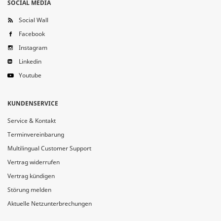
SOCIAL MEDIA
Social Wall
Facebook
Instagram
Linkedin
Youtube
KUNDENSERVICE
Service & Kontakt
Terminvereinbarung
Multilingual Customer Support
Vertrag widerrufen
Vertrag kündigen
Störung melden
Aktuelle Netzunterbrechungen