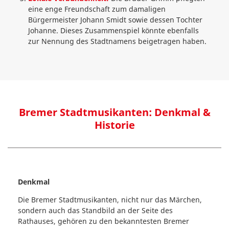
eine enge Freundschaft zum damaligen
Bürgermeister Johann Smidt sowie dessen Tochter
Johanne. Dieses Zusammenspiel könnte ebenfalls
zur Nennung des Stadtnamens beigetragen haben.
Bremer Stadtmusikanten: Denkmal &
Historie
Denkmal
Die Bremer Stadtmusikanten, nicht nur das Märchen,
sondern auch das Standbild an der Seite des
Rathauses, gehören zu den bekanntesten Bremer