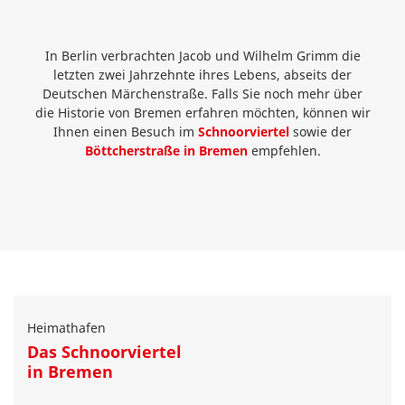
In Berlin verbrachten Jacob und Wilhelm Grimm die
letzten zwei Jahrzehnte ihres Lebens, abseits der
Deutschen Märchenstraße. Falls Sie noch mehr über
die Historie von Bremen erfahren möchten, können wir
Ihnen einen Besuch im
Schnoorviertel
sowie der
Böttcherstraße in Bremen
empfehlen.
Heimathafen
Das Schnoorviertel
in Bremen