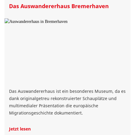
Das Auswandererhaus Bremerhaven
Das Auswandererhaus ist ein besonderes Museum, da es
dank originalgetreu rekonstruierter Schauplätze und
multimedialer Präsentation die europäische
Migrationsgeschichte dokumentiert.
Jetzt lesen