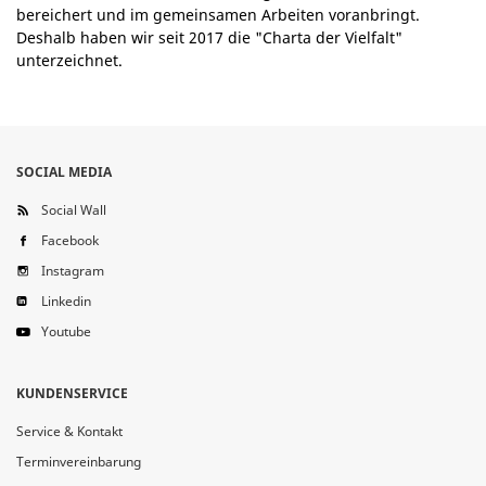
bereichert und im gemeinsamen Arbeiten voranbringt.
Deshalb haben wir seit 2017 die "Charta der Vielfalt"
unterzeichnet.
SOCIAL MEDIA
Social Wall
Facebook
Instagram
Linkedin
Youtube
KUNDENSERVICE
Service & Kontakt
Terminvereinbarung