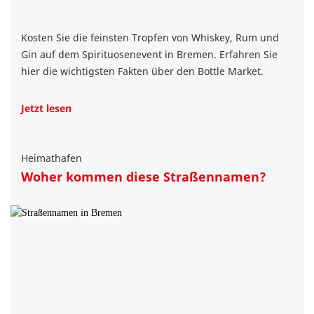
Kosten Sie die feinsten Tropfen von Whiskey, Rum und
Gin auf dem Spirituosenevent in Bremen. Erfahren Sie
hier die wichtigsten Fakten über den Bottle Market.
Jetzt lesen
Heimathafen
Woher kommen diese Straßennamen?