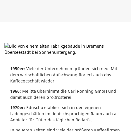
1950er:
Viele der Unternehmen gründen sich neu. Mit
dem wirtschaftlichen Aufschwung floriert auch das
Kaffeegeschäft wieder.
1966:
Melitta übernimmt die Carl Ronning GmbH und
damit auch deren Großrösterei.
1970er:
Eduscho etabliert sich in den eigenen
Ladengeschäften im deutschsprachigen Raum auch als
Anbieter für Güter des täglichen Bedarfs.
In neueren Zeiten sind viele der größeren Kaffeefirmen