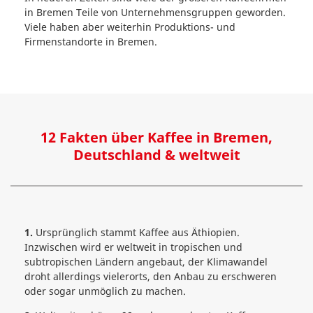
in Bremen Teile von Unternehmensgruppen geworden.
Viele haben aber weiterhin Produktions- und
Firmenstandorte in Bremen.
12 Fakten über Kaffee in Bremen,
Deutschland & weltweit
1.
Ursprünglich stammt Kaffee aus Äthiopien.
Inzwischen wird er weltweit in tropischen und
subtropischen Ländern angebaut, der Klimawandel
droht allerdings vielerorts, den Anbau zu erschweren
oder sogar unmöglich zu machen.