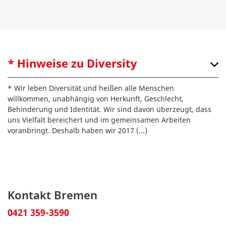
* Hinweise zu Diversity
* Wir leben Diversität und heißen alle Menschen
willkommen, unabhängig von Herkunft, Geschlecht,
Behinderung und Identität. Wir sind davon überzeugt, dass
uns Vielfalt bereichert und im gemeinsamen Arbeiten
voranbringt. Deshalb haben wir 2017
(...)
Kontakt Bremen
0421 359-3590