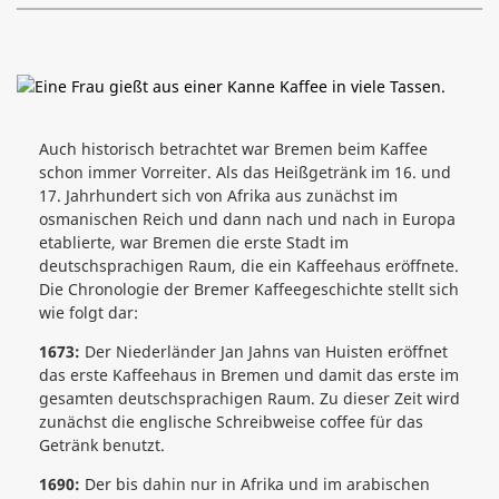
Auch historisch betrachtet war Bremen beim Kaffee
schon immer Vorreiter. Als das Heißgetränk im 16. und
17. Jahrhundert sich von Afrika aus zunächst im
osmanischen Reich und dann nach und nach in Europa
etablierte, war Bremen die erste Stadt im
deutschsprachigen Raum, die ein Kaffeehaus eröffnete.
Die Chronologie der Bremer Kaffeegeschichte stellt sich
wie folgt dar:
1673:
Der Niederländer Jan Jahns van Huisten eröffnet
das erste Kaffeehaus in Bremen und damit das erste im
gesamten deutschsprachigen Raum. Zu dieser Zeit wird
zunächst die englische Schreibweise coffee für das
Getränk benutzt.
1690:
Der bis dahin nur in Afrika und im arabischen