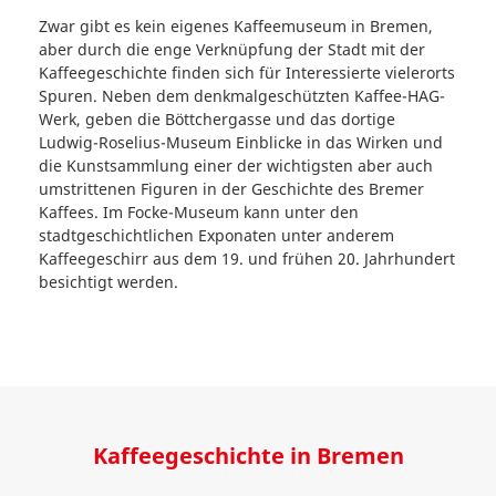
Zwar gibt es kein eigenes Kaffeemuseum in Bremen,
aber durch die enge Verknüpfung der Stadt mit der
Kaffeegeschichte finden sich für Interessierte vielerorts
Spuren. Neben dem denkmalgeschützten Kaffee-HAG-
Werk, geben die Böttchergasse und das dortige
Ludwig-Roselius-Museum Einblicke in das Wirken und
die Kunstsammlung einer der wichtigsten aber auch
umstrittenen Figuren in der Geschichte des Bremer
Kaffees. Im Focke-Museum kann unter den
stadtgeschichtlichen Exponaten unter anderem
Kaffeegeschirr aus dem 19. und frühen 20. Jahrhundert
besichtigt werden.
Kaffeegeschichte in Bremen