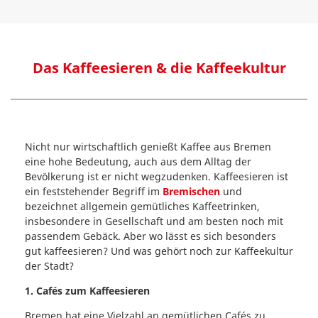
Das Kaffeesieren & die Kaffeekultur
Nicht nur wirtschaftlich genießt Kaffee aus Bremen
eine hohe Bedeutung, auch aus dem Alltag der
Bevölkerung ist er nicht wegzudenken. Kaffeesieren ist
ein feststehender Begriff im
Bremischen
und
bezeichnet allgemein gemütliches Kaffeetrinken,
insbesondere in Gesellschaft und am besten noch mit
passendem Gebäck. Aber wo lässt es sich besonders
gut kaffeesieren? Und was gehört noch zur Kaffeekultur
der Stadt?
1. Cafés zum Kaffeesieren
Bremen hat eine Vielzahl an gemütlichen Cafés zu