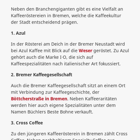
Neben den Branchengiganten gibt es eine Vielfalt an
Kaffeeröstereien in Bremen, welche die Kaffeekultur
der Stadt entscheidend prägen.
1. Azul
In der Rösterei am Deich in der Bremer Neustadt wird
bei Azul Kaffee mit Blick auf die
Weser
geröstet. Zu Azul
gehört auch die Marke I∙O, die sich auf
Kaffeespezialitäten nach italienischer Art fokussiert.
2. Bremer Kaffeegesellschaft
Auch die Bremer Kaffeegesellschaft sitzt an einem Ort
mit Verbindung zur Kaffeegeschichte, der
Böttcherstraße in Bremen
. Neben Kaffeeraritäten
werden hier auch eigene Spezialitäten unter dem
Namen Büchlers Beste Bohne verkauft.
3. Cross Coffee
Zu den jüngeren Kaffeerösterein in Bremen zählt Cross