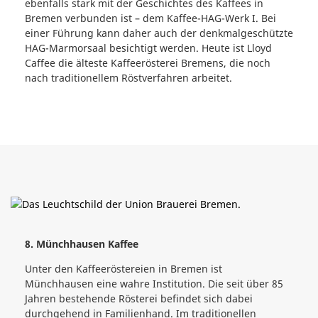
ebenfalls stark mit der Geschichtes des Kaffees in
Bremen verbunden ist – dem Kaffee-HAG-Werk I. Bei
einer Führung kann daher auch der denkmalgeschützte
HAG-Marmorsaal besichtigt werden. Heute ist Lloyd
Caffee die älteste Kaffeerösterei Bremens, die noch
nach traditionellem Röstverfahren arbeitet.
8. Münchhausen Kaffee
Unter den Kaffeeröstereien in Bremen ist
Münchhausen eine wahre Institution. Die seit über 85
Jahren bestehende Rösterei befindet sich dabei
durchgehend in Familienhand. Im traditionellen