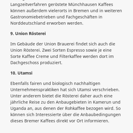
Langzeitverfahren geröstete Münchhausen Kaffees
können außerdem vielerorts in Bremen und in weiteren
Gastronomiebetrieben und Fachgeschäften in
Norddeutschland erworben werden.
9. Union Rösterei
Im Gebäude der Union Brauerei findet sich auch die
Union Rösterei. Zwei Sorten Espresso sowie je eine
Sorte Kaffee Creme und Filterkaffee werden dort im
Dachgeschoss produziert.
10. Utamsi
Ebenfalls fairen und biologisch nachhaltigen
Unternehmenspraktiken hat sich Utamsi verschrieben.
Unter anderem bietet die Rösterei daher auch eine
jährliche Reise zu den Anbaugebieten in Kamerun und
Uganda an, aus denen der Rohkaffee bezogen wird. So
können sich Interessierte über die Anbaubedingungen
dieses Bremer Kaffees direkt vor Ort informieren.