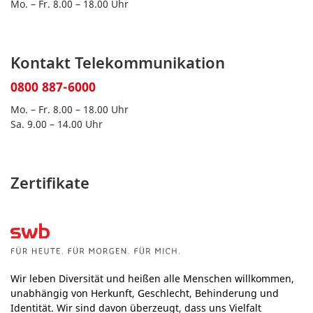
Mo. – Fr. 8.00 – 18.00 Uhr
Kontakt Telekommunikation
0800 887-6000
Mo. – Fr. 8.00 – 18.00 Uhr
Sa. 9.00 – 14.00 Uhr
Zertifikate
Wir leben Diversität und heißen alle Menschen willkommen,
unabhängig von Herkunft, Geschlecht, Behinderung und
Identität. Wir sind davon überzeugt, dass uns Vielfalt