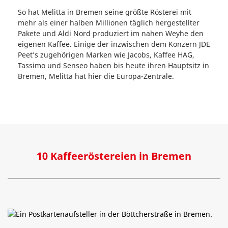
So hat Melitta in Bremen seine größte Rösterei mit
mehr als einer halben Millionen täglich hergestellter
Pakete und Aldi Nord produziert im nahen Weyhe den
eigenen Kaffee. Einige der inzwischen dem Konzern JDE
Peet’s zugehörigen Marken wie Jacobs, Kaffee HAG,
Tassimo und Senseo haben bis heute ihren Hauptsitz in
Bremen, Melitta hat hier die Europa-Zentrale.
10 Kaffeeröstereien in Bremen