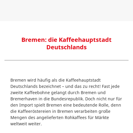
Bremen: die Kaffeehauptstadt
Deutschlands
Bremen wird häufig als die Kaffeehauptstadt
Deutschlands bezeichnet – und das zu recht! Fast jede
zweite Kaffeebohne gelangt durch Bremen und
Bremerhaven in die Bundesrepublik. Doch nicht nur für
den Import spielt Bremen eine bedeutende Rolle, denn
die Kaffeeröstereien in Bremen verarbeiten große
Mengen des angelieferten Rohkaffees für Märkte
weltweit weiter.