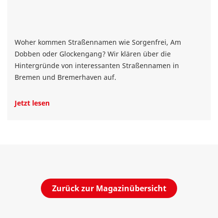
Woher kommen Straßennamen wie Sorgenfrei, Am
Dobben oder Glockengang? Wir klären über die
Hintergründe von interessanten Straßennamen in
Bremen und Bremerhaven auf.
Jetzt lesen
Zurück zur Magazinübersicht