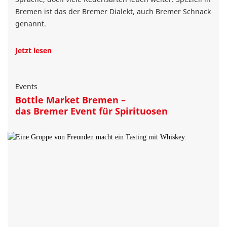
Bremen ist das der Bremer Dialekt, auch Bremer Schnack
genannt.
Jetzt lesen
Events
Bottle Market Bremen –
das Bremer Event für Spirituosen