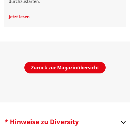
durchzustarten.
Jetzt lesen
Zurück zur Magazinübersicht
* Hinweise zu Diversity