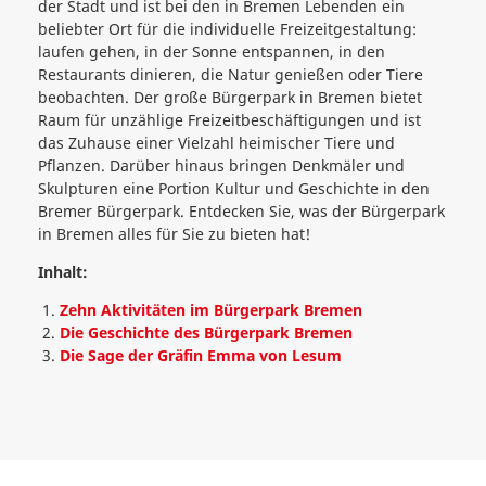
der Stadt und ist bei den in Bremen Lebenden ein
beliebter Ort für die individuelle Freizeitgestaltung:
laufen gehen, in der Sonne entspannen, in den
Restaurants dinieren, die Natur genießen oder Tiere
beobachten. Der große Bürgerpark in Bremen bietet
Raum für unzählige Freizeitbeschäftigungen und ist
das Zuhause einer Vielzahl heimischer Tiere und
Pflanzen. Darüber hinaus bringen Denkmäler und
Skulpturen eine Portion Kultur und Geschichte in den
Bremer Bürgerpark. Entdecken Sie, was der Bürgerpark
in Bremen alles für Sie zu bieten hat!
Inhalt:
Zehn Aktivitäten im Bürgerpark Bremen
Die Geschichte des Bürgerpark Bremen
Die Sage der Gräfin Emma von Lesum