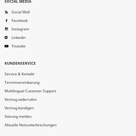
SOCIAL MEDIA
Social Wall
Facebook
Instagram
Linkedin
Youtube
KUNDENSERVICE
Service & Kontakt
Terminvereinbarung
Multilingual Customer Support
Vertrag widerrufen
Vertrag kündigen
Störung melden
Aktuelle Netzunterbrechungen