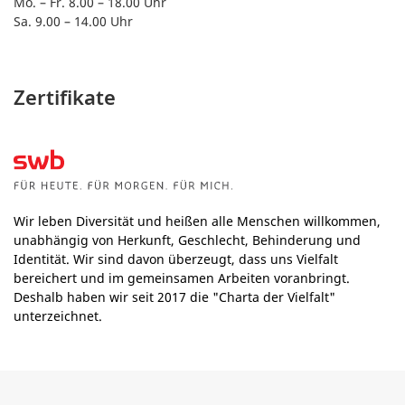
Mo. – Fr. 8.00 – 18.00 Uhr
Sa. 9.00 – 14.00 Uhr
Zertifikate
Wir leben Diversität und heißen alle Menschen willkommen,
unabhängig von Herkunft, Geschlecht, Behinderung und
Identität. Wir sind davon überzeugt, dass uns Vielfalt
bereichert und im gemeinsamen Arbeiten voranbringt.
Deshalb haben wir seit 2017 die "Charta der Vielfalt"
unterzeichnet.