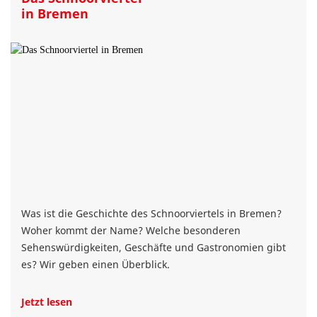
in Bremen
Was ist die Geschichte des Schnoorviertels in Bremen?
Woher kommt der Name? Welche besonderen
Sehenswürdigkeiten, Geschäfte und Gastronomien gibt
es? Wir geben einen Überblick.
Jetzt lesen