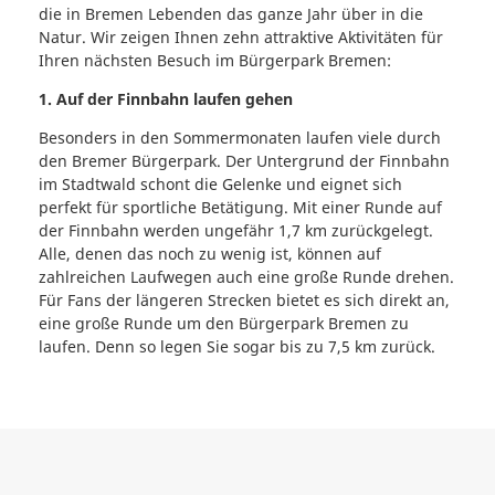
die in Bremen Lebenden das ganze Jahr über in die
Natur. Wir zeigen Ihnen zehn attraktive Aktivitäten für
Ihren nächsten Besuch im Bürgerpark Bremen:
1. Auf der Finnbahn laufen gehen
Besonders in den Sommermonaten laufen viele durch
den Bremer Bürgerpark. Der Untergrund der Finnbahn
im Stadtwald schont die Gelenke und eignet sich
perfekt für sportliche Betätigung. Mit einer Runde auf
der Finnbahn werden ungefähr 1,7 km zurückgelegt.
Alle, denen das noch zu wenig ist, können auf
zahlreichen Laufwegen auch eine große Runde drehen.
Für Fans der längeren Strecken bietet es sich direkt an,
eine große Runde um den Bürgerpark Bremen zu
laufen. Denn so legen Sie sogar bis zu 7,5 km zurück.