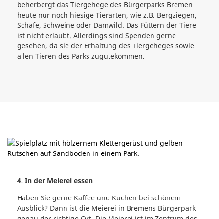
beherbergt das Tiergehege des Bürgerparks Bremen
heute nur noch hiesige Tierarten, wie z.B. Bergziegen,
Schafe, Schweine oder Damwild. Das Füttern der Tiere
ist nicht erlaubt. Allerdings sind Spenden gerne
gesehen, da sie der Erhaltung des Tiergeheges sowie
allen Tieren des Parks zugutekommen.
4. In der Meierei essen
Haben Sie gerne Kaffee und Kuchen bei schönem
Ausblick? Dann ist die Meierei in Bremens Bürgerpark
genau der richtige Ort. Die Meierei ist im Zentrum des