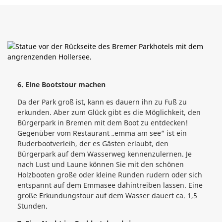
6. Eine Bootstour machen
Da der Park groß ist, kann es dauern ihn zu Fuß zu
erkunden. Aber zum Glück gibt es die Möglichkeit, den
Bürgerpark in Bremen mit dem Boot zu entdecken!
Gegenüber vom Restaurant „emma am see“ ist ein
Ruderbootverleih, der es Gästen erlaubt, den
Bürgerpark auf dem Wasserweg kennenzulernen. Je
nach Lust und Laune können Sie mit den schönen
Holzbooten große oder kleine Runden rudern oder sich
entspannt auf dem Emmasee dahintreiben lassen. Eine
große Erkundungstour auf dem Wasser dauert ca. 1,5
Stunden.