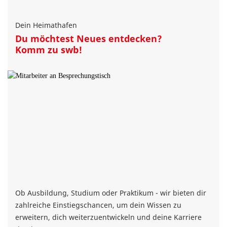
Dein Heimathafen
Du möchtest Neues entdecken?
Komm zu swb!
Ob Ausbildung, Studium oder Praktikum - wir bieten dir
zahlreiche Einstiegschancen, um dein Wissen zu
erweitern, dich weiterzuentwickeln und deine Karriere