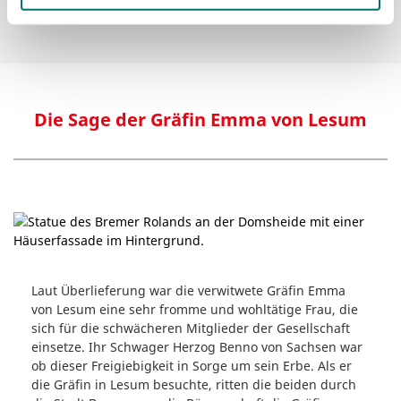
Die Sage der Gräfin Emma von Lesum
Laut Überlieferung war die verwitwete Gräfin Emma
von Lesum eine sehr fromme und wohltätige Frau, die
sich für die schwächeren Mitglieder der Gesellschaft
einsetze. Ihr Schwager Herzog Benno von Sachsen war
ob dieser Freigiebigkeit in Sorge um sein Erbe. Als er
die Gräfin in Lesum besuchte, ritten die beiden durch