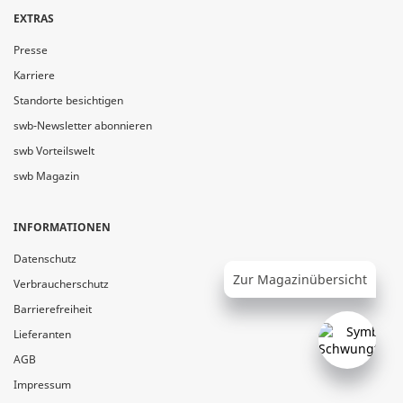
EXTRAS
Presse
Karriere
Standorte besichtigen
swb-Newsletter abonnieren
swb Vorteilswelt
swb Magazin
INFORMATIONEN
Datenschutz
Zur Magazinübersicht
Verbraucherschutz
Barrierefreiheit
Lieferanten
AGB
Impressum