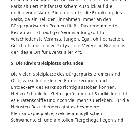
Parks situiert mit fantastischem Ausblick auf die
umliegende Natur. Sie unterstützt die Erhaltung des
Parks, da ein Teil der Einnahmen immer an den
Bürgerparkverein Bremen fließt. Das renommierte
Restaurant ist häufiger Veranstaltungsort für
verschiedenste Veranstaltungen. Egal, ob Hochzeiten,
Geschäftsfeiern oder Partys – die Meierei in Bremen ist
der ideale Ort für Events aller Art.
5. Die Kinderspielplätze erkunden
Die vielen Spielplätze des Bürgerparks Bremen sind
Orte, wo sich die kleinen Entdeckerinnen und
Entdecker* des Parks so richtig austoben können.
Neben Schaukeln, Klettergerüsten und Sandkisten gibt
es Piratenschiffe und noch viel mehr zu erleben. Für die
kleinsten Besuchenden gibt es besondere
Kleinkindspielplätze, welche am idyllischen
Schwanenteich und am tollen Tiergehege liegen sind.