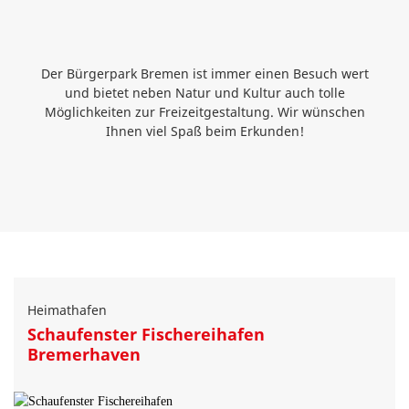
Der Bürgerpark Bremen ist immer einen Besuch wert
und bietet neben Natur und Kultur auch tolle
Möglichkeiten zur Freizeitgestaltung. Wir wünschen
Ihnen viel Spaß beim Erkunden!
Heimathafen
Schaufenster Fischereihafen
Bremerhaven