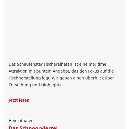
Das Schaufenster Fischereihafen ist eine maritime
Attraktion mit buntem Angebot, das den Fokus auf die
Fischherstellung legt. Wir geben einen Überblick über
Entstehung und Highlights.
Jetzt lesen
Heimathafen
Das Schnoorviertel