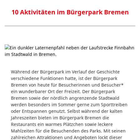
10 Aktivitäten im Bürgerpark Bremen
Während der Bürgerpark im Verlauf der Geschichte
verschiedene Funktionen hatte, ist der Bürgerpark
Bremen von heute für Besucherinnen und Besucher*
ein wunderbarer Ort der Freizeit. Der Bürgerpark
Bremen sowie der nördlich angrenzende Stadtwald
werden besonders im Sommer gerne zum Sporttreiben
oder Entspannen genutzt. Selbst während der kalten
Jahreszeiten bieten im Bürgerpark Bremen die
Restaurants ein warmes Plätzchen sowie leckere
Mahlzeiten für die Besuchenden des Parks. Mit seinen
zahlreichen Attraktionen und Angeboten lockt dieser