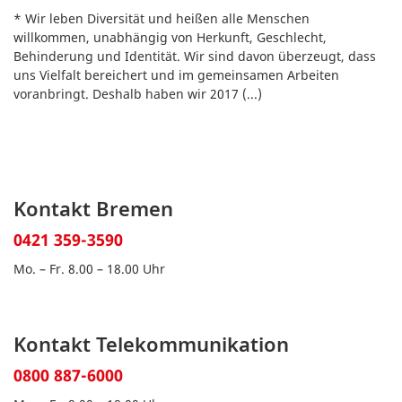
* Wir leben Diversität und heißen alle Menschen
willkommen, unabhängig von Herkunft, Geschlecht,
Behinderung und Identität. Wir sind davon überzeugt, dass
uns Vielfalt bereichert und im gemeinsamen Arbeiten
voranbringt. Deshalb haben wir 2017
(...)
Kontakt Bremen
0421 359-3590
Mo. – Fr. 8.00 – 18.00 Uhr
Kontakt Telekommunikation
0800 887-6000