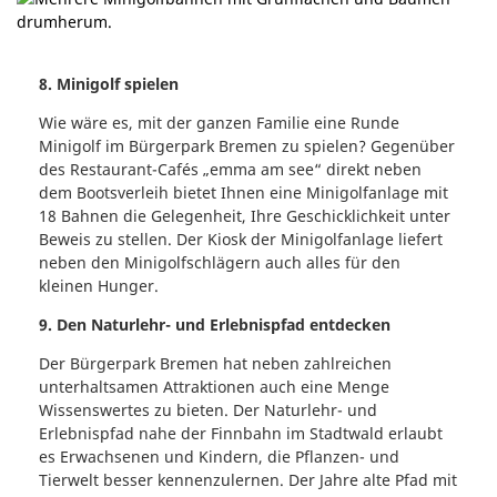
8. Minigolf spielen
Wie wäre es, mit der ganzen Familie eine Runde
Minigolf im Bürgerpark Bremen zu spielen? Gegenüber
des Restaurant-Cafés „emma am see“ direkt neben
dem Bootsverleih bietet Ihnen eine Minigolfanlage mit
18 Bahnen die Gelegenheit, Ihre Geschicklichkeit unter
Beweis zu stellen. Der Kiosk der Minigolfanlage liefert
neben den Minigolfschlägern auch alles für den
kleinen Hunger.
9. Den Naturlehr- und Erlebnispfad entdecken
Der Bürgerpark Bremen hat neben zahlreichen
unterhaltsamen Attraktionen auch eine Menge
Wissenswertes zu bieten. Der Naturlehr- und
Erlebnispfad nahe der Finnbahn im Stadtwald erlaubt
es Erwachsenen und Kindern, die Pflanzen- und
Tierwelt besser kennenzulernen. Der Jahre alte Pfad mit