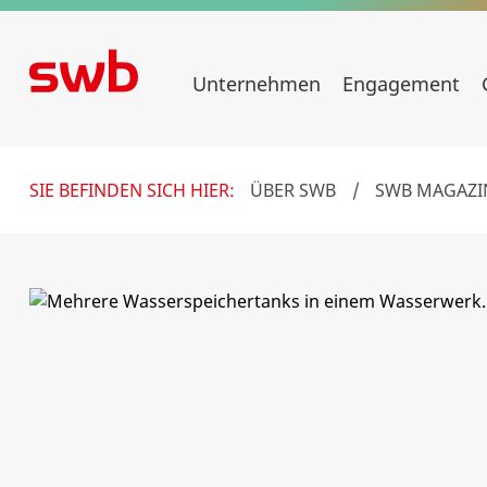
Unternehmen
Engagement
SIE BEFINDEN SICH HIER:
ÜBER SWB
/
SWB MAGAZI