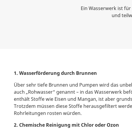
Ein Wasserwerk ist für
und teil
1. Wasserförderung durch Brunnen
Über sehr tiefe Brunnen und Pumpen wird das unbe
auch „Rohwasser“ genannt – in das Wasserwerk bef
enthält Stoffe wie Eisen und Mangan, ist aber grundsä
Trotzdem müssen diese Stoffe herausgefiltert werden
Rohrleitungen rosten würden.
2. Chemische Reinigung mit Chlor oder Ozon