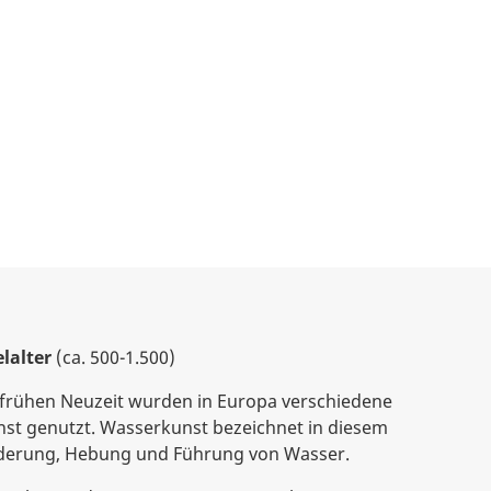
lalter
(ca. 500-1.500)
r frühen Neuzeit wurden in Europa verschiedene
st genutzt. Wasserkunst bezeichnet in diesem
rderung, Hebung und Führung von Wasser.