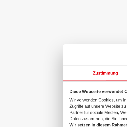
Zustimmung
Diese Webseite verwendet 
Wir verwenden Cookies, um Inha
Zugriffe auf unsere Website z
Partner für soziale Medien, We
Daten zusammen, die Sie ihnen
Wir setzen in diesem Rahmen