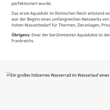
perfektioniert wurde.
Das erste Aquädukt im Römischen Reich entstand vo
war der Beginn eines umfangreichen Netzwerks von
hohen Wasserbedarf für Thermen, Zieranlagen, Priva
Übrigens:
Einer der berühmtesten Aquädukte ist de
Frankreichs.