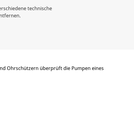
verschiedene technische
ntfernen.