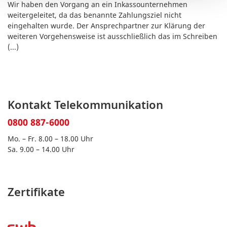
Wir haben den Vorgang an ein Inkassounternehmen
weitergeleitet, da das benannte Zahlungsziel nicht
eingehalten wurde. Der Ansprechpartner zur Klärung der
weiteren Vorgehensweise ist ausschließlich das im Schreiben
(...)
Kontakt Telekommunikation
0800 887-6000
Mo. – Fr. 8.00 – 18.00 Uhr
Sa. 9.00 – 14.00 Uhr
Zertifikate