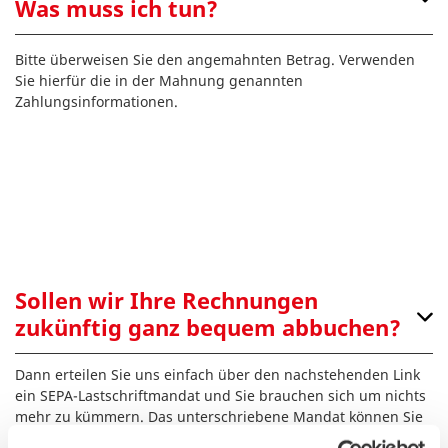
Was muss ich tun?
Bitte überweisen Sie den angemahnten Betrag. Verwenden
Sie hierfür die in der Mahnung genannten
Zahlungsinformationen.
Sollen wir Ihre Rechnungen
zukünftig ganz bequem abbuchen?
Dann erteilen Sie uns einfach über den nachstehenden Link
ein SEPA-Lastschriftmandat und Sie brauchen sich um nichts
mehr zu kümmern. Das unterschriebene Mandat können Sie
unserem Kundenservice elektronisch per Kontaktformular