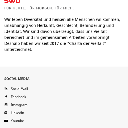
Wir leben Diversität und heißen alle Menschen willkommen,
unabhängig von Herkunft, Geschlecht, Behinderung und
Identität. Wir sind davon überzeugt, dass uns Vielfalt
bereichert und im gemeinsamen Arbeiten voranbringt.
Deshalb haben wir seit 2017 die "Charta der Vielfalt"
unterzeichnet.
SOCIAL MEDIA
Social Wall
Facebook
Instagram
Linkedin
Youtube