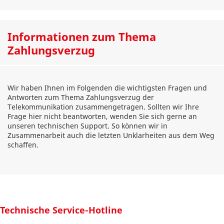
Informationen zum Thema
Zahlungsverzug
Wir haben Ihnen im Folgenden die wichtigsten Fragen und
Antworten zum Thema Zahlungsverzug der
Telekommunikation zusammengetragen. Sollten wir Ihre
Frage hier nicht beantworten, wenden Sie sich gerne an
unseren technischen Support. So können wir in
Zusammenarbeit auch die letzten Unklarheiten aus dem Weg
schaffen.
Technische Service-Hotline