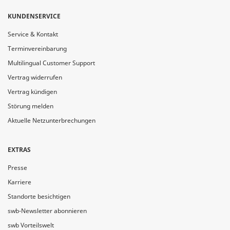
KUNDENSERVICE
Service & Kontakt
Terminvereinbarung
Multilingual Customer Support
Vertrag widerrufen
Vertrag kündigen
Störung melden
Aktuelle Netzunterbrechungen
EXTRAS
Presse
Karriere
Standorte besichtigen
swb-Newsletter abonnieren
swb Vorteilswelt