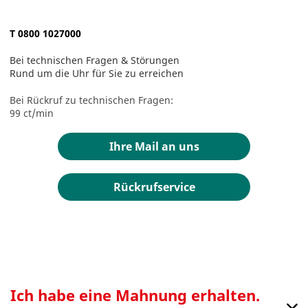
T 0800 1027000
Bei technischen Fragen & Störungen
Rund um die Uhr für Sie zu erreichen
Bei Rückruf zu technischen Fragen:
99 ct/min
Ihre Mail an uns
Rückrufservice
Ich habe eine Mahnung erhalten.