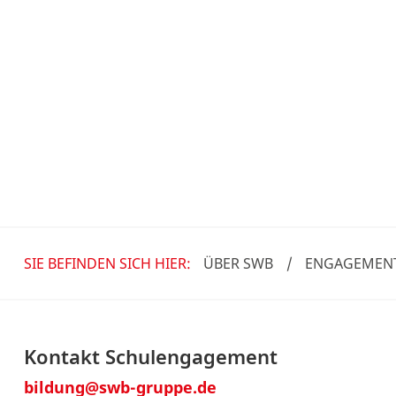
SIE BEFINDEN SICH HIER:
ÜBER SWB
/
ENGAGEMEN
Kontakt Schulengagement
bildung@swb-gruppe.de