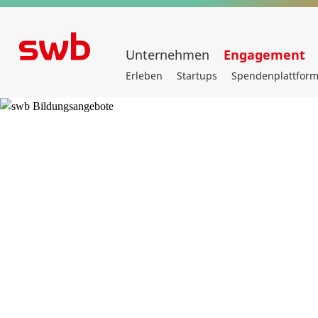
Unternehmen
Engagement
Erleben
Startups
Spendenplattfor