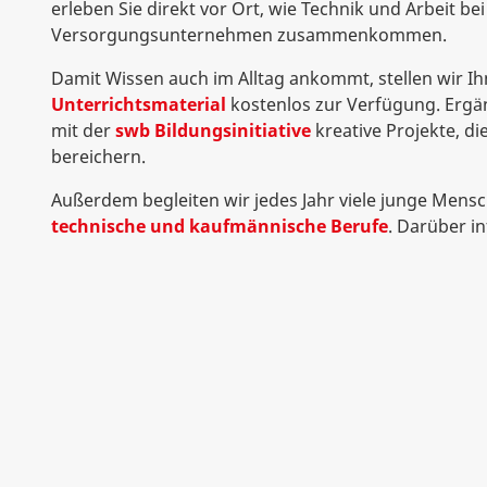
erleben Sie direkt vor Ort, wie Technik und Arbeit be
Versorgungsunternehmen zusammenkommen.
Damit Wissen auch im Alltag ankommt, stellen wir I
Unterrichtsmaterial
kostenlos zur Verfügung. Ergä
mit der
swb Bildungsinitiative
kreative Projekte, di
bereichern.
Außerdem begleiten wir jedes Jahr viele junge Mens
technische und kaufmännische Berufe
. Darüber i