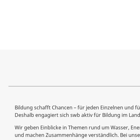
Bildung schafft Chancen – für jeden Einzelnen und f
Deshalb engagiert sich swb aktiv für Bildung im Lan
Wir geben Einblicke in Themen rund um Wasser, Ene
und machen Zusammenhänge verständlich. Bei uns