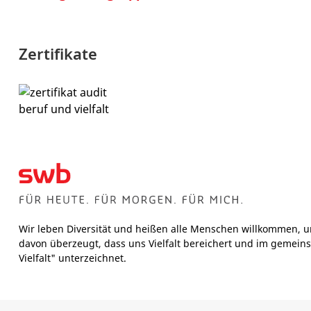
Zertifikate
Wir leben Diversität und heißen alle Menschen willkommen, u
davon überzeugt, dass uns Vielfalt bereichert und im gemeins
Vielfalt" unterzeichnet.