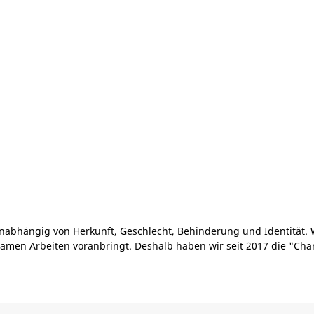
nabhängig von Herkunft, Geschlecht, Behinderung und Identität. 
amen Arbeiten voranbringt. Deshalb haben wir seit 2017 die "Cha