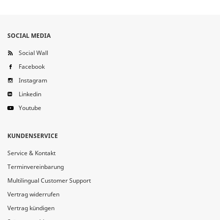
SOCIAL MEDIA
Social Wall
Facebook
Instagram
Linkedin
Youtube
KUNDENSERVICE
Service & Kontakt
Terminvereinbarung
Multilingual Customer Support
Vertrag widerrufen
Vertrag kündigen