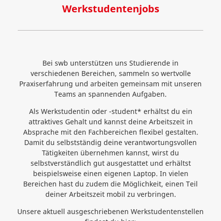
Werkstudentenjobs
Bei swb unterstützen uns Studierende in
verschiedenen Bereichen, sammeln so wertvolle
Praxiserfahrung und arbeiten gemeinsam mit unseren
Teams an spannenden Aufgaben.
Als Werkstudentin oder -student* erhältst du ein
attraktives Gehalt und kannst deine Arbeitszeit in
Absprache mit den Fachbereichen flexibel gestalten.
Damit du selbstständig deine verantwortungsvollen
Tätigkeiten übernehmen kannst, wirst du
selbstverständlich gut ausgestattet und erhältst
beispielsweise einen eigenen Laptop. In vielen
Bereichen hast du zudem die Möglichkeit, einen Teil
deiner Arbeitszeit mobil zu verbringen.
Unsere aktuell ausgeschriebenen Werkstudentenstellen