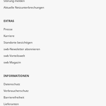
Störung melden
Aktuelle Netzunterbrechungen
EXTRAS
Presse
Karriere
Standorte besichtigen
swb-Newsletter abonnieren
swb Vorteilswelt
swb Magazin
INFORMATIONEN
Datenschutz
Verbraucherschutz
Barrierefreiheit
Lieferanten