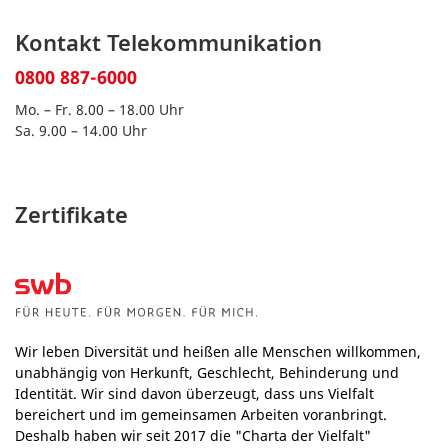
Kontakt Telekommunikation
0800 887-6000
Mo. – Fr. 8.00 – 18.00 Uhr
Sa. 9.00 – 14.00 Uhr
Zertifikate
Wir leben Diversität und heißen alle Menschen willkommen,
unabhängig von Herkunft, Geschlecht, Behinderung und
Identität. Wir sind davon überzeugt, dass uns Vielfalt
bereichert und im gemeinsamen Arbeiten voranbringt.
Deshalb haben wir seit 2017 die "Charta der Vielfalt"