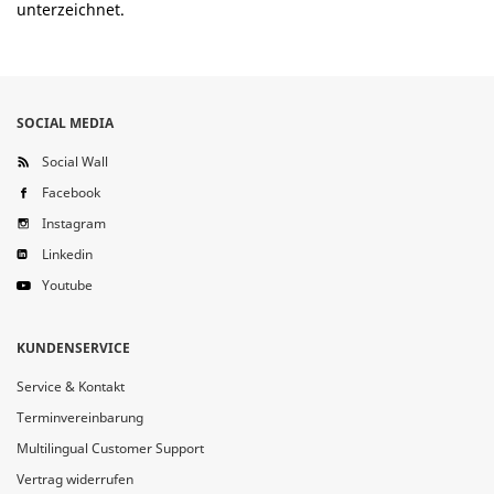
unterzeichnet.
SOCIAL MEDIA
Social Wall
Facebook
Instagram
Linkedin
Youtube
KUNDENSERVICE
Service & Kontakt
Terminvereinbarung
Multilingual Customer Support
Vertrag widerrufen