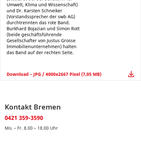
Umwelt, Klima und Wissenschaft)
und Dr. Karsten Schneiker
(Vorstandssprecher der swb AG)
durchtrennten das rote Band.
Burkhard Bojazian und Simon Rott
(beide geschäftsführende
Gesellschafter von Justus Grosse
Immobilienunternehmen) halten
das Band auf der rechten Seite.
Download – JPG / 4000x2667 Pixel (7,05 MB)
Kontakt Bremen
0421 359-3590
Mo. – Fr. 8.00 – 18.00 Uhr