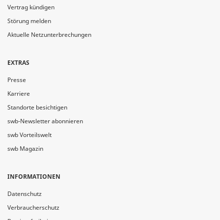
Vertrag kündigen
Störung melden
Aktuelle Netzunterbrechungen
EXTRAS
Presse
Karriere
Standorte besichtigen
swb-Newsletter abonnieren
swb Vorteilswelt
swb Magazin
INFORMATIONEN
Datenschutz
Verbraucherschutz