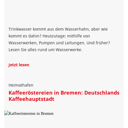
Trinkwasser kommt aus dem Wasserhahn, aber wie
kommt es dahin? Heutzutage: mithilfe von
Wasserwerken, Pumpen und Leitungen. Und früher?
Lesen Sie alles rund um Wasserwerke.
Jetzt lesen
Heimathafen
Kaffeeröstereien in Bremen: Deutschlands
Kaffeehauptstadt