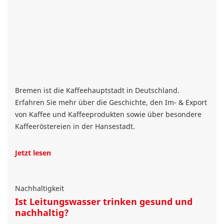
Bremen ist die Kaffeehauptstadt in Deutschland.
Erfahren Sie mehr über die Geschichte, den Im- & Export
von Kaffee und Kaffeeprodukten sowie über besondere
Kaffeeröstereien in der Hansestadt.
Jetzt lesen
Nachhaltigkeit
Ist Leitungswasser trinken gesund und
nachhaltig?