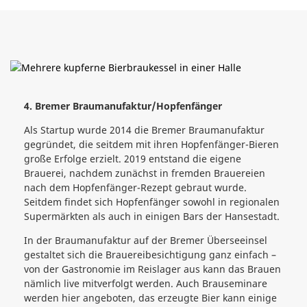
4. Bremer Braumanufaktur/Hopfenfänger
Als Startup wurde 2014 die Bremer Braumanufaktur
gegründet, die seitdem mit ihren Hopfenfänger-Bieren
große Erfolge erzielt. 2019 entstand die eigene
Brauerei, nachdem zunächst in fremden Brauereien
nach dem Hopfenfänger-Rezept gebraut wurde.
Seitdem findet sich Hopfenfänger sowohl in regionalen
Supermärkten als auch in einigen Bars der Hansestadt.
In der Braumanufaktur auf der Bremer Überseeinsel
gestaltet sich die Brauereibesichtigung ganz einfach –
von der Gastronomie im Reislager aus kann das Brauen
nämlich live mitverfolgt werden. Auch Brauseminare
werden hier angeboten, das erzeugte Bier kann einige