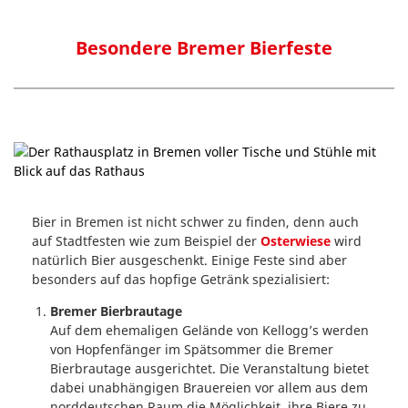
Besondere Bremer Bierfeste
Bier in Bremen ist nicht schwer zu finden, denn auch
auf Stadtfesten wie zum Beispiel der
Osterwiese
wird
natürlich Bier ausgeschenkt. Einige Feste sind aber
besonders auf das hopfige Getränk spezialisiert:
Bremer Bierbrautage
Auf dem ehemaligen Gelände von Kellogg’s werden
von Hopfenfänger im Spätsommer die Bremer
Bierbrautage ausgerichtet. Die Veranstaltung bietet
dabei unabhängigen Brauereien vor allem aus dem
norddeutschen Raum die Möglichkeit, ihre Biere zu