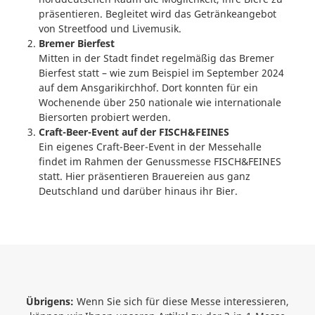
präsentieren. Begleitet wird das Getränkeangebot
von Streetfood und Livemusik.
Bremer Bierfest
Mitten in der Stadt findet regelmäßig das Bremer
Bierfest statt – wie zum Beispiel im September 2024
auf dem Ansgarikirchhof. Dort konnten für ein
Wochenende über 250 nationale wie internationale
Biersorten probiert werden.
Craft-Beer-Event auf der FISCH&FEINES
Ein eigenes Craft-Beer-Event in der Messehalle
findet im Rahmen der Genussmesse FISCH&FEINES
statt. Hier präsentieren Brauereien aus ganz
Deutschland und darüber hinaus ihr Bier.
Übrigens:
Wenn Sie sich für diese Messe interessieren,