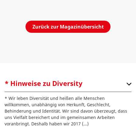
Zurück zur Magazinübersicht
* Hinweise zu Diversity
* Wir leben Diversität und heißen alle Menschen
willkommen, unabhängig von Herkunft, Geschlecht,
Behinderung und Identität. Wir sind davon überzeugt, dass
uns Vielfalt bereichert und im gemeinsamen Arbeiten
voranbringt. Deshalb haben wir 2017
(...)