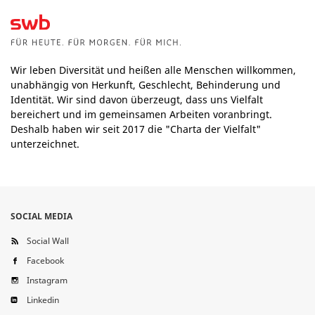
Wir leben Diversität und heißen alle Menschen willkommen,
unabhängig von Herkunft, Geschlecht, Behinderung und
Identität. Wir sind davon überzeugt, dass uns Vielfalt
bereichert und im gemeinsamen Arbeiten voranbringt.
Deshalb haben wir seit 2017 die "Charta der Vielfalt"
unterzeichnet.
SOCIAL MEDIA
Social Wall
Facebook
Instagram
Linkedin