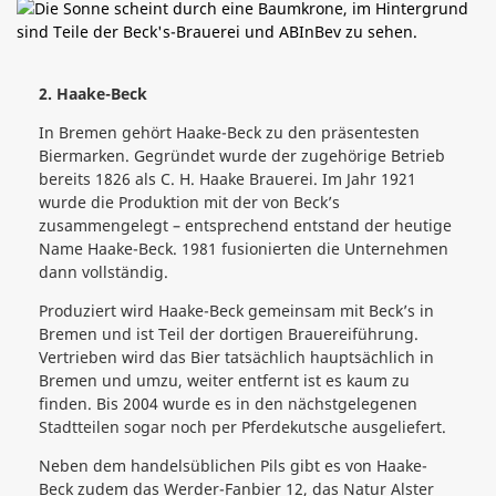
2. Haake-Beck
In Bremen gehört Haake-Beck zu den präsentesten
Biermarken. Gegründet wurde der zugehörige Betrieb
bereits 1826 als C. H. Haake Brauerei. Im Jahr 1921
wurde die Produktion mit der von Beck’s
zusammengelegt – entsprechend entstand der heutige
Name Haake-Beck. 1981 fusionierten die Unternehmen
dann vollständig.
Produziert wird Haake-Beck gemeinsam mit Beck’s in
Bremen und ist Teil der dortigen Brauereiführung.
Vertrieben wird das Bier tatsächlich hauptsächlich in
Bremen und umzu, weiter entfernt ist es kaum zu
finden. Bis 2004 wurde es in den nächstgelegenen
Stadtteilen sogar noch per Pferdekutsche ausgeliefert.
Neben dem handelsüblichen Pils gibt es von Haake-
Beck zudem das Werder-Fanbier 12, das Natur Alster