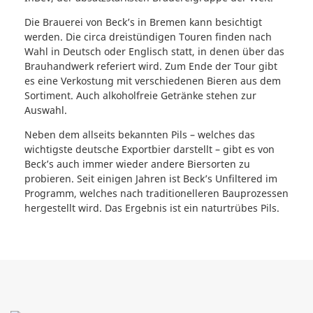
Die Brauerei von Beck’s in Bremen kann besichtigt
werden. Die circa dreistündigen Touren finden nach
Wahl in Deutsch oder Englisch statt, in denen über das
Brauhandwerk referiert wird. Zum Ende der Tour gibt
es eine Verkostung mit verschiedenen Bieren aus dem
Sortiment. Auch alkoholfreie Getränke stehen zur
Auswahl.
Neben dem allseits bekannten Pils – welches das
wichtigste deutsche Exportbier darstellt – gibt es von
Beck’s auch immer wieder andere Biersorten zu
probieren. Seit einigen Jahren ist Beck’s Unfiltered im
Programm, welches nach traditionelleren Bauprozessen
hergestellt wird. Das Ergebnis ist ein naturtrübes Pils.