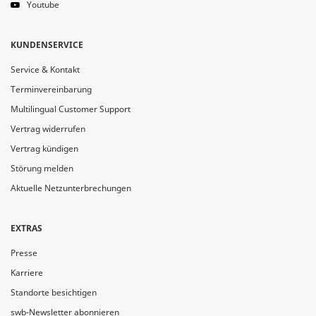
Youtube
KUNDENSERVICE
Service & Kontakt
Terminvereinbarung
Multilingual Customer Support
Vertrag widerrufen
Vertrag kündigen
Störung melden
Aktuelle Netzunterbrechungen
EXTRAS
Presse
Karriere
Standorte besichtigen
swb-Newsletter abonnieren