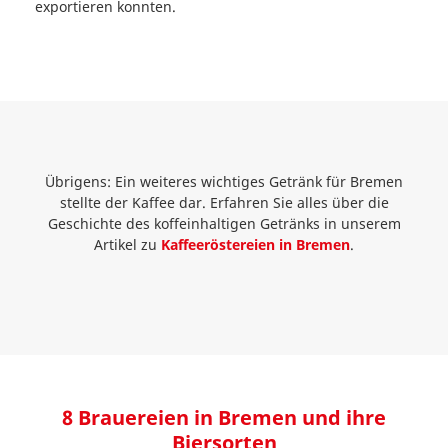
exportieren konnten.
Übrigens: Ein weiteres wichtiges Getränk für Bremen
stellte der Kaffee dar. Erfahren Sie alles über die
Geschichte des koffeinhaltigen Getränks in unserem
Artikel zu
Kaffeeröstereien in Bremen
.
8 Brauereien in Bremen und ihre
Biersorten