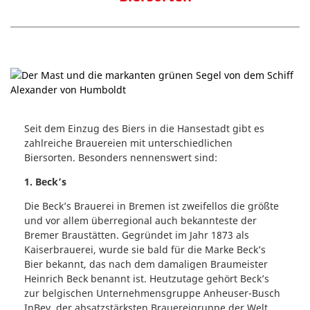
Seit dem Einzug des Biers in die Hansestadt gibt es
zahlreiche Brauereien mit unterschiedlichen
Biersorten. Besonders nennenswert sind:
1. Beck’s
Die Beck’s Brauerei in Bremen ist zweifellos die größte
und vor allem überregional auch bekannteste der
Bremer Braustätten. Gegründet im Jahr 1873 als
Kaiserbrauerei, wurde sie bald für die Marke Beck’s
Bier bekannt, das nach dem damaligen Braumeister
Heinrich Beck benannt ist. Heutzutage gehört Beck’s
zur belgischen Unternehmensgruppe Anheuser-Busch
InBev, der absatzstärksten Brauereigruppe der Welt.