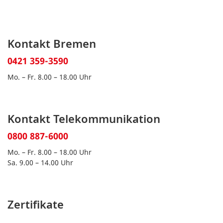
Kontakt Bremen
0421 359-3590
Mo. – Fr. 8.00 – 18.00 Uhr
Kontakt Telekommunikation
0800 887-6000
Mo. – Fr. 8.00 – 18.00 Uhr
Sa. 9.00 – 14.00 Uhr
Zertifikate