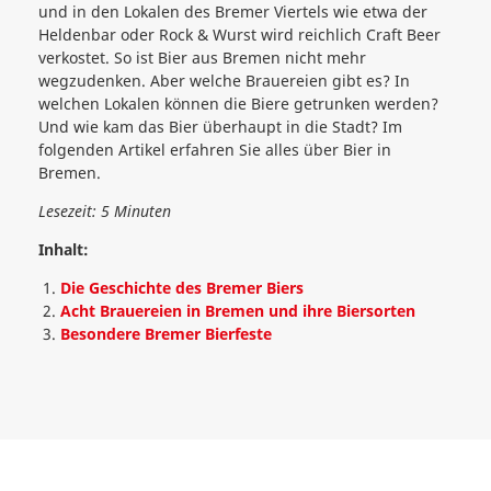
und in den Lokalen des Bremer Viertels wie etwa der
Heldenbar oder Rock & Wurst wird reichlich Craft Beer
verkostet. So ist Bier aus Bremen nicht mehr
wegzudenken. Aber welche Brauereien gibt es? In
welchen Lokalen können die Biere getrunken werden?
Und wie kam das Bier überhaupt in die Stadt? Im
folgenden Artikel erfahren Sie alles über Bier in
Bremen.
Lesezeit: 5 Minuten
Inhalt:
Die Geschichte des Bremer Biers
Acht Brauereien in Bremen und ihre Biersorten
Besondere Bremer Bierfeste