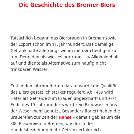
Die Geschichte des Bremer Biers
Tatsächlich begann das Bierbrauen in Bremen sowie
der Export schon im 11. Jahrhundert. Das damalige
Getränk hatte allerdings wenig mit dem heutigen zu
tun. Denn damals wies es nur rund 1 % Alkoholgehalt
auf und diente als Alternative zum häufig nicht
trinkbaren Wasser.
Erst in den Jahrhunderten darauf wurde die Qualität
des Biers gesetzlich stärker reguliert. Ab 1489 wird
Hafer als Getreide zum Brauen abgeschafft und erst
Ende des 19. Jahrhunderts wird kein Brauwasser aus
der Weser mehr genutzt. Besonders floriert haben die
Brauereien zur Zeit der
Hanse
– damals gab es um die
300 Brauereien in Bremen, die durch die
Handelsbeziehungen ihr Getränk erfolgreich