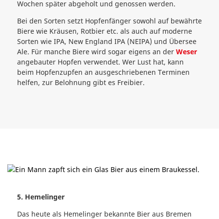
Wochen später abgeholt und genossen werden.
Bei den Sorten setzt Hopfenfänger sowohl auf bewährte
Biere wie Kräusen, Rotbier etc. als auch auf moderne
Sorten wie IPA, New England IPA (NEIPA) und Übersee
Ale. Für manche Biere wird sogar eigens an der
Weser
angebauter Hopfen verwendet. Wer Lust hat, kann
beim Hopfenzupfen an ausgeschriebenen Terminen
helfen, zur Belohnung gibt es Freibier.
5. Hemelinger
Das heute als Hemelinger bekannte Bier aus Bremen