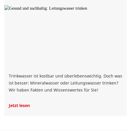
Trinkwasser ist kostbar und überlebenswichtig. Doch was
ist besser: Mineralwasser oder Leitungswasser trinken?
Wir haben Fakten und Wissenswertes für Sie!
Jetzt lesen