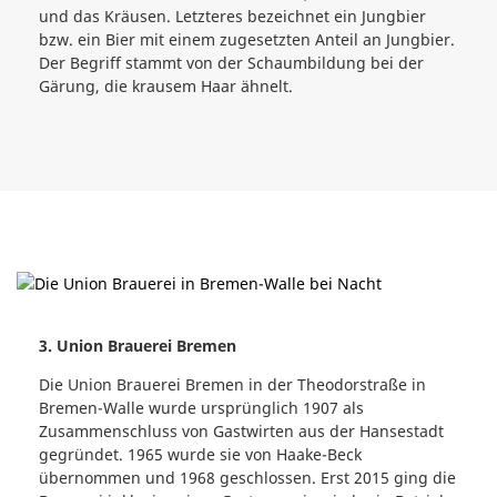
und das Kräusen. Letzteres bezeichnet ein Jungbier
bzw. ein Bier mit einem zugesetzten Anteil an Jungbier.
Der Begriff stammt von der Schaumbildung bei der
Gärung, die krausem Haar ähnelt.
3. Union Brauerei Bremen
Die Union Brauerei Bremen in der Theodorstraße in
Bremen-Walle wurde ursprünglich 1907 als
Zusammenschluss von Gastwirten aus der Hansestadt
gegründet. 1965 wurde sie von Haake-Beck
übernommen und 1968 geschlossen. Erst 2015 ging die