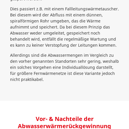
Dies passiert z.B. mit einem Fallleitungswärmetauscher.
Bei diesem wird der Abfluss mit einem dünnen,
spiralförmigen Rohr umgeben, das die Wärme
aufnimmt und speichert. Da bei diesem Prinzip das
Abwasser weder umgeleitet, gespeichert noch
behandelt wird, entfällt die regelmäßige Wartung und
es kann zu keiner Verstopfung der Leitungen kommen.
Allerdings sind die Abwassermengen im Vergleich zu
den vorher genannten Standorten sehr gering, weshalb
ein solches Vorgehen eine Individuallösung darstellt,
für größere Fernwärmenetze ist diese Variante jedoch
nicht praktikabel.
Vor- & Nachteile der
Abwasserwärmerückgewinnung