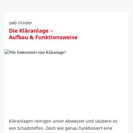
swb Insider
Die Kläranlage –
Aufbau & Funktionsweise
Kläranlagen reinigen unser Abwasser und säubern es
von Schadstoffen. Doch wie genau funktioniert eine