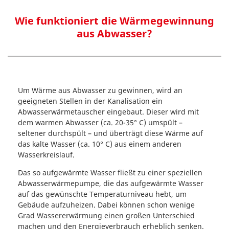
Wie funktioniert die Wärmegewinnung
aus Abwasser?
Um Wärme aus Abwasser zu gewinnen, wird an
geeigneten Stellen in der Kanalisation ein
Abwasserwärmetauscher eingebaut. Dieser wird mit
dem warmen Abwasser (ca. 20-35° C) umspült –
seltener durchspült – und überträgt diese Wärme auf
das kalte Wasser (ca. 10° C) aus einem anderen
Wasserkreislauf.
Das so aufgewärmte Wasser fließt zu einer speziellen
Abwasserwärmepumpe, die das aufgewärmte Wasser
auf das gewünschte Temperaturniveau hebt, um
Gebäude aufzuheizen. Dabei können schon wenige
Grad Wassererwärmung einen großen Unterschied
machen und den Energieverbrauch erheblich senken.