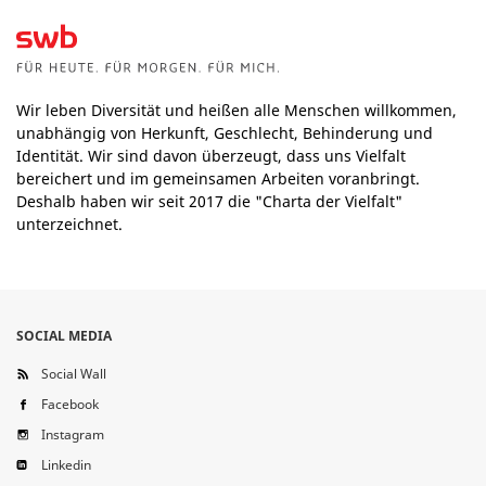
Wir leben Diversität und heißen alle Menschen willkommen,
unabhängig von Herkunft, Geschlecht, Behinderung und
Identität. Wir sind davon überzeugt, dass uns Vielfalt
bereichert und im gemeinsamen Arbeiten voranbringt.
Deshalb haben wir seit 2017 die "Charta der Vielfalt"
unterzeichnet.
SOCIAL MEDIA
Social Wall
Facebook
Instagram
Linkedin