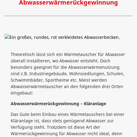
Abwasserwärmerückgewinnung
Theoretisch lässt sich ein Wärmetauscher für Abwasser
überall installieren, wo Abwasser entsteht. Doch
besonders geeignet für die Abwasserwärmenutzung
sind z.B. Industriegebäude, Wohnsiedlungen, Schulen,
Schwimmbäder, Sportheime etc. Meist werden
Abwasserwärmetauscher an den folgenden drei Orten
eingebaut:
Abwasserwärmerückgewinnung – Kläranlage
Das Gute beim Einbau eines Wärmetauschers bei einer
Kläranlage ist, dass stets genügend Abwasser zur
Verfügung steht. Trotzdem ist diese Art der
Wärmerückgewinnung für Abwasser nicht ideal, denn