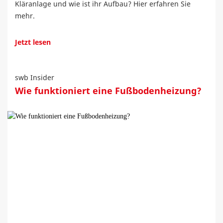
Kläranlage und wie ist ihr Aufbau? Hier erfahren Sie
mehr.
Jetzt lesen
swb Insider
Wie funktioniert eine Fußbodenheizung?