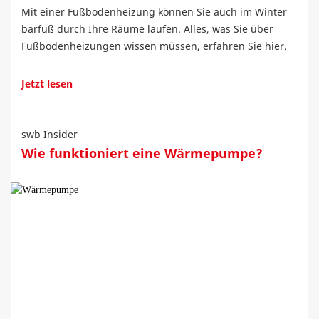
Mit einer Fußbodenheizung können Sie auch im Winter
barfuß durch Ihre Räume laufen. Alles, was Sie über
Fußbodenheizungen wissen müssen, erfahren Sie hier.
Jetzt lesen
swb Insider
Wie funktioniert eine Wärmepumpe?