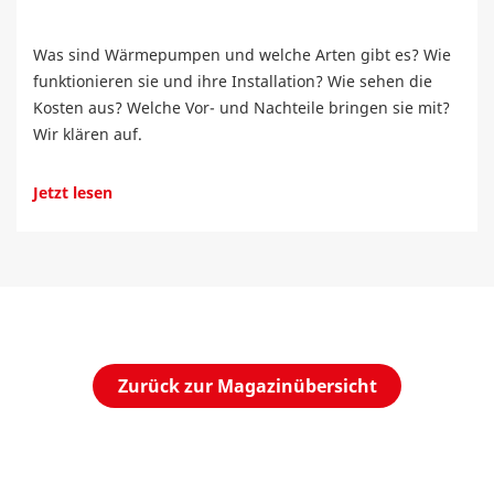
Was sind Wärmepumpen und welche Arten gibt es? Wie
funktionieren sie und ihre Installation? Wie sehen die
Kosten aus? Welche Vor- und Nachteile bringen sie mit?
Wir klären auf.
Jetzt lesen
Zurück zur Magazinübersicht