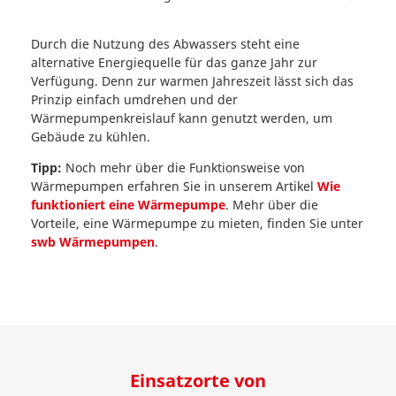
Durch die Nutzung des Abwassers steht eine
alternative Energiequelle für das ganze Jahr zur
Verfügung. Denn zur warmen Jahreszeit lässt sich das
Prinzip einfach umdrehen und der
Wärmepumpenkreislauf kann genutzt werden, um
Gebäude zu kühlen.
Tipp:
Noch mehr über die Funktionsweise von
Wärmepumpen erfahren Sie in unserem Artikel
Wie
funktioniert eine Wärmepumpe
. Mehr über die
Vorteile, eine Wärmepumpe zu mieten, finden Sie unter
swb Wärmepumpen
.
Einsatzorte von