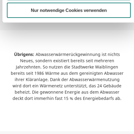
Standort vom Nutzungsverhalten abhängt.
Nur notwendige Cookies verwenden
Übrigens:
Abwasserwärmerückgewinnung ist nichts
Neues, sondern existiert bereits seit mehreren
Jahrzehnten. So nutzen die Stadtwerke Waiblingen
bereits seit 1986 Wärme aus dem gereinigten Abwasser
ihrer Kläranlage. Dank der Abwasserwärmenutzung
wird dort ein Wärmenetz unterstützt, das 24 Gebäude
beheizt. Die gewonnene Energie aus dem Abwasser
deckt dort immerhin fast 15 % des Energiebedarfs ab.