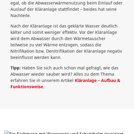
egal, ob die Abwasserwärmenutzung beim Einlauf oder
Auslauf der Kläranlage stattfindet – beides hat seine
Nachteile.
Nach der Kläranlage ist das geklärte Wasser deutlich
kälter und somit weniger effektiv. Vor der Kläranlage
wird dem Abwasser durch den Wärmetauscher
teilweise zu viel Wärme entzogen, sodass die
Nitrifikation bzw. Denitrifikation der Kläranlage negativ
beeinflusst werden kann.
Tipp:
Haben Sie sich auch schon mal gefragt, wie das
Abwasser wieder sauber wird? Alles zu dem Thema
erfahren Sie in unserem Artikel
Kläranlage – Aufbau &
Funktionsweise
.