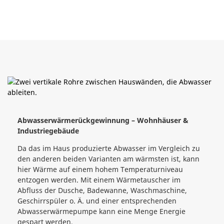
Abwasserwärmerückgewinnung – Wohnhäuser &
Industriegebäude
Da das im Haus produzierte Abwasser im Vergleich zu
den anderen beiden Varianten am wärmsten ist, kann
hier Wärme auf einem hohem Temperaturniveau
entzogen werden. Mit einem Wärmetauscher im
Abfluss der Dusche, Badewanne, Waschmaschine,
Geschirrspüler o. Ä. und einer entsprechenden
Abwasserwärmepumpe kann eine Menge Energie
gespart werden.