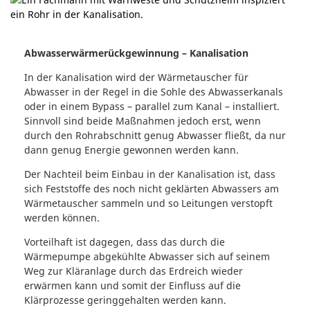
Abwasserwärmerückgewinnung – Kanalisation
In der Kanalisation wird der Wärmetauscher für
Abwasser in der Regel in die Sohle des Abwasserkanals
oder in einem Bypass – parallel zum Kanal – installiert.
Sinnvoll sind beide Maßnahmen jedoch erst, wenn
durch den Rohrabschnitt genug Abwasser fließt, da nur
dann genug Energie gewonnen werden kann.
Der Nachteil beim Einbau in der Kanalisation ist, dass
sich Feststoffe des noch nicht geklärten Abwassers am
Wärmetauscher sammeln und so Leitungen verstopft
werden können.
Vorteilhaft ist dagegen, dass das durch die
Wärmepumpe abgekühlte Abwasser sich auf seinem
Weg zur Kläranlage durch das Erdreich wieder
erwärmen kann und somit der Einfluss auf die
Klärprozesse geringgehalten werden kann.