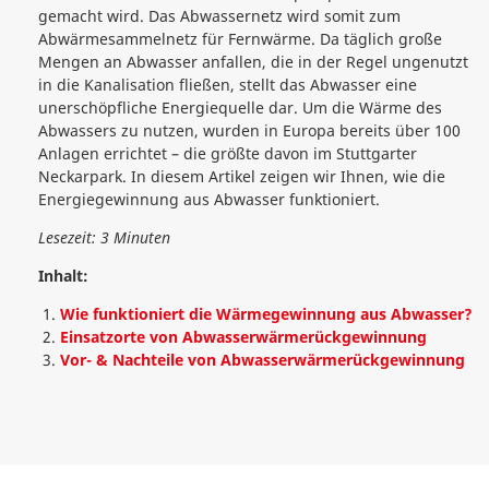
gemacht wird. Das Abwassernetz wird somit zum
Abwärmesammelnetz für Fernwärme. Da täglich große
Mengen an Abwasser anfallen, die in der Regel ungenutzt
in die Kanalisation fließen, stellt das Abwasser eine
unerschöpfliche Energiequelle dar. Um die Wärme des
Abwassers zu nutzen, wurden in Europa bereits über 100
Anlagen errichtet – die größte davon im Stuttgarter
Neckarpark. In diesem Artikel zeigen wir Ihnen, wie die
Energiegewinnung aus Abwasser funktioniert.
Lesezeit: 3 Minuten
Inhalt:
Wie funktioniert die Wärmegewinnung aus Abwasser?
Einsatzorte von Abwasserwärmerückgewinnung
Vor- & Nachteile von Abwasserwärmerückgewinnung