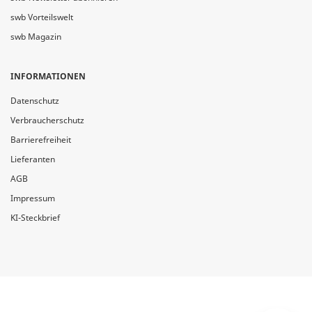
swb Vorteilswelt
swb Magazin
INFORMATIONEN
Datenschutz
Verbraucherschutz
Barrierefreiheit
Lieferanten
AGB
Impressum
KI-Steckbrief