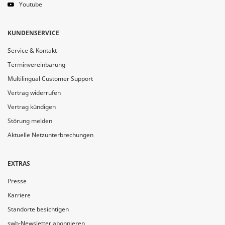
Youtube
KUNDENSERVICE
Service & Kontakt
Terminvereinbarung
Multilingual Customer Support
Vertrag widerrufen
Vertrag kündigen
Störung melden
Aktuelle Netzunterbrechungen
EXTRAS
Presse
Karriere
Standorte besichtigen
swb-Newsletter abonnieren