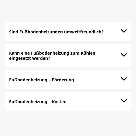
Sind Fußbodenheizungen umweltfreundlich?
Kann eine Fußbodenheizung zum Kühlen
eingesetzt werden?
Fußbodenheizung – Förderung
Fußbodenheizung – Kosten