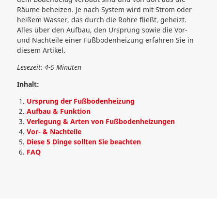
Räume beheizen. Je nach System wird mit Strom oder
heißem Wasser, das durch die Rohre fließt, geheizt.
Alles über den Aufbau, den Ursprung sowie die Vor-
und Nachteile einer Fußbodenheizung erfahren Sie in
diesem Artikel.
Lesezeit: 4-5 Minuten
Inhalt:
Ursprung der Fußbodenheizung
Aufbau & Funktion
Verlegung & Arten von Fußbodenheizungen
Vor- & Nachteile
Diese 5 Dinge sollten Sie beachten
FAQ