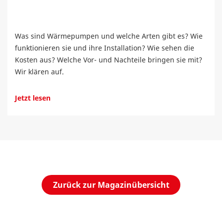
Was sind Wärmepumpen und welche Arten gibt es? Wie
funktionieren sie und ihre Installation? Wie sehen die
Kosten aus? Welche Vor- und Nachteile bringen sie mit?
Wir klären auf.
Jetzt lesen
Zurück zur Magazinübersicht