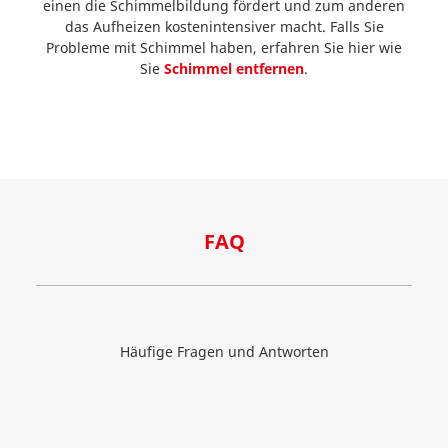
einen die Schimmelbildung fördert und zum anderen
das Aufheizen kostenintensiver macht. Falls Sie
Probleme mit Schimmel haben, erfahren Sie hier wie
Sie
Schimmel entfernen
.
FAQ
Häufige Fragen und Antworten