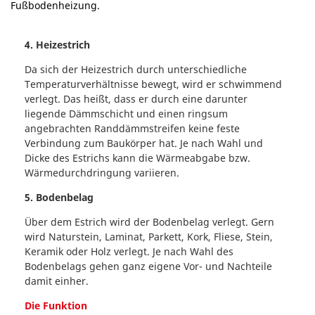
4. Heizestrich
Da sich der Heizestrich durch unterschiedliche
Temperaturverhältnisse bewegt, wird er schwimmend
verlegt. Das heißt, dass er durch eine darunter
liegende Dämmschicht und einen ringsum
angebrachten Randdämmstreifen keine feste
Verbindung zum Baukörper hat. Je nach Wahl und
Dicke des Estrichs kann die Wärmeabgabe bzw.
Wärmedurchdringung variieren.
5. Bodenbelag
Über dem Estrich wird der Bodenbelag verlegt. Gern
wird Naturstein, Laminat, Parkett, Kork, Fliese, Stein,
Keramik oder Holz verlegt. Je nach Wahl des
Bodenbelags gehen ganz eigene Vor- und Nachteile
damit einher.
Die Funktion