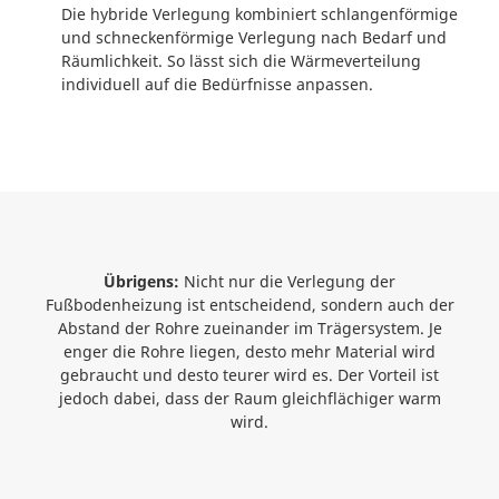
Die hybride Verlegung kombiniert schlangenförmige
und schneckenförmige Verlegung nach Bedarf und
Räumlichkeit. So lässt sich die Wärmeverteilung
individuell auf die Bedürfnisse anpassen.
Übrigens:
Nicht nur die Verlegung der
Fußbodenheizung ist entscheidend, sondern auch der
Abstand der Rohre zueinander im Trägersystem. Je
enger die Rohre liegen, desto mehr Material wird
gebraucht und desto teurer wird es. Der Vorteil ist
jedoch dabei, dass der Raum gleichflächiger warm
wird.