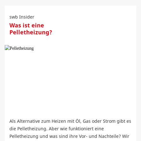
swb Insider
Was ist eine
Pelletheizung?
Als Alternative zum Heizen mit Öl, Gas oder Strom gibt es
die Pelletheizung. Aber wie funktioniert eine
Pelletheizung und was sind ihre Vor- und Nachteile? Wir