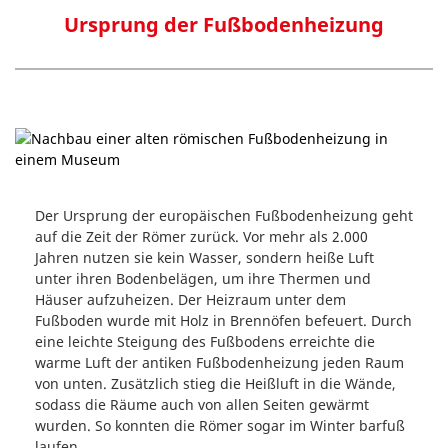
Ursprung der Fußbodenheizung
Der Ursprung der europäischen Fußbodenheizung geht
auf die Zeit der Römer zurück. Vor mehr als 2.000
Jahren nutzen sie kein Wasser, sondern heiße Luft
unter ihren Bodenbelägen, um ihre Thermen und
Häuser aufzuheizen. Der Heizraum unter dem
Fußboden wurde mit Holz in Brennöfen befeuert. Durch
eine leichte Steigung des Fußbodens erreichte die
warme Luft der antiken Fußbodenheizung jeden Raum
von unten. Zusätzlich stieg die Heißluft in die Wände,
sodass die Räume auch von allen Seiten gewärmt
wurden. So konnten die Römer sogar im Winter barfuß
laufen.