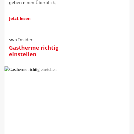
geben einen Überblick.
Jetzt lesen
swb Insider
Gastherme richtig
einstellen