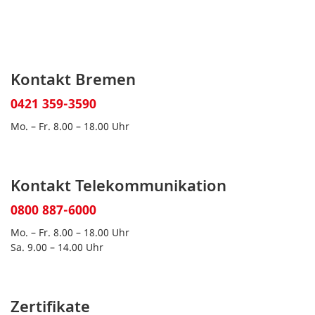
Kontakt Bremen
0421 359-3590
Mo. – Fr. 8.00 – 18.00 Uhr
Kontakt Telekommunikation
0800 887-6000
Mo. – Fr. 8.00 – 18.00 Uhr
Sa. 9.00 – 14.00 Uhr
Zertifikate