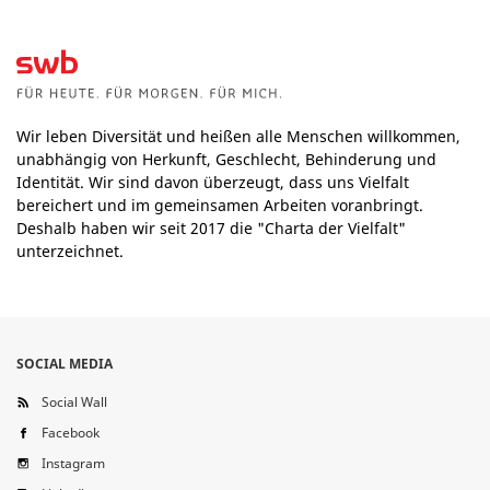
Wir leben Diversität und heißen alle Menschen willkommen,
unabhängig von Herkunft, Geschlecht, Behinderung und
Identität. Wir sind davon überzeugt, dass uns Vielfalt
bereichert und im gemeinsamen Arbeiten voranbringt.
Deshalb haben wir seit 2017 die "Charta der Vielfalt"
unterzeichnet.
SOCIAL MEDIA
Social Wall
Facebook
Instagram