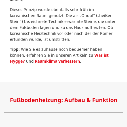
Dieses Prinzip wurde ebenfalls sehr früh im
koreanischen Raum genutzt. Die als „Ondol“ („heißer
Stein“) bezeichnete Technik erwärmte Steine, die unter
dem Fußboden lagen und so das Haus aufheizten. Ob
koreanische Heiztechnik vor oder nach der der Römer
erfunden wurde, ist umstritten.
Tipp:
Wie Sie es zuhause noch bequemer haben
können, erfahren Sie in unseren Artikeln zu
Was ist
Hygge?
und
Raumklima verbessern
.
Fußbodenheizung: Aufbau & Funktion