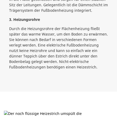
Sitz der Leitungen. Gelegentlich ist die Dämmschicht im
Trägersystem der Fußbodenheizung integriert.
3. Heizungsrohre
Durch die Heizungsrohre der Flächenheizung fließt
später das warme Wasser, um den Boden zu erwärmen.
Sie können nach Bedarf in verschiedenen Formen
verlegt werden. Eine elektrische Fußbodenheizung
nutzt keine Heizrohre und kann so einfach wie ein
dünner Teppich über den Estrich direkt unter den
Bodenbelag gelegt werden. Nicht-elektrische
Fußbodenheizungen benötigen einen Heizestrich.