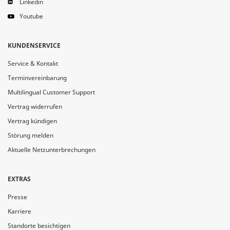
Linkedin
Youtube
KUNDENSERVICE
Service & Kontakt
Terminvereinbarung
Multilingual Customer Support
Vertrag widerrufen
Vertrag kündigen
Störung melden
Aktuelle Netzunterbrechungen
EXTRAS
Presse
Karriere
Standorte besichtigen