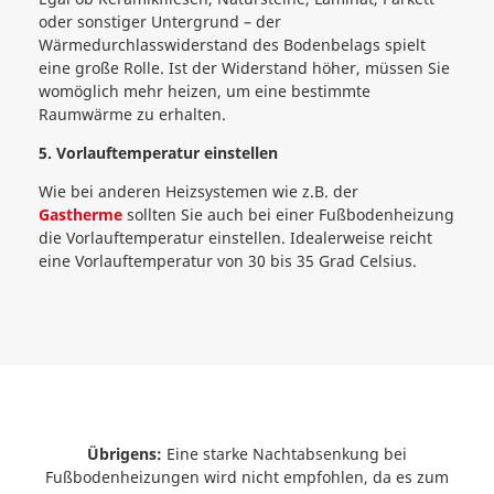
oder sonstiger Untergrund – der
Wärmedurchlasswiderstand des Bodenbelags spielt
eine große Rolle. Ist der Widerstand höher, müssen Sie
womöglich mehr heizen, um eine bestimmte
Raumwärme zu erhalten.
5. Vorlauftemperatur einstellen
Wie bei anderen Heizsystemen wie z.B. der
Gastherme
sollten Sie auch bei einer Fußbodenheizung
die Vorlauftemperatur einstellen. Idealerweise reicht
eine Vorlauftemperatur von 30 bis 35 Grad Celsius.
Übrigens:
Eine starke Nachtabsenkung bei
Fußbodenheizungen wird nicht empfohlen, da es zum