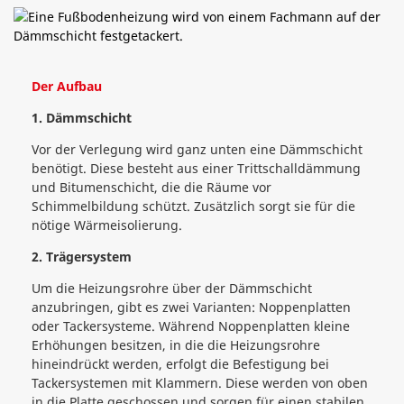
Der Aufbau
1. Dämmschicht
Vor der Verlegung wird ganz unten eine Dämmschicht
benötigt. Diese besteht aus einer Trittschalldämmung
und Bitumenschicht, die die Räume vor
Schimmelbildung schützt. Zusätzlich sorgt sie für die
nötige Wärmeisolierung.
2. Trägersystem
Um die Heizungsrohre über der Dämmschicht
anzubringen, gibt es zwei Varianten: Noppenplatten
oder Tackersysteme. Während Noppenplatten kleine
Erhöhungen besitzen, in die die Heizungsrohre
hineindrückt werden, erfolgt die Befestigung bei
Tackersystemen mit Klammern. Diese werden von oben
in die Platte geschossen und sorgen für einen stabilen