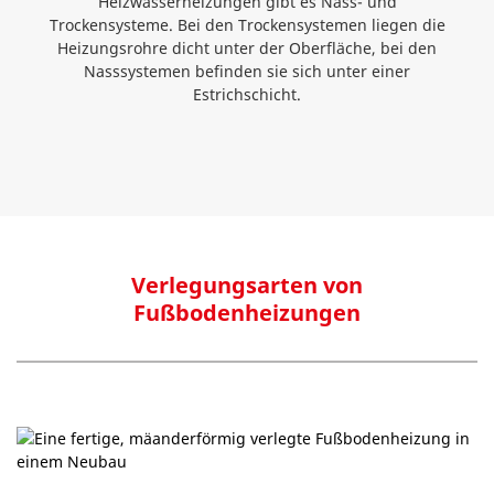
Heizwasserheizungen gibt es Nass- und
Trockensysteme. Bei den Trockensystemen liegen die
Heizungsrohre dicht unter der Oberfläche, bei den
Nasssystemen befinden sie sich unter einer
Estrichschicht.
Verlegungsarten von
Fußbodenheizungen