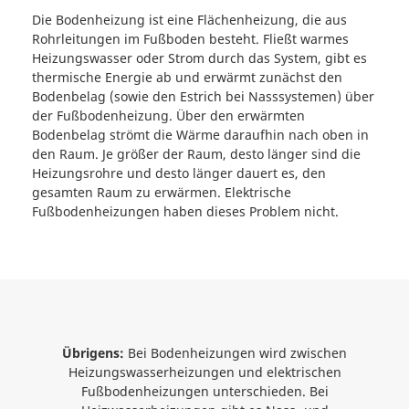
Die Bodenheizung ist eine Flächenheizung, die aus
Rohrleitungen im Fußboden besteht. Fließt warmes
Heizungswasser oder Strom durch das System, gibt es
thermische Energie ab und erwärmt zunächst den
Bodenbelag (sowie den Estrich bei Nasssystemen) über
der Fußbodenheizung. Über den erwärmten
Bodenbelag strömt die Wärme daraufhin nach oben in
den Raum. Je größer der Raum, desto länger sind die
Heizungsrohre und desto länger dauert es, den
gesamten Raum zu erwärmen. Elektrische
Fußbodenheizungen haben dieses Problem nicht.
Übrigens:
Bei Bodenheizungen wird zwischen
Heizungswasserheizungen und elektrischen
Fußbodenheizungen unterschieden. Bei