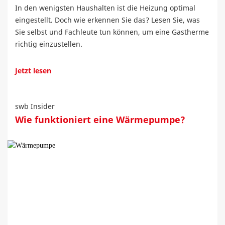
In den wenigsten Haushalten ist die Heizung optimal
eingestellt. Doch wie erkennen Sie das? Lesen Sie, was
Sie selbst und Fachleute tun können, um eine Gastherme
richtig einzustellen.
Jetzt lesen
swb Insider
Wie funktioniert eine Wärmepumpe?