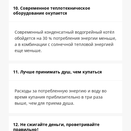
10. Современное теплотехническое
оборудование окупается
Современный конденсатный водогрейный котёл
обойдется на 30 % потребления энергии меньше,
а в комбинации с солнечной тепловой энергией
еще меньше.
11. Лучше принимать душ, чем купаться
Расходы за потребленную энергию и воду во
время купания приблизительно в три раза
выше, чем для приема душа.
12. Не сжигайте деньги, проветривайте
правильно!