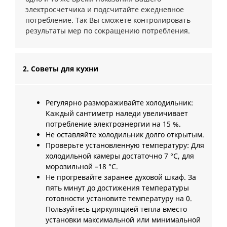
электросчетчика и подсчитайте ежедневное
потребление. Так Вы сможете контролировать
результаты мер по сокращению потребления.
2. Советы для кухни
Регулярно размораживайте холодильник:
Каждый сантиметр наледи увеличивает
потребление электроэнергии на 15 %.
Не оставляйте холодильник долго открытым.
Проверьте установленную температуру: Для
холодильной камеры достаточно 7 °C, для
морозильной –18 °C.
Не прогревайте заранее духовой шкаф. За
пять минут до достижения температуры
готовности установите температуру на 0.
Пользуйтесь циркуляцией тепла вместо
установки максимальной или минимальной