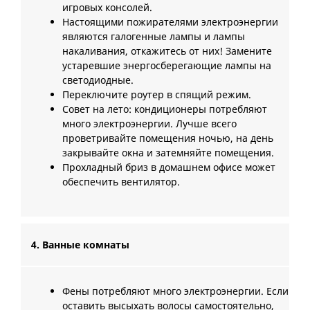
игровых консолей.
Настоящими пожирателями электроэнергии
являются галогенные лампы и лампы
накаливания, откажитесь от них! Замените
устаревшие энергосберегающие лампы на
светодиодные.
Переключите роутер в спящий режим.
Совет на лето: кондиционеры потребляют
много электроэнергии. Лучше всего
проветривайте помещения ночью, на день
закрывайте окна и затемняйте помещения.
Прохладный бриз в домашнем офисе может
обеспечить вентилятор.
4. Ванные комнаты
Фены потребляют много электроэнергии. Если
оставить высыхать волосы самостоятельно,