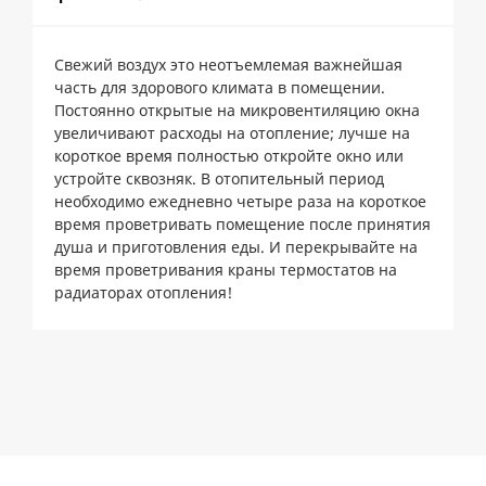
Свежий воздух это неотъемлемая важнейшая
часть для здорового климата в помещении.
Постоянно открытые на микровентиляцию окна
увеличивают расходы на отопление; лучше на
короткое время полностью откройте окно или
устройте сквозняк. В отопительный период
необходимо ежедневно четыре раза на короткое
время проветривать помещение после принятия
душа и приготовления еды. И перекрывайте на
время проветривания краны термостатов на
радиаторах отопления!