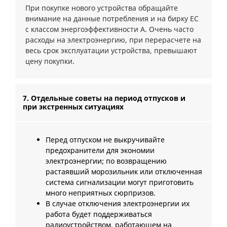
При покупке нового устройства обращайте
внимание на данные потребления и на бирку ЕС
с классом энергоэффективности А. Очень часто
расходы на электроэнергию, при перерасчете на
весь срок эксплуатации устройства, превышают
цену покупки.
7. Отдельные советы на период отпусков и
при экстренных ситуациях
Перед отпуском не выкручивайте
предохранители для экономии
электроэнергии; по возвращению
растаявший морозильник или отключенная
система сигнализации могут приготовить
много неприятных сюрпризов.
В случае отключения электроэнергии их
работа будет поддерживаться
радиоустройством, работающем на