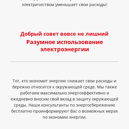
электричеством уменьшает свои расходы!
Добрый совет вовсе не лишний
Разумное использование
электроэнергии
Тот, кто экономит энергию снижает свои расходы и
бережно относится к окружающей среде. Мы также
работаем максимально энергоэффективно и
ежедневно вносим свой вклад в защиту окружающей
среды. Наши консультанты по энергосбережению
бесплатно проинформируют Вас о возможных мерах
по экономии энергии.