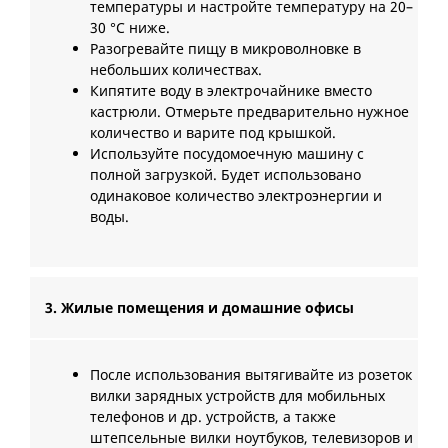
температуры и настройте температуру на 20–
30 °C ниже.
Разогревайте пищу в микроволновке в
небольших количествах.
Кипятите воду в электрочайнике вместо
кастрюли. Отмерьте предварительно нужное
количество и варите под крышкой.
Используйте посудомоечную машину с
полной загрузкой. Будет использовано
одинаковое количество электроэнергии и
воды.
3. Жилые помещения и домашние офисы
После использования вытягивайте из розеток
вилки зарядных устройств для мобильных
телефонов и др. устройств, а также
штепсельные вилки ноутбуков, телевизоров и