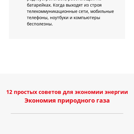
батарейках. Когда выходят из строя
телекоммуникационные сети, мобильные
телефоны, ноутбуки и компьютеры
бесполезны.
12 простых советов для экономии энергии
Экономия природного газа