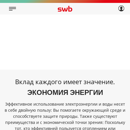
Geschäftskunden
Privatkunden
Über swb
Geschäftskunden
Über swb
Вклад каждого имеет значение.
ЭКОНОМИЯ ЭНЕРГИИ
Эффективное использование электроэнергии и воды несет
в себе двойную пользу: Вы помогаете окружающей среде и
способствуете защите природы. Также существуют
преимущества и с экономической точки зрения: Поскольку
тот, кто эффективней пользуется отоплением или