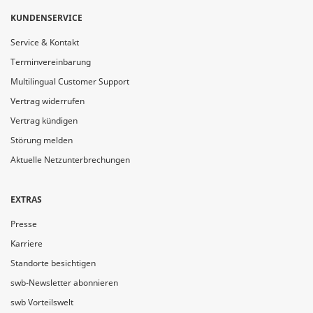
KUNDENSERVICE
Service & Kontakt
Terminvereinbarung
Multilingual Customer Support
Vertrag widerrufen
Vertrag kündigen
Störung melden
Aktuelle Netzunterbrechungen
EXTRAS
Presse
Karriere
Standorte besichtigen
swb-Newsletter abonnieren
swb Vorteilswelt