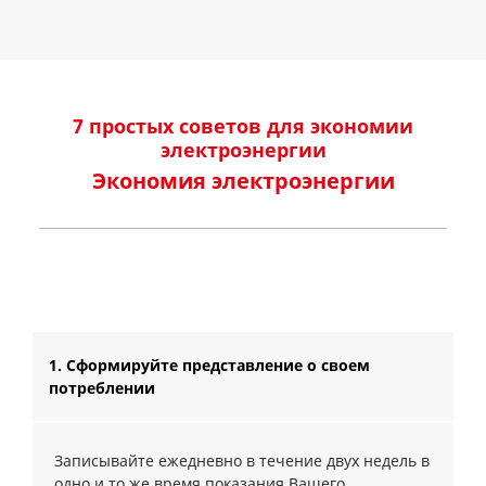
7 простых советов для экономии
электроэнергии
Экономия электроэнергии
1. Сформируйте представление о своем
потреблении
Записывайте ежедневно в течение двух недель в
одно и то же время показания Вашего