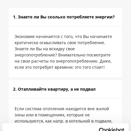
1. Знаете ли Вы сколько потребляете энергии?
Экономия начинается с того, что Вы начинаете
критически осмысливать свое потребление.
Знаете ли Вы на вскидку свое
энергопотребление? Внимательно посмотрите
на свои расчеты по энергопотреблению. Даже,
если это потребует времени: это того стоит!
2. Отапливайте квартиру, а не подвал
Если система отопления находится вне жилой
зоны или в помещениях, которые не
используются, как напр. в котельной в подвале,
то отопительный котел, водонагреватель, а