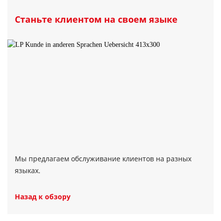
Станьте клиентом на своем языке
Мы предлагаем обслуживание клиентов на разных
языках.
Назад к обзору