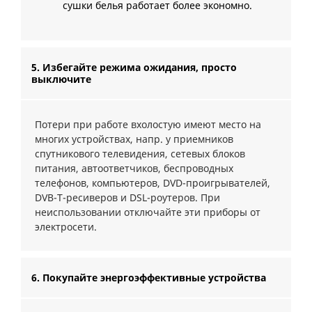
сушки белья работает более экономно.
5. Избегайте режима ожидания, просто
выключите
Потери при работе вхолостую имеют место на
многих устройствах, напр. у приемников
спутникового телевидения, сетевых блоков
питания, автоответчиков, беспроводных
телефонов, компьютеров, DVD-проигрывателей,
DVB-T-ресиверов и DSL-роутеров. При
неиспользовании отключайте эти приборы от
электросети.
6. Покупайте энергоэффективные устройства