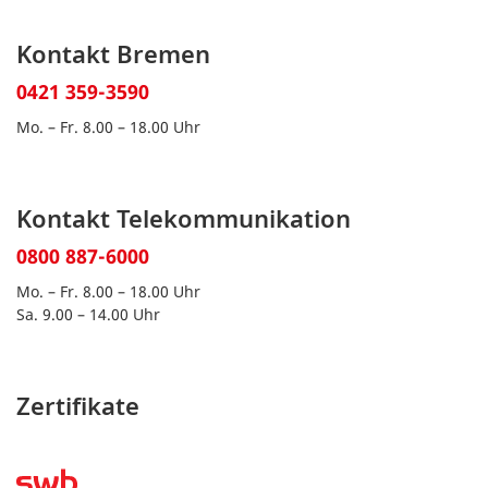
Kontakt Bremen
0421 359-3590
Mo. – Fr. 8.00 – 18.00 Uhr
Kontakt Telekommunikation
0800 887-6000
Mo. – Fr. 8.00 – 18.00 Uhr
Sa. 9.00 – 14.00 Uhr
Zertifikate