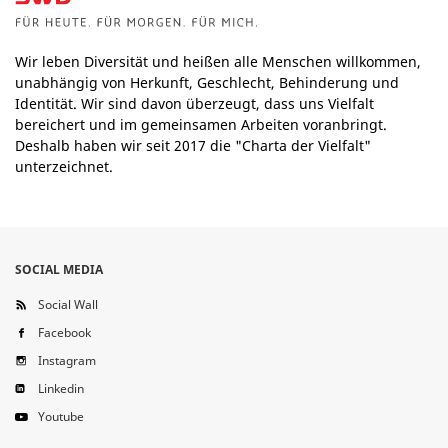
Wir leben Diversität und heißen alle Menschen willkommen,
unabhängig von Herkunft, Geschlecht, Behinderung und
Identität. Wir sind davon überzeugt, dass uns Vielfalt
bereichert und im gemeinsamen Arbeiten voranbringt.
Deshalb haben wir seit 2017 die "Charta der Vielfalt"
unterzeichnet.
SOCIAL MEDIA
Social Wall
Facebook
Instagram
Linkedin
Youtube