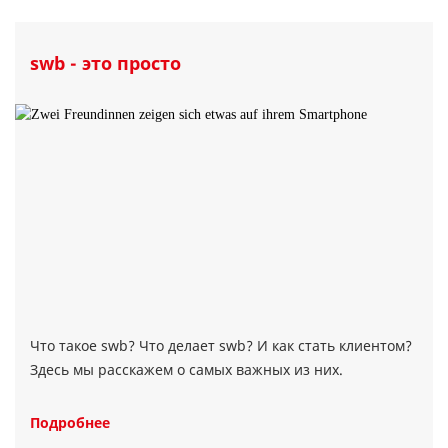
swb - это просто
Что такое swb? Что делает swb? И как стать клиентом?
Здесь мы расскажем о самых важных из них.
Подробнее