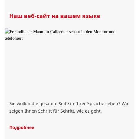
Наш веб-сайт на вашем языке
Sie wollen die gesamte Seite in Ihrer Sprache sehen? Wir
zeigen Ihnen Schritt für Schritt, wie es geht.
Подробнее