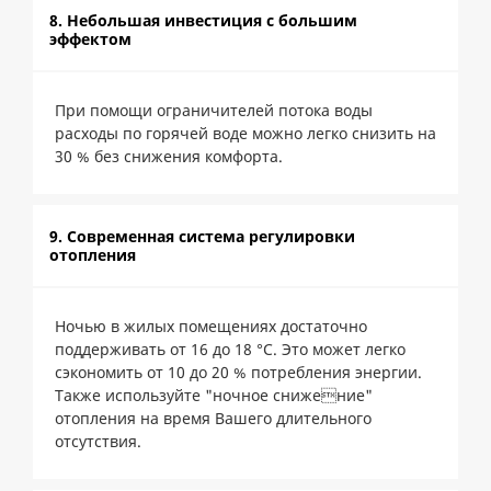
8. Небольшая инвестиция с большим
эффектом
При помощи ограничителей потока воды
расходы по горячей воде можно легко снизить на
30 % без снижения комфорта.
9. Современная система регулировки
отопления
Ночью в жилых помещениях достаточно
поддерживать от 16 до 18 °C. Это может легко
сэкономить от 10 до 20 % потребления энергии.
Также используйте "ночное снижение"
отопления на время Вашего длительного
отсутствия.