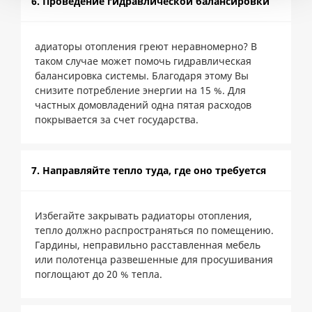
6. Проведение гидравлической балансировки
адиаторы отопления греют неравномерно? В
таком случае может помочь гидравлическая
балансировка системы. Благодаря этому Вы
снизите потребление энергии на 15 %. Для
частных домовладений одна пятая расходов
покрывается за счет государства.
7. Направляйте тепло туда, где оно требуется
Избегайте закрывать радиаторы отопления,
тепло должно распространяться по помещению.
Гардины, неправильно расставленная мебель
или полотенца развешенные для просушивания
поглощают до 20 % тепла.