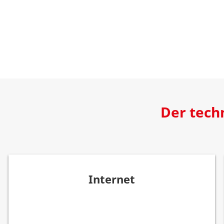
Der tech
Internet