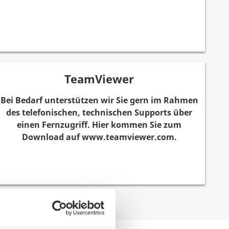
TeamViewer
Bei Bedarf unterstützen wir Sie gern im Rahmen
des telefonischen, technischen Supports über
einen Fernzugriff. Hier kommen Sie zum
Download auf www.teamviewer.com.