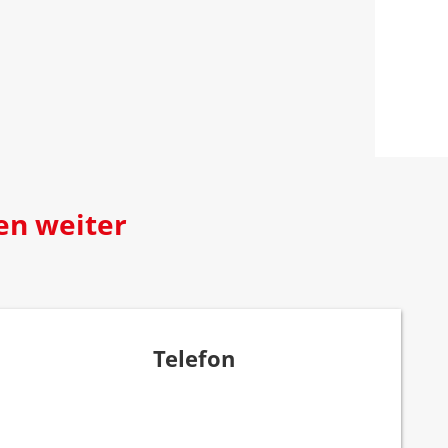
en weiter
Telefon