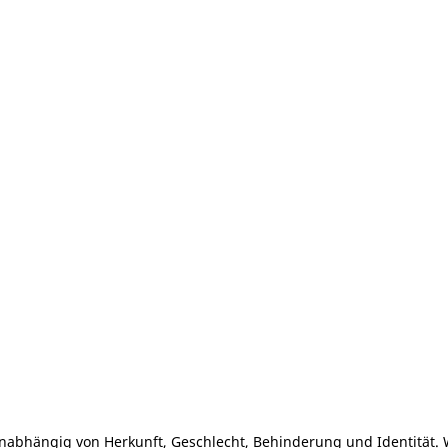
nabhängig von Herkunft, Geschlecht, Behinderung und Identität. 