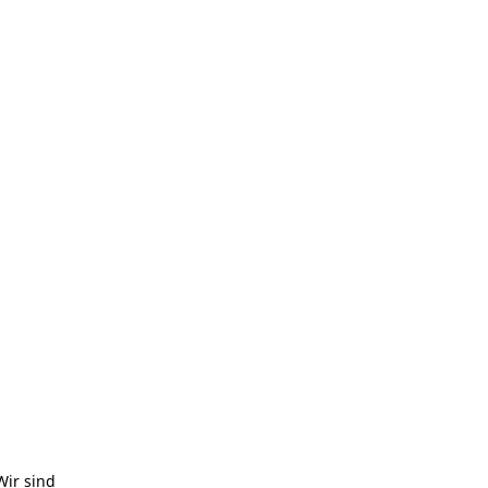
Wir sind