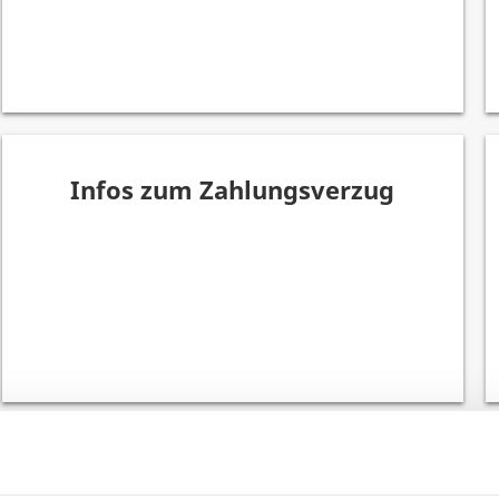
Infos zum Zahlungsverzug