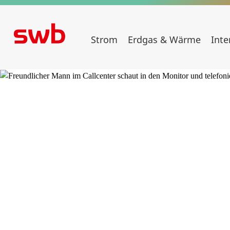
Strom
Erdgas & Wärme
Inte