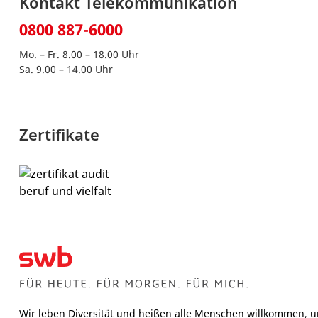
Kontakt Telekommunikation
0800 887-6000
Mo. – Fr. 8.00 – 18.00 Uhr
Sa. 9.00 – 14.00 Uhr
Zertifikate
Wir leben Diversität und heißen alle Menschen willkommen, u