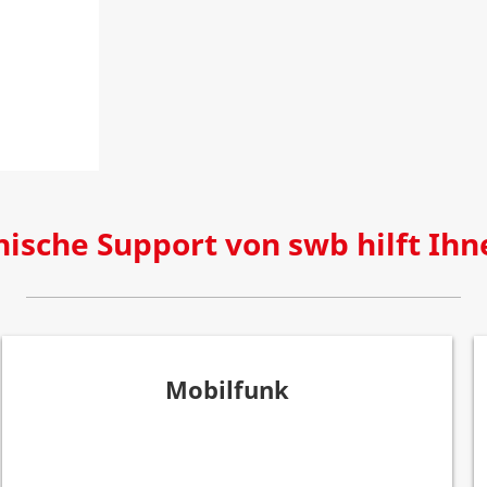
nische Support von swb hilft Ihn
Mobilfunk