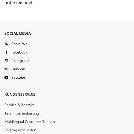
unterzeichnet.
SOCIAL MEDIA
Social Wall
Facebook
Instagram
Linkedin
Youtube
KUNDENSERVICE
Service & Kontakt
Terminvereinbarung
Multilingual Customer Support
Vertrag widerrufen