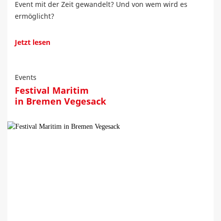
Event mit der Zeit gewandelt? Und von wem wird es
ermöglicht?
Jetzt lesen
Events
Festival Maritim
in Bremen Vegesack