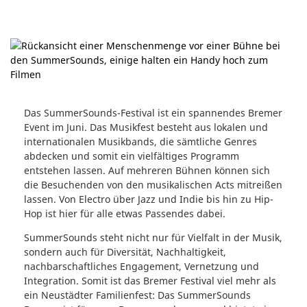
Das SummerSounds-Festival ist ein spannendes Bremer
Event im Juni. Das Musikfest besteht aus lokalen und
internationalen Musikbands, die sämtliche Genres
abdecken und somit ein vielfältiges Programm
entstehen lassen. Auf mehreren Bühnen können sich
die Besuchenden von den musikalischen Acts mitreißen
lassen. Von Electro über Jazz und Indie bis hin zu Hip-
Hop ist hier für alle etwas Passendes dabei.
SummerSounds steht nicht nur für Vielfalt in der Musik,
sondern auch für Diversität, Nachhaltigkeit,
nachbarschaftliches Engagement, Vernetzung und
Integration. Somit ist das Bremer Festival viel mehr als
ein Neustädter Familienfest: Das SummerSounds