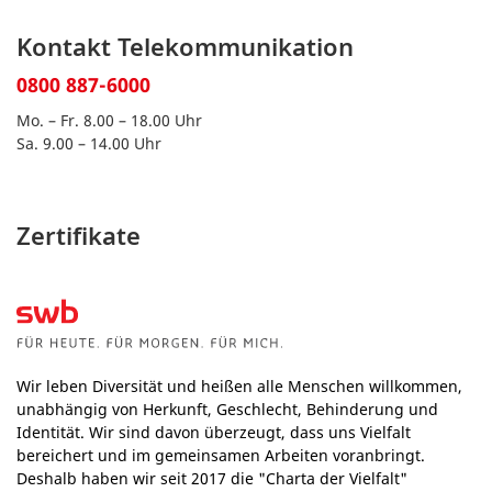
Kontakt Telekommunikation
0800 887-6000
Mo. – Fr. 8.00 – 18.00 Uhr
Sa. 9.00 – 14.00 Uhr
Zertifikate
Wir leben Diversität und heißen alle Menschen willkommen,
unabhängig von Herkunft, Geschlecht, Behinderung und
Identität. Wir sind davon überzeugt, dass uns Vielfalt
bereichert und im gemeinsamen Arbeiten voranbringt.
Deshalb haben wir seit 2017 die "Charta der Vielfalt"