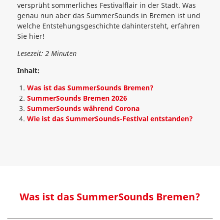
versprüht sommerliches Festivalflair in der Stadt. Was
genau nun aber das SummerSounds in Bremen ist und
welche Entstehungsgeschichte dahintersteht, erfahren
Sie hier!
Lesezeit: 2 Minuten
Inhalt:
Was ist das SummerSounds Bremen?
SummerSounds Bremen 2026
SummerSounds während Corona
Wie ist das SummerSounds-Festival entstanden?
Was ist das SummerSounds Bremen?