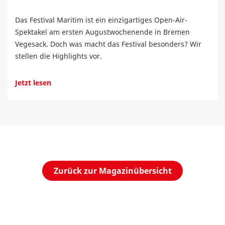
Das Festival Maritim ist ein einzigartiges Open-Air-
Spektakel am ersten Augustwochenende in Bremen
Vegesack. Doch was macht das Festival besonders? Wir
stellen die Highlights vor.
Jetzt lesen
Zurück zur Magazinübersicht