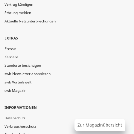
Vertrag kündigen
Störung melden
Aktuelle Netzunterbrechungen
EXTRAS
Presse
Karriere
Standorte besichtigen
swb-Newsletter abonnieren
swb Vorteilswelt
swb Magazin
INFORMATIONEN
Datenschutz
Zur Magazinübersicht
Verbraucherschutz