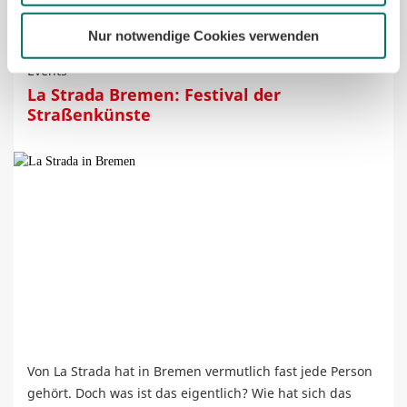
Jetzt lesen
Nur notwendige Cookies verwenden
Events
La Strada Bremen: Festival der
Straßenkünste
Von La Strada hat in Bremen vermutlich fast jede Person
gehört. Doch was ist das eigentlich? Wie hat sich das