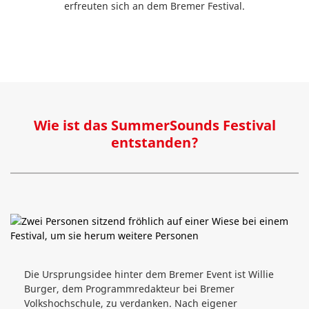
erfreuten sich an dem Bremer Festival.
Wie ist das SummerSounds Festival
entstanden?
Die Ursprungsidee hinter dem Bremer Event ist Willie
Burger, dem Programmredakteur bei Bremer
Volkshochschule, zu verdanken. Nach eigener