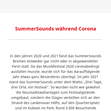
SummerSounds während Corona
In den Jahren 2020 und 2021 fand das SummerSounds
Bremen entweder gar nicht oder in abgewandelter
Form statt. Da das Musikfestival 2020 coronabedingt
ausfallen musste, wurde sich für das darauffolgende
Jahr etwas ganz Besonderes überlegt. Im Jahr 2021
stand das SummerSounds unter dem Motto: „Drei Tage,
drei Orte, ein Festival“. So wurden nicht wie gewohnt
die Neustadtswallanlagen zum Festivalgelände
umgebaut, sondern die Stages verteilten sich an den
Strand des Lankenauer Höfts, auf den Quartiersplatz
und im Kukoon im Park. Rund 3.000 Besuchende