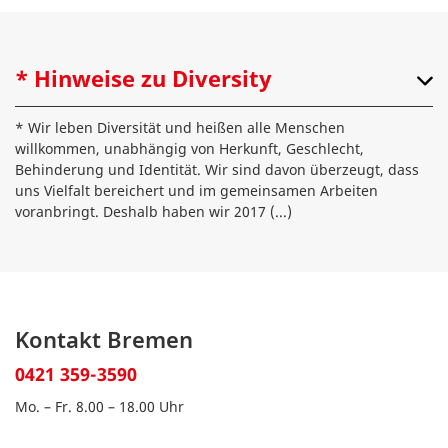
* Hinweise zu Diversity
* Wir leben Diversität und heißen alle Menschen
willkommen, unabhängig von Herkunft, Geschlecht,
Behinderung und Identität. Wir sind davon überzeugt, dass
uns Vielfalt bereichert und im gemeinsamen Arbeiten
voranbringt. Deshalb haben wir 2017
(...)
Kontakt Bremen
0421 359-3590
Mo. – Fr. 8.00 – 18.00 Uhr