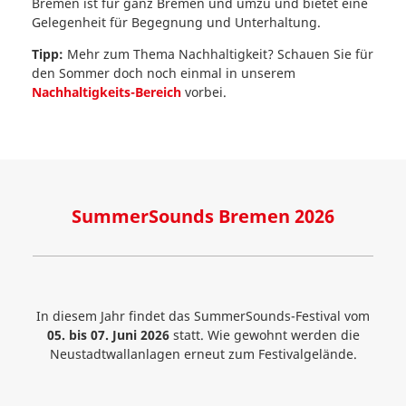
Bremen ist für ganz Bremen und umzu und bietet eine
Gelegenheit für Begegnung und Unterhaltung.
Tipp:
Mehr zum Thema Nachhaltigkeit? Schauen Sie für
den Sommer doch noch einmal in unserem
Nachhaltigkeits-Bereich
vorbei.
SummerSounds Bremen 2026
In diesem Jahr findet das SummerSounds-Festival vom
05. bis 07. Juni 2026
statt. Wie gewohnt werden die
Neustadtwallanlagen erneut zum Festivalgelände.