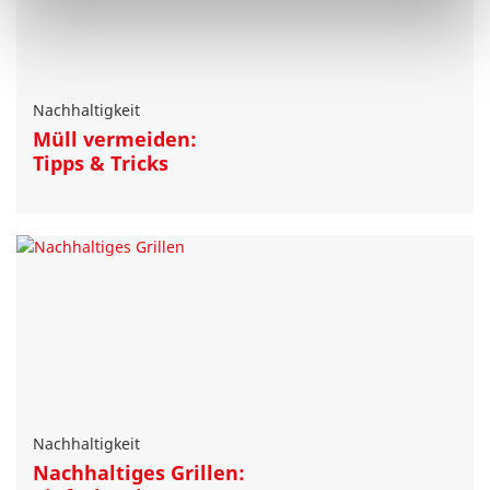
Nachhaltigkeit
Müll vermeiden:
Tipps & Tricks
Nachhaltigkeit
Nachhaltiges Grillen: