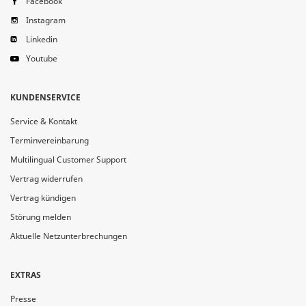
Facebook
Instagram
Linkedin
Youtube
KUNDENSERVICE
Service & Kontakt
Terminvereinbarung
Multilingual Customer Support
Vertrag widerrufen
Vertrag kündigen
Störung melden
Aktuelle Netzunterbrechungen
EXTRAS
Presse