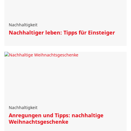
Nachhaltigkeit
Nachhaltiger leben: Tipps für Einsteiger
Nachhaltigkeit
Anregungen und Tipps: nachhaltige
Weihnachtsgeschenke