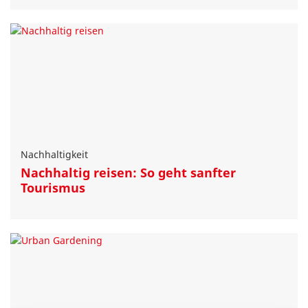
Nachhaltigkeit
Nachhaltig reisen: So geht sanfter
Tourismus