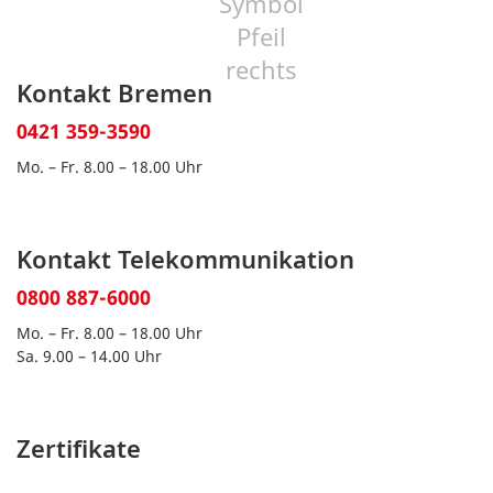
Kontakt Bremen
0421 359-3590
Mo. – Fr. 8.00 – 18.00 Uhr
Kontakt Telekommunikation
0800 887-6000
Mo. – Fr. 8.00 – 18.00 Uhr
Sa. 9.00 – 14.00 Uhr
Zertifikate