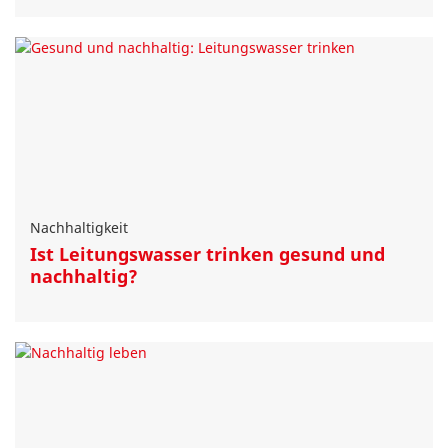
Nachhaltigkeit
Ist Leitungswasser trinken gesund und
nachhaltig?