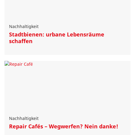
Nachhaltigkeit
Stadtbienen: urbane Lebensräume
schaffen
Nachhaltigkeit
Repair Cafés – Wegwerfen? Nein danke!