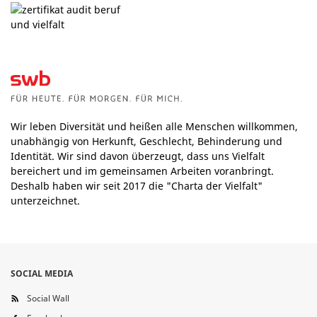
Wir leben Diversität und heißen alle Menschen willkommen,
unabhängig von Herkunft, Geschlecht, Behinderung und
Identität. Wir sind davon überzeugt, dass uns Vielfalt
bereichert und im gemeinsamen Arbeiten voranbringt.
Deshalb haben wir seit 2017 die "Charta der Vielfalt"
unterzeichnet.
SOCIAL MEDIA
Social Wall