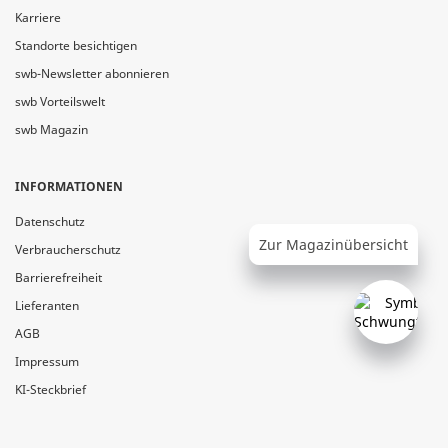
Karriere
Standorte besichtigen
swb-Newsletter abonnieren
swb Vorteilswelt
swb Magazin
INFORMATIONEN
Datenschutz
Zur Magazinübersicht
Verbraucherschutz
Barrierefreiheit
Lieferanten
AGB
Impressum
KI-Steckbrief