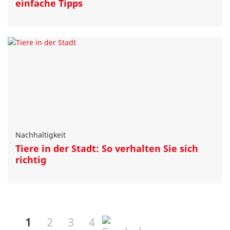
einfache Tipps
Nachhaltigkeit
Tiere in der Stadt: So verhalten Sie sich
richtig
1
2
3
4