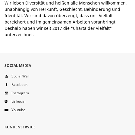
Wir leben Diversität und heißen alle Menschen willkommen,
unabhängig von Herkunft, Geschlecht, Behinderung und
Identität. Wir sind davon überzeugt, dass uns Vielfalt
bereichert und im gemeinsamen Arbeiten voranbringt.
Deshalb haben wir seit 2017 die "Charta der Vielfalt"
unterzeichnet.
SOCIAL MEDIA
Social Wall
Facebook
Instagram
Linkedin
Youtube
KUNDENSERVICE