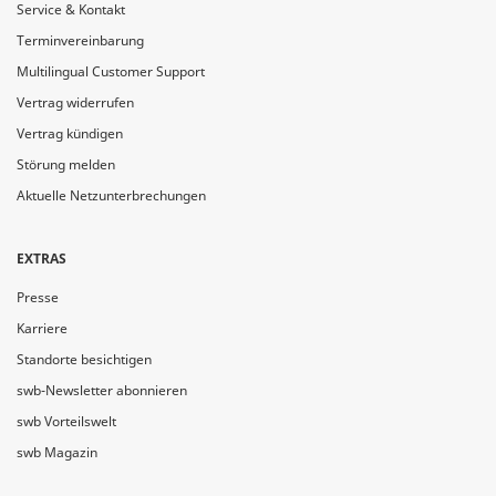
Service & Kontakt
Terminvereinbarung
Multilingual Customer Support
Vertrag widerrufen
Vertrag kündigen
Störung melden
Aktuelle Netzunterbrechungen
EXTRAS
Presse
Karriere
Standorte besichtigen
swb-Newsletter abonnieren
swb Vorteilswelt
swb Magazin