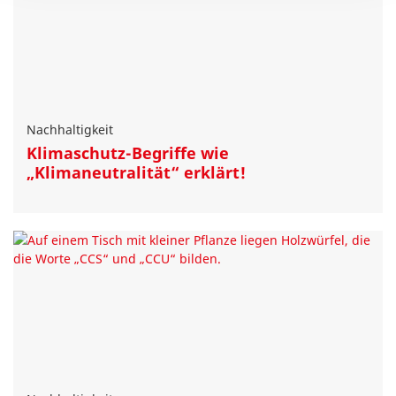
Nachhaltigkeit
Klimaschutz-Begriffe wie
„Klimaneutralität“ erklärt!