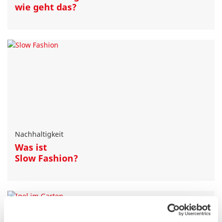
wie geht das?
Nachhaltigkeit
Was ist
Slow Fashion?