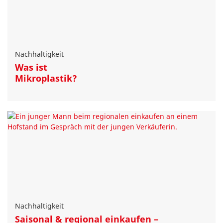
Nachhaltigkeit
Was ist
Mikroplastik?
Nachhaltigkeit
Saisonal & regional einkaufen –