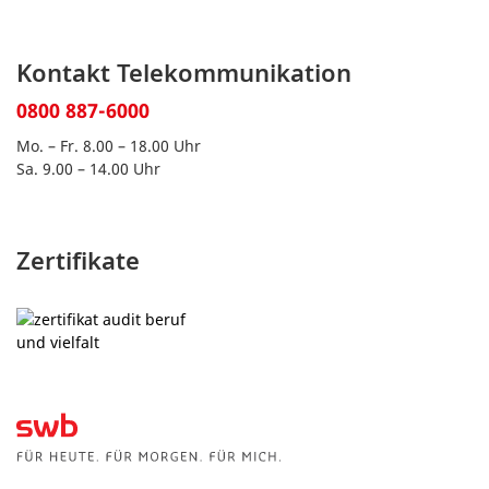
Kontakt Telekommunikation
0800 887-6000
Mo. – Fr. 8.00 – 18.00 Uhr
Sa. 9.00 – 14.00 Uhr
Zertifikate