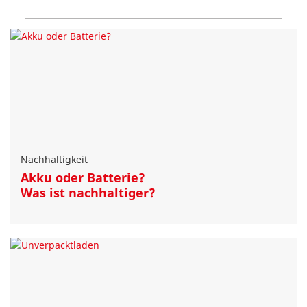
Nachhaltigkeit
Akku oder Batterie?
Was ist nachhaltiger?