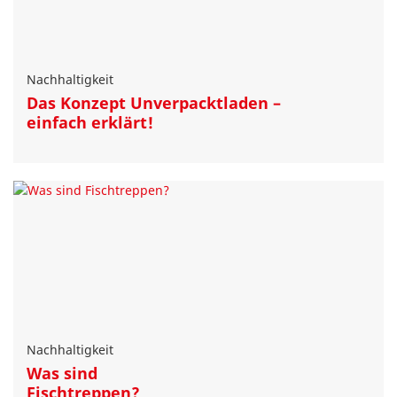
Nachhaltigkeit
Das Konzept Unverpacktladen –
einfach erklärt!
Nachhaltigkeit
Was sind
Fischtreppen?