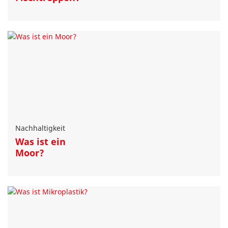
Nachhaltigkeit
Was ist ein
Moor?