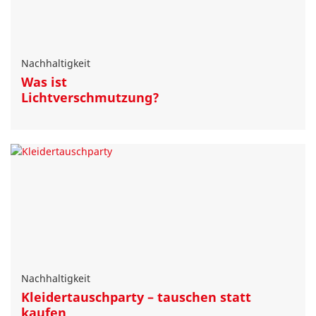
Nachhaltigkeit
Was ist
Lichtverschmutzung?
Nachhaltigkeit
Kleidertauschparty – tauschen statt
kaufen