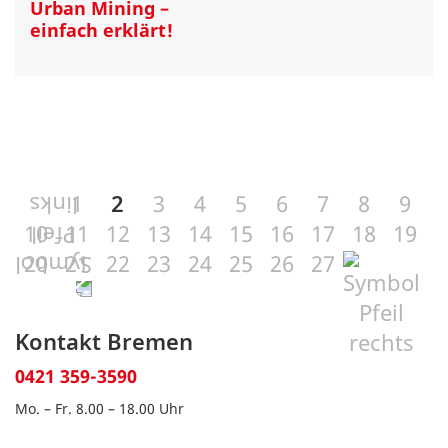
Urban Mining –
einfach erklärt!
1
2
3
4
5
6
7
8
9
10
11
12
13
14
15
16
17
18
19
20
21
22
23
24
25
26
27
Kontakt Bremen
0421 359-3590
Mo. – Fr. 8.00 – 18.00 Uhr