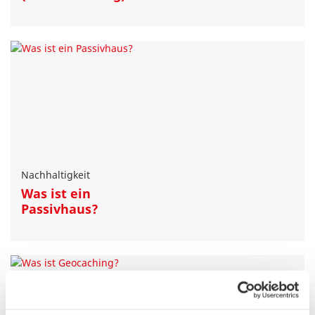
Nachhaltigkeit
Was ist ein
Passivhaus?