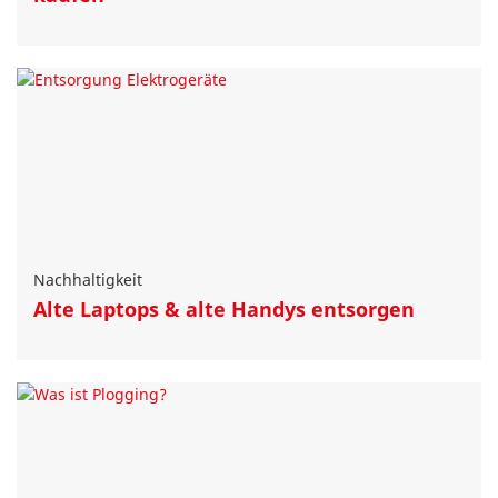
Nachhaltigkeit
Alte Laptops & alte Handys entsorgen