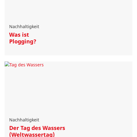
Nachhaltigkeit
Was ist
Plogging?
Nachhaltigkeit
Der Tag des Wassers
(Weltwassertag)