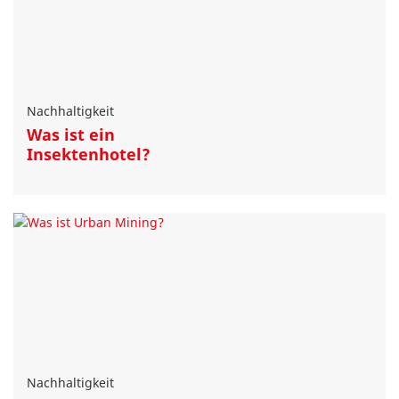
Nachhaltigkeit
Was ist ein
Insektenhotel?
Nachhaltigkeit