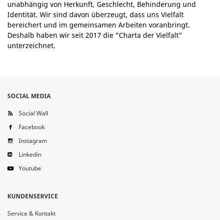
unabhängig von Herkunft, Geschlecht, Behinderung und
Identität. Wir sind davon überzeugt, dass uns Vielfalt
bereichert und im gemeinsamen Arbeiten voranbringt.
Deshalb haben wir seit 2017 die "Charta der Vielfalt"
unterzeichnet.
SOCIAL MEDIA
Social Wall
Facebook
Instagram
Linkedin
Youtube
KUNDENSERVICE
Service & Kontakt