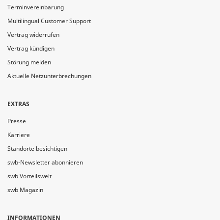
Terminvereinbarung
Multilingual Customer Support
Vertrag widerrufen
Vertrag kündigen
Störung melden
Aktuelle Netzunterbrechungen
EXTRAS
Presse
Karriere
Standorte besichtigen
swb-Newsletter abonnieren
swb Vorteilswelt
swb Magazin
INFORMATIONEN