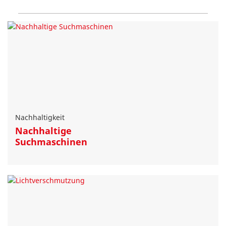
Nachhaltigkeit
Nachhaltige
Suchmaschinen