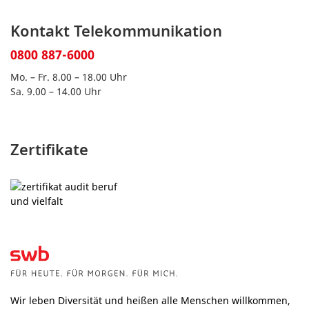
Kontakt Telekommunikation
0800 887-6000
Mo. – Fr. 8.00 – 18.00 Uhr
Sa. 9.00 – 14.00 Uhr
Zertifikate
Wir leben Diversität und heißen alle Menschen willkommen,