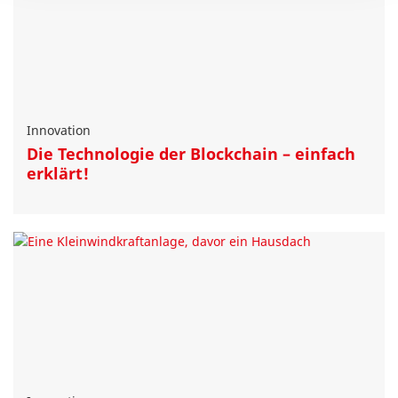
Innovation
Die Technologie der Blockchain – einfach
erklärt!