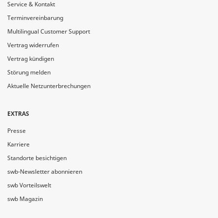
Service & Kontakt
Terminvereinbarung
Multilingual Customer Support
Vertrag widerrufen
Vertrag kündigen
Störung melden
Aktuelle Netzunterbrechungen
EXTRAS
Presse
Karriere
Standorte besichtigen
swb-Newsletter abonnieren
swb Vorteilswelt
swb Magazin