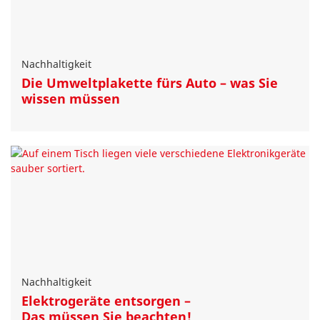
Nachhaltigkeit
Die Umweltplakette fürs Auto – was Sie
wissen müssen
Nachhaltigkeit
Elektrogeräte entsorgen –
Das müssen Sie beachten!