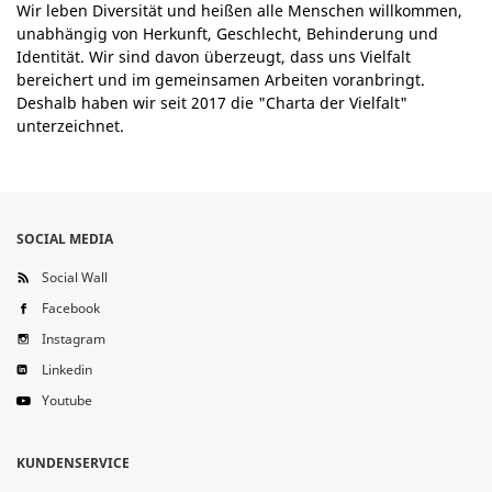
Wir leben Diversität und heißen alle Menschen willkommen,
unabhängig von Herkunft, Geschlecht, Behinderung und
Identität. Wir sind davon überzeugt, dass uns Vielfalt
bereichert und im gemeinsamen Arbeiten voranbringt.
Deshalb haben wir seit 2017 die "Charta der Vielfalt"
unterzeichnet.
SOCIAL MEDIA
Social Wall
Facebook
Instagram
Linkedin
Youtube
KUNDENSERVICE