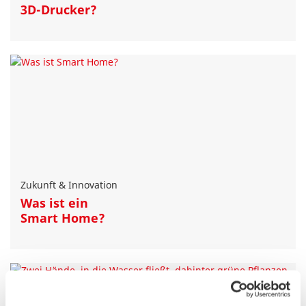
3D-Drucker?
Zukunft & Innovation
Was ist ein
Smart Home?