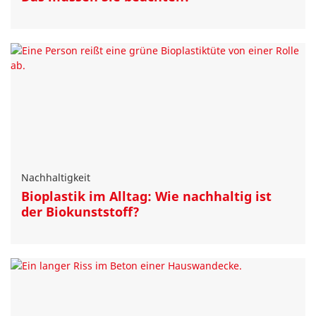
Nachhaltigkeit
Bioplastik im Alltag: Wie nach­haltig ist
der Biokunststoff?