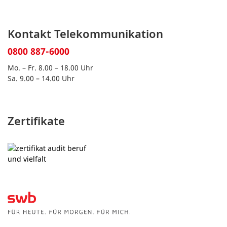
Kontakt Telekommunikation
0800 887-6000
Mo. – Fr. 8.00 – 18.00 Uhr
Sa. 9.00 – 14.00 Uhr
Zertifikate