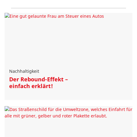
Nachhaltigkeit
Der Rebound-Effekt –
einfach erklärt!