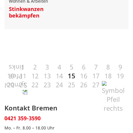
Wohnen & Arbeiten
Stinkwanzen
bekämpfen
1
2
3
4
5
6
7
8
9
10
11
12
13
14
15
16
17
18
19
20
21
22
23
24
25
26
27
Kontakt Bremen
0421 359-3590
Mo. – Fr. 8.00 – 18.00 Uhr