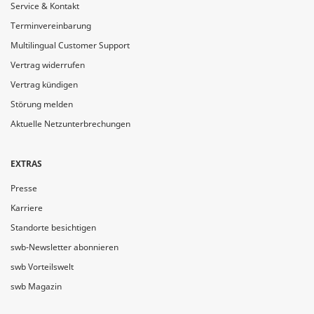
Service & Kontakt
Terminvereinbarung
Multilingual Customer Support
Vertrag widerrufen
Vertrag kündigen
Störung melden
Aktuelle Netzunterbrechungen
EXTRAS
Presse
Karriere
Standorte besichtigen
swb-Newsletter abonnieren
swb Vorteilswelt
swb Magazin