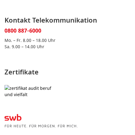
Kontakt Telekommunikation
0800 887-6000
Mo. – Fr. 8.00 – 18.00 Uhr
Sa. 9.00 – 14.00 Uhr
Zertifikate