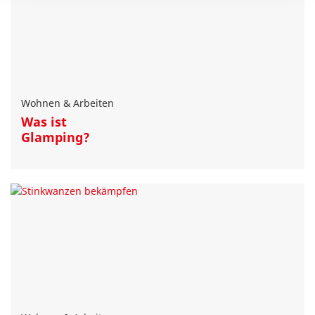
Wohnen & Arbeiten
Was ist
Glamping?