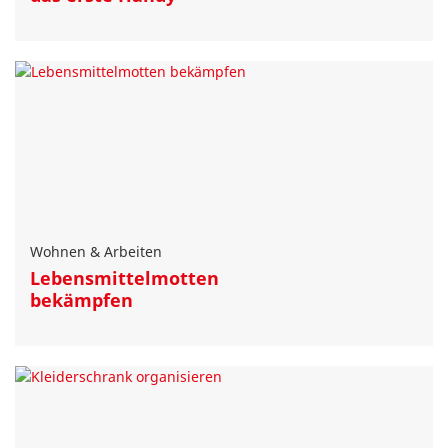
Wohnen & Arbeiten
Lebensmittelmotten
bekämpfen