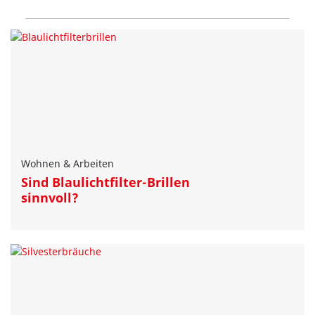
Wohnen & Arbeiten
Sind Blaulichtfilter-Brillen
sinnvoll?