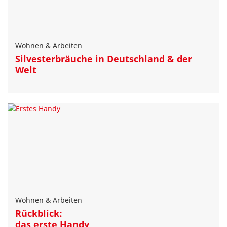
Wohnen & Arbeiten
Silvesterbräuche in Deutschland & der
Welt
Wohnen & Arbeiten
Rückblick:
das erste Handy