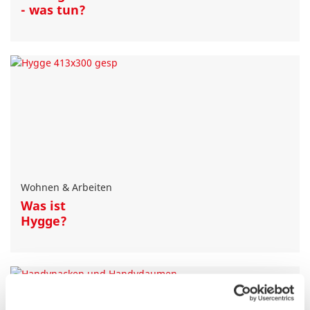
- was tun?
Wohnen & Arbeiten
Was ist
Hygge?