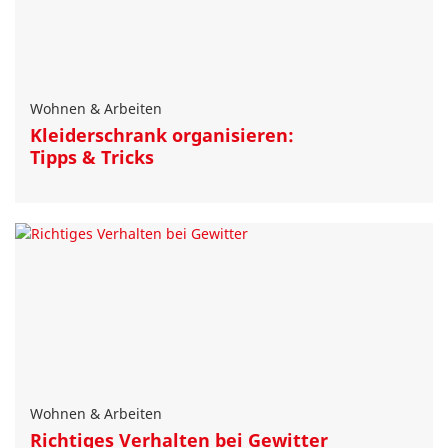
Wohnen & Arbeiten
Kleiderschrank organisieren:
Tipps & Tricks
Wohnen & Arbeiten
Richtiges Verhalten bei Gewitter