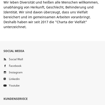
Wir leben Diversität und heißen alle Menschen willkommen,
unabhängig von Herkunft, Geschlecht, Behinderung und
Identität. Wir sind davon überzeugt, dass uns Vielfalt
bereichert und im gemeinsamen Arbeiten voranbringt.
Deshalb haben wir seit 2017 die "Charta der Vielfalt"
unterzeichnet.
SOCIAL MEDIA
Social Wall
Facebook
Instagram
Linkedin
Youtube
KUNDENSERVICE