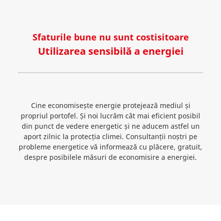
Sfaturile bune nu sunt costisitoare
Utilizarea sensibilă a energiei
Cine economisește energie protejează mediul și
propriul portofel. Și noi lucrăm cât mai eficient posibil
din punct de vedere energetic și ne aducem astfel un
aport zilnic la protecția climei. Consultanții noștri pe
probleme energetice vă informează cu plăcere, gratuit,
despre posibilele măsuri de economisire a energiei.