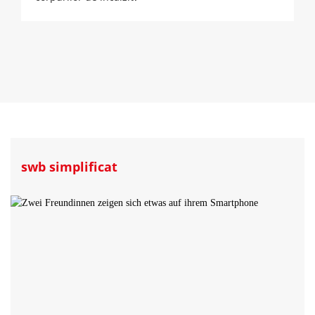
swb simplificat