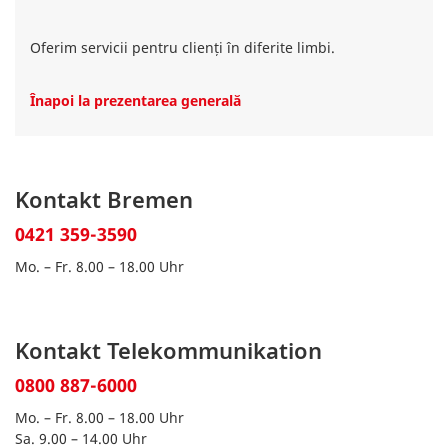
Oferim servicii pentru clienți în diferite limbi.
Înapoi la prezentarea generală
Kontakt Bremen
0421 359-3590
Mo. – Fr. 8.00 – 18.00 Uhr
Kontakt Telekommunikation
0800 887-6000
Mo. – Fr. 8.00 – 18.00 Uhr
Sa. 9.00 – 14.00 Uhr