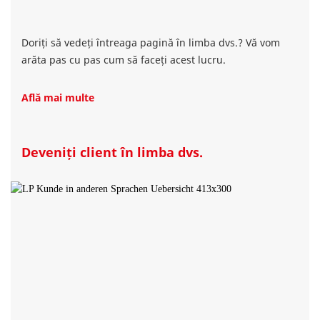
Doriți să vedeți întreaga pagină în limba dvs.? Vă vom
arăta pas cu pas cum să faceți acest lucru.
Află mai multe
Deveniți client în limba dvs.