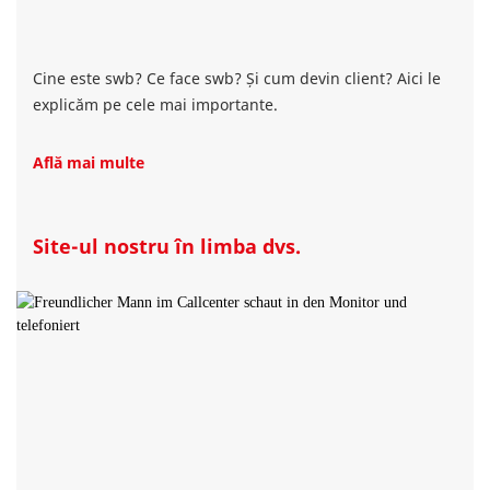
Cine este swb? Ce face swb? Și cum devin client? Aici le
explicăm pe cele mai importante.
Află mai multe
Site-ul nostru în limba dvs.