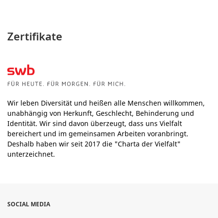
Zertifikate
Wir leben Diversität und heißen alle Menschen willkommen,
unabhängig von Herkunft, Geschlecht, Behinderung und
Identität. Wir sind davon überzeugt, dass uns Vielfalt
bereichert und im gemeinsamen Arbeiten voranbringt.
Deshalb haben wir seit 2017 die "Charta der Vielfalt"
unterzeichnet.
SOCIAL MEDIA