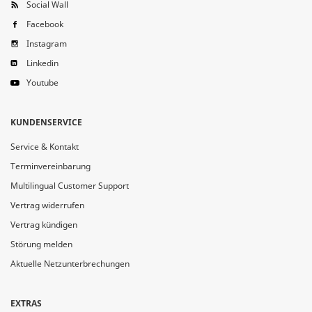
Social Wall
Facebook
Instagram
Linkedin
Youtube
KUNDENSERVICE
Service & Kontakt
Terminvereinbarung
Multilingual Customer Support
Vertrag widerrufen
Vertrag kündigen
Störung melden
Aktuelle Netzunterbrechungen
EXTRAS