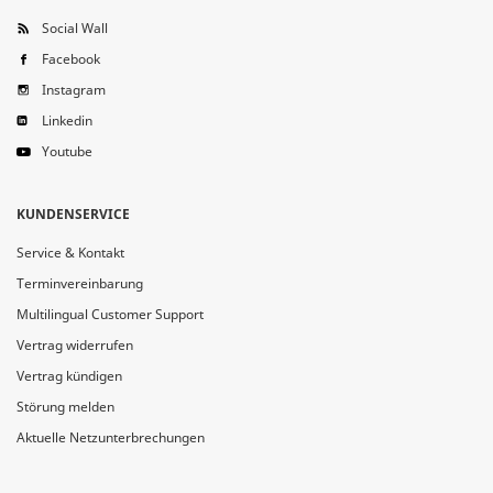
Social Wall
Facebook
Instagram
Linkedin
Youtube
KUNDENSERVICE
Service & Kontakt
Terminvereinbarung
Multilingual Customer Support
Vertrag widerrufen
Vertrag kündigen
Störung melden
Aktuelle Netzunterbrechungen