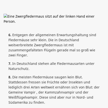
6.
Entgegen der allgemeinen Erwartungshaltung sind
Fledermäuse sehr klein. Die in Deutschland
weitverbreitete Zwergfledermaus ist mit
zusammengefalteten Flügeln gerade mal so groß wie
zwei Finger.
7.
In Deutschland stehen alle Fledermausarten unter
Naturschutz.
8.
Die meisten Fledermäuse saugen kein Blut.
Stattdessen fressen sie Früchte oder Insekten und
lediglich drei Arten weltweit ernähren sich von Blut: der
Gemeine Vampir , der Kammzahnvampir und der
Weißflügelvampir. Diese sind aber nur in Nord- und
Südamerika zu finden.