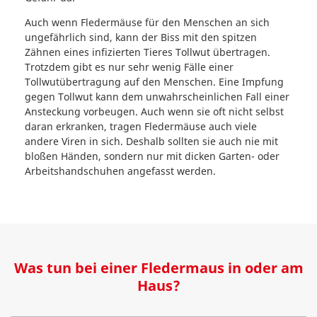
Auch wenn Fledermäuse für den Menschen an sich
ungefährlich sind, kann der Biss mit den spitzen
Zähnen eines infizierten Tieres Tollwut übertragen.
Trotzdem gibt es nur sehr wenig Fälle einer
Tollwutübertragung auf den Menschen. Eine Impfung
gegen Tollwut kann dem unwahrscheinlichen Fall einer
Ansteckung vorbeugen. Auch wenn sie oft nicht selbst
daran erkranken, tragen Fledermäuse auch viele
andere Viren in sich. Deshalb sollten sie auch nie mit
bloßen Händen, sondern nur mit dicken Garten- oder
Arbeitshandschuhen angefasst werden.
Was tun bei einer Fledermaus in oder am
Haus?