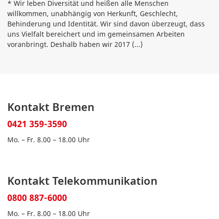
* Wir leben Diversität und heißen alle Menschen
willkommen, unabhängig von Herkunft, Geschlecht,
Behinderung und Identität. Wir sind davon überzeugt, dass
uns Vielfalt bereichert und im gemeinsamen Arbeiten
voranbringt. Deshalb haben wir 2017
(...)
Kontakt Bremen
0421 359-3590
Mo. – Fr. 8.00 – 18.00 Uhr
Kontakt Telekommunikation
0800 887-6000
Mo. – Fr. 8.00 – 18.00 Uhr