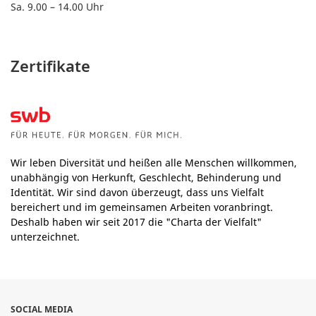
Sa. 9.00 – 14.00 Uhr
Zertifikate
Wir leben Diversität und heißen alle Menschen willkommen,
unabhängig von Herkunft, Geschlecht, Behinderung und
Identität. Wir sind davon überzeugt, dass uns Vielfalt
bereichert und im gemeinsamen Arbeiten voranbringt.
Deshalb haben wir seit 2017 die "Charta der Vielfalt"
unterzeichnet.
SOCIAL MEDIA