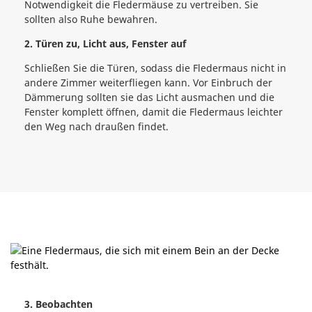
Notwendigkeit die Fledermäuse zu vertreiben. Sie
sollten also Ruhe bewahren.
2. Türen zu, Licht aus, Fenster auf
Schließen Sie die Türen, sodass die Fledermaus nicht in
andere Zimmer weiterfliegen kann. Vor Einbruch der
Dämmerung sollten sie das Licht ausmachen und die
Fenster komplett öffnen, damit die Fledermaus leichter
den Weg nach draußen findet.
3. Beobachten