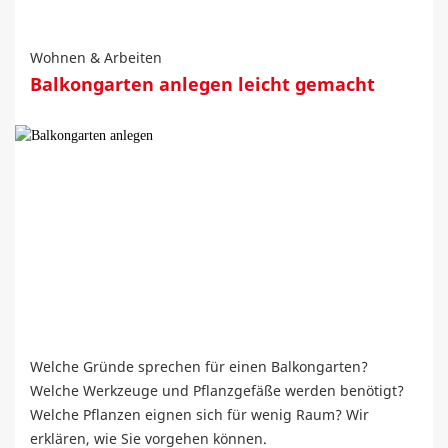
Wohnen & Arbeiten
Balkongarten anlegen leicht gemacht
Welche Gründe sprechen für einen Balkongarten?
Welche Werkzeuge und Pflanzgefäße werden benötigt?
Welche Pflanzen eignen sich für wenig Raum? Wir
erklären, wie Sie vorgehen können.