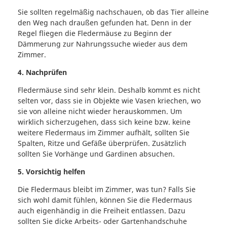
Sie sollten regelmäßig nachschauen, ob das Tier alleine
den Weg nach draußen gefunden hat. Denn in der
Regel fliegen die Fledermäuse zu Beginn der
Dämmerung zur Nahrungssuche wieder aus dem
Zimmer.
4. Nachprüfen
Fledermäuse sind sehr klein. Deshalb kommt es nicht
selten vor, dass sie in Objekte wie Vasen kriechen, wo
sie von alleine nicht wieder herauskommen. Um
wirklich sicherzugehen, dass sich keine bzw. keine
weitere Fledermaus im Zimmer aufhält, sollten Sie
Spalten, Ritze und Gefäße überprüfen. Zusätzlich
sollten Sie Vorhänge und Gardinen absuchen.
5. Vorsichtig helfen
Die Fledermaus bleibt im Zimmer, was tun? Falls Sie
sich wohl damit fühlen, können Sie die Fledermaus
auch eigenhändig in die Freiheit entlassen. Dazu
sollten Sie dicke Arbeits- oder Gartenhandschuhe