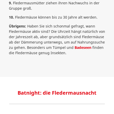
9.
Fledermausmütter ziehen ihren Nachwuchs in der
Gruppe groß.
10.
Fledermäuse können bis zu 30 Jahre alt werden.
Übrigens:
Haben Sie sich schonmal gefragt, wann
Fledermäuse aktiv sind? Die Uhrzeit hängt natürlich von
der Jahreszeit ab, aber grundsätzlich sind Fledermäuse
ab der Dämmerung unterwegs, um auf Nahrungssuche
zu gehen. Besonders um Tümpel und
Badeseen
finden
die Fledermäuse genug Insekten.
Batnight: die Fledermausnacht