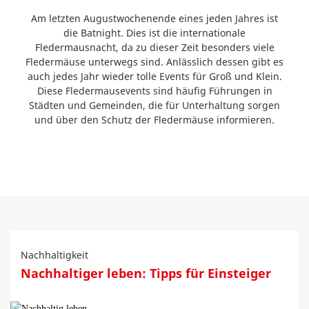
Am letzten Augustwochenende eines jeden Jahres ist
die Batnight. Dies ist die internationale
Fledermausnacht, da zu dieser Zeit besonders viele
Fledermäuse unterwegs sind. Anlässlich dessen gibt es
auch jedes Jahr wieder tolle Events für Groß und Klein.
Diese Fledermausevents sind häufig Führungen in
Städten und Gemeinden, die für Unterhaltung sorgen
und über den Schutz der Fledermäuse informieren.
Nachhaltigkeit
Nachhaltiger leben: Tipps für Einsteiger