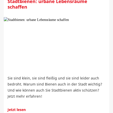
Stadtbienen: urbane Lebensräume
schaffen
Sie sind klein, sie sind fleißig und sie sind leider auch
bedroht. Warum sind Bienen auch in der Stadt wichtig?
Und wie können auch Sie Stadtbienen aktiv schützen?
Jetzt mehr erfahren!
Jetzt lesen