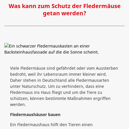
Was kann zum Schutz der Fledermäuse
getan werden?
Viele Fledermäuse sind gefährdet oder vom Aussterben
bedroht, weil ihr Lebensraum immer kleiner wird.
Daher stehen in Deutschland alle Fledermausarten
unter Naturschutz. Um zu verhindern, dass eine
Fledermaus ins Haus fliegt und um die Tiere zu
schützen, können bestimmte Maßnahmen ergriffen
werden.
Fledermaushäuser bauen
Ein Fledermaushaus hilft den Tieren einen