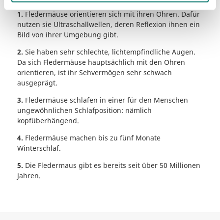
1.
Fledermäuse orientieren sich mit ihren Ohren. Dafür
nutzen sie Ultraschallwellen, deren Reflexion ihnen ein
Bild von ihrer Umgebung gibt.
2.
Sie haben sehr schlechte, lichtempfindliche Augen.
Da sich Fledermäuse hauptsächlich mit den Ohren
orientieren, ist ihr Sehvermögen sehr schwach
ausgeprägt.
3.
Fledermäuse schlafen in einer für den Menschen
ungewöhnlichen Schlafposition: nämlich
kopfüberhängend.
4.
Fledermäuse machen bis zu fünf Monate
Winterschlaf.
5.
Die Fledermaus gibt es bereits seit über 50 Millionen
Jahren.