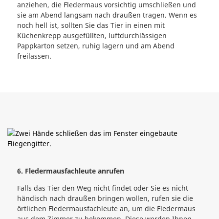
anziehen, die Fledermaus vorsichtig umschließen und
sie am Abend langsam nach draußen tragen. Wenn es
noch hell ist, sollten Sie das Tier in einen mit
Küchenkrepp ausgefüllten, luftdurchlässigen
Pappkarton setzen, ruhig lagern und am Abend
freilassen.
6. Fledermausfachleute anrufen
Falls das Tier den Weg nicht findet oder Sie es nicht
händisch nach draußen bringen wollen, rufen sie die
örtlichen Fledermausfachleute an, um die Fledermaus
aus dem Zimmer zu bekommen. Diese werden Ihnen