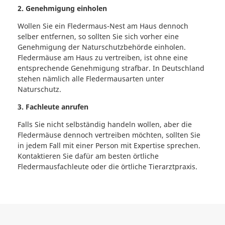
2. Genehmigung einholen
Wollen Sie ein Fledermaus-Nest am Haus dennoch
selber entfernen, so sollten Sie sich vorher eine
Genehmigung der Naturschutzbehörde einholen.
Fledermäuse am Haus zu vertreiben, ist ohne eine
entsprechende Genehmigung strafbar. In Deutschland
stehen nämlich alle Fledermausarten unter
Naturschutz.
3. Fachleute anrufen
Falls Sie nicht selbständig handeln wollen, aber die
Fledermäuse dennoch vertreiben möchten, sollten Sie
in jedem Fall mit einer Person mit Expertise sprechen.
Kontaktieren Sie dafür am besten örtliche
Fledermausfachleute oder die örtliche Tierarztpraxis.