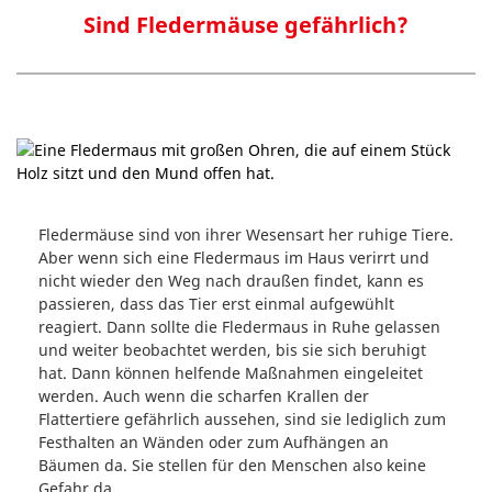
Sind Fledermäuse gefährlich?
Fledermäuse sind von ihrer Wesensart her ruhige Tiere.
Aber wenn sich eine Fledermaus im Haus verirrt und
nicht wieder den Weg nach draußen findet, kann es
passieren, dass das Tier erst einmal aufgewühlt
reagiert. Dann sollte die Fledermaus in Ruhe gelassen
und weiter beobachtet werden, bis sie sich beruhigt
hat. Dann können helfende Maßnahmen eingeleitet
werden. Auch wenn die scharfen Krallen der
Flattertiere gefährlich aussehen, sind sie lediglich zum
Festhalten an Wänden oder zum Aufhängen an
Bäumen da. Sie stellen für den Menschen also keine
Gefahr da.