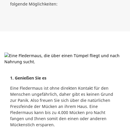
folgende Möglichkeiten:
1. Genießen Sie es
Eine Fledermaus ist ohne direkten Kontakt für den
Menschen ungefährlich, daher gibt es keinen Grund
zur Panik. Also freuen Sie sich über die natürlichen
Fressfeinde der Mücken an ihrem Haus. Eine
Fledermaus kann bis zu 4.000 Mücken pro Nacht
fangen und Ihnen somit den einen oder anderen
Mückenstich ersparen.