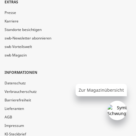
EXTRAS
Presse
Karriere
Standorte besichtigen
swb-Newsletter abonnieren
swb Vorteilswelt
swb Magazin
INFORMATIONEN
Datenschutz
Zur Magazinübersicht
Verbraucherschutz
Barrierefreiheit
Lieferanten
AGB
Impressum
KI-Steckbrief