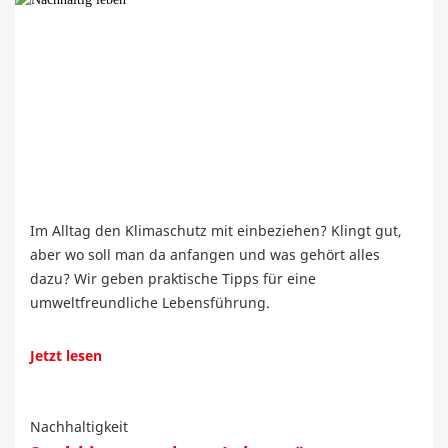
Im Alltag den Klimaschutz mit einbeziehen? Klingt gut,
aber wo soll man da anfangen und was gehört alles
dazu? Wir geben praktische Tipps für eine
umweltfreundliche Lebensführung.
Jetzt lesen
Nachhaltigkeit