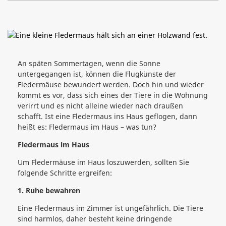
An späten Sommertagen, wenn die Sonne
untergegangen ist, können die Flugkünste der
Fledermäuse bewundert werden. Doch hin und wieder
kommt es vor, dass sich eines der Tiere in die Wohnung
verirrt und es nicht alleine wieder nach draußen
schafft. Ist eine Fledermaus ins Haus geflogen, dann
heißt es: Fledermaus im Haus – was tun?
Fledermaus im Haus
Um Fledermäuse im Haus loszuwerden, sollten Sie
folgende Schritte ergreifen:
1. Ruhe bewahren
Eine Fledermaus im Zimmer ist ungefährlich. Die Tiere
sind harmlos, daher besteht keine dringende