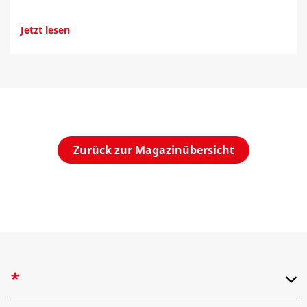
Jetzt lesen
Zurück zur Magazinübersicht
*