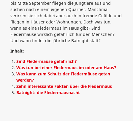
bis Mitte September fliegen die Jungtiere aus und
suchen nach einem eigenen Quartier. Manchmal
verirren sie sich dabei aber auch in fremde Gefilde und
fliegen in Häuser oder Wohnungen. Doch was tun,
wenn es eine Fledermaus im Haus gibt? Sind
Fledermäuse wirklich gefährlich für den Menschen?
Und wann findet die jährliche Batnight statt?
Inhalt:
Sind Fledermäuse gefährlich?
Was tun bei einer Fledermaus im oder am Haus?
Was kann zum Schutz der Fledermäuse getan
werden?
Zehn interessante Fakten über die Fledermaus
Batnight: die Fledermausnacht