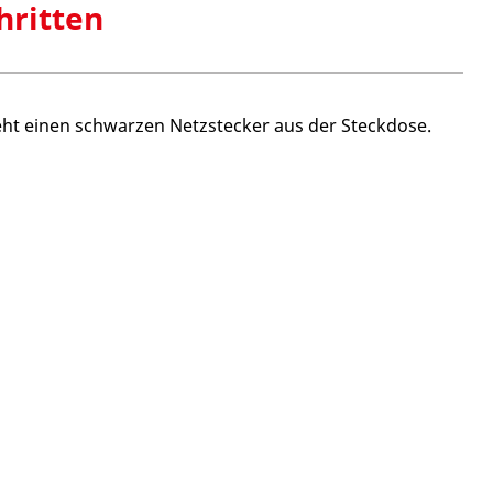
hritten