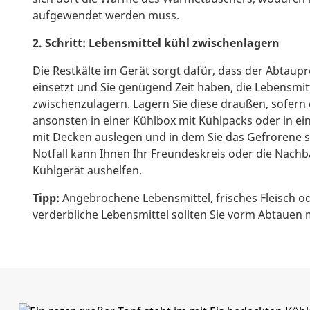
aufgewendet werden muss.
2. Schritt: Lebensmittel kühl zwischenlagern
Die Restkälte im Gerät sorgt dafür, dass der Abtaupr
einsetzt und Sie genügend Zeit haben, die Lebensmit
zwischenzulagern. Lagern Sie diese draußen, sofern e
ansonsten in einer Kühlbox mit Kühlpacks oder in e
mit Decken auslegen und in dem Sie das Gefrorene 
Notfall kann Ihnen Ihr Freundeskreis oder die Nachb
Kühlgerät aushelfen.
Tipp:
Angebrochene Lebensmittel, frisches Fleisch ode
verderbliche Lebensmittel sollten Sie vorm Abtauen