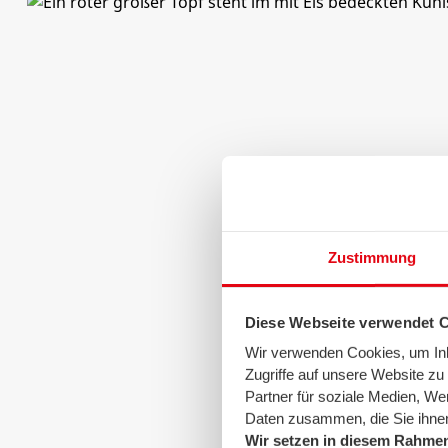
Zustimmung
Diese Webseite verwendet 
Wir verwenden Cookies, um Inha
Zugriffe auf unsere Website z
Partner für soziale Medien, We
Daten zusammen, die Sie ihnen
Wir setzen in diesem Rahmen