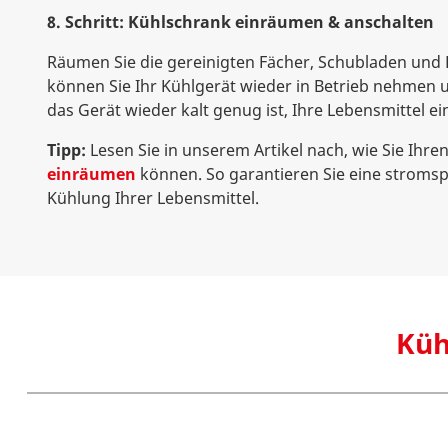
8. Schritt: Kühlschrank einräumen & anschalten
Räumen Sie die gereinigten Fächer, Schubladen und 
können Sie Ihr Kühlgerät wieder in Betrieb nehmen 
das Gerät wieder kalt genug ist, Ihre Lebensmittel e
Tipp:
Lesen Sie in unserem Artikel nach, wie Sie Ihre
einräumen
können. So garantieren Sie eine stromsp
Kühlung Ihrer Lebensmittel.
Küh