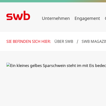
Unternehmen
Engagement
SIE BEFINDEN SICH HIER:
ÜBER SWB
/
SWB MAGAZI