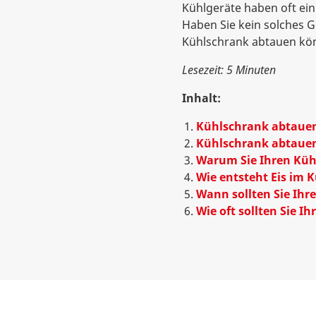
Kühlgeräte haben oft ein
Haben Sie kein solches Ge
Kühlschrank abtauen kö
Lesezeit: 5 Minuten
Inhalt:
Kühlschrank abtauen 
Kühlschrank abtauen 
Warum Sie Ihren Küh
Wie entsteht Eis im 
Wann sollten Sie Ih
Wie oft sollten Sie 