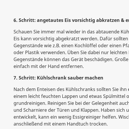
6. Schritt: angetautes Eis vorsichtig abkratzen & 
Schauen Sie immer mal wieder in das abtauende Küh
Eis kann vorsichtig abgekratzt werden. Dafür sollten
Gegenstände wie z.B. einen Kochlöffel oder einen 
oder Plastik verwenden. Üben Sie dabei nur leichten 
Gegenstände können das Gerät beschädigen. Große 
einfach mit der Hand entfernen.
7. Schritt: Kühlschrank sauber machen
Nach dem Enteisen des Kühlschranks sollten Sie ihn 
einem leicht feuchten Lappen und etwas Spülmittel 
grundreinigen. Reinigen Sie bei der Gelegenheit auc
und Scharniere der Türen und Klappen. Haben sic
entwickelt, kann ein wenig Essigreiniger helfen. Wis
anschließend mit einem Handtuch trocken.