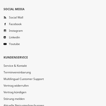
SOCIAL MEDIA
Social Wall
Facebook
Instagram
Linkedin
Youtube
KUNDENSERVICE
Service & Kontakt
Terminvereinbarung
Multilingual Customer Support
Vertrag widerrufen
Vertrag kündigen
Störung melden
Aktuelle Netzunterbrechungen