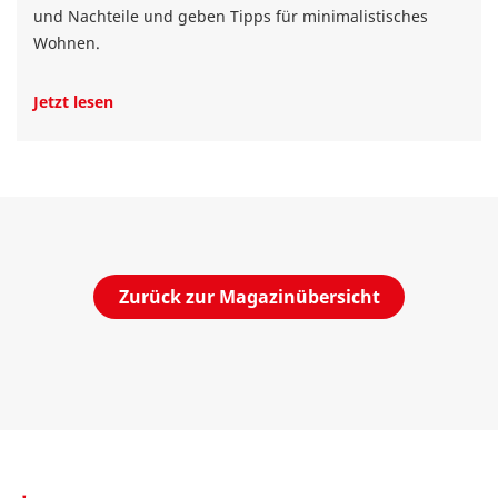
und Nachteile und geben Tipps für minimalistisches
Wohnen.
Jetzt lesen
Zurück zur Magazinübersicht