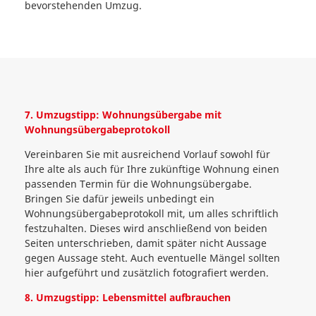
bevorstehenden Umzug.
7. Umzugstipp: Wohnungsübergabe mit
Wohnungsübergabeprotokoll
Vereinbaren Sie mit ausreichend Vorlauf sowohl für
Ihre alte als auch für Ihre zukünftige Wohnung einen
passenden Termin für die Wohnungsübergabe.
Bringen Sie dafür jeweils unbedingt ein
Wohnungsübergabeprotokoll mit, um alles schriftlich
festzuhalten. Dieses wird anschließend von beiden
Seiten unterschrieben, damit später nicht Aussage
gegen Aussage steht. Auch eventuelle Mängel sollten
hier aufgeführt und zusätzlich fotografiert werden.
8. Umzugstipp: Lebensmittel aufbrauchen