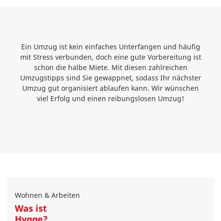
Ein Umzug ist kein einfaches Unterfangen und häufig
mit Stress verbunden, doch eine gute Vorbereitung ist
schon die halbe Miete. Mit diesen zahlreichen
Umzugstipps sind Sie gewappnet, sodass Ihr nächster
Umzug gut organisiert ablaufen kann. Wir wünschen
viel Erfolg und einen reibungslosen Umzug!
Wohnen & Arbeiten
Was ist
Hygge?