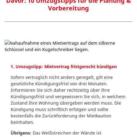
Davor: 10 Umzugstipps für die Planung &
Vorbereitung
1. Umzugstipp: Mietvertrag fristgerecht kündigen
Sofern vertraglich nicht anders geregelt, gilt eine
gesetzliche Kündigungsfrist von drei Monaten.
Informieren Sie sich daher rechtzeitig über Ihre
Kündigungsfrist und vergewissern Sie sich, in welchem
Zustand Ihre Wohnung übergeben werden muss. Die
Kündigung muss schriftlich erfolgen und sollte
bestenfalls die Zurückforderung der Mietkaution
beinhalten.
Übrigens:
Das Weißstreichen der Wände ist