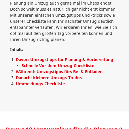
Planung ein Umzug auch gerne mal im Chaos endet.
Doch so weit muss es natürlich gar nicht erst kommen.
Mit unseren einfachen Umzugstipps und -tricks sowie
unserer Checkliste kann Ihr nächster Umzug deutlich
entspannter verlaufen. Wir erklären Ihnen, wie Sie sich
optimal auf den großen Tag vorbereiten können und
Ihren Umzug richtig planen.
Inhalt:
Davor: Umzugstipps für Planung & Vorbereitung
Schnelle Vor-dem-Umzug-Checkliste
Während: Umzugstipps fürs Be- & Entladen
Danach: kleinere Umzugs-To-dos
Ummeldungs-Checkliste