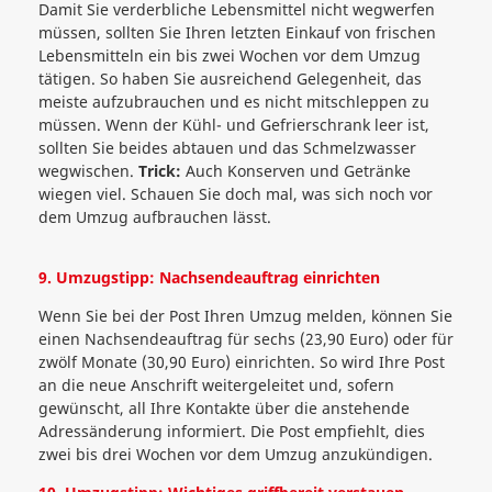
Damit Sie verderbliche Lebensmittel nicht wegwerfen
müssen, sollten Sie Ihren letzten Einkauf von frischen
Lebensmitteln ein bis zwei Wochen vor dem Umzug
tätigen. So haben Sie ausreichend Gelegenheit, das
meiste aufzubrauchen und es nicht mitschleppen zu
müssen. Wenn der Kühl- und Gefrierschrank leer ist,
sollten Sie beides abtauen und das Schmelzwasser
wegwischen.
Trick:
Auch Konserven und Getränke
wiegen viel. Schauen Sie doch mal, was sich noch vor
dem Umzug aufbrauchen lässt.
9. Umzugstipp: Nachsendeauftrag einrichten
Wenn Sie bei der Post Ihren Umzug melden, können Sie
einen Nachsendeauftrag für sechs (23,90 Euro) oder für
zwölf Monate (30,90 Euro) einrichten. So wird Ihre Post
an die neue Anschrift weitergeleitet und, sofern
gewünscht, all Ihre Kontakte über die anstehende
Adressänderung informiert. Die Post empfiehlt, dies
zwei bis drei Wochen vor dem Umzug anzukündigen.