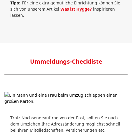
Tipp:
Für eine extra gemütliche Einrichtung können Sie
sich von unserem Artikel
Was ist Hygge?
inspirieren
lassen.
Ummeldungs-Checkliste
Trotz Nachsendeauftrag von der Post, sollten Sie nach
dem Umziehen Ihre Adressänderung möglichst schnell
bei Ihren Mitgliedschaften, Versicherungen etc.