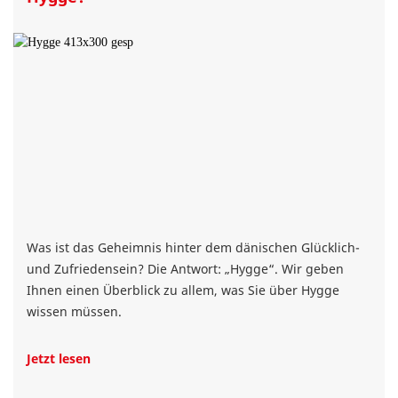
Was ist das Geheimnis hinter dem dänischen Glücklich-
und Zufriedensein? Die Antwort: „Hygge“. Wir geben
Ihnen einen Überblick zu allem, was Sie über Hygge
wissen müssen.
Jetzt lesen