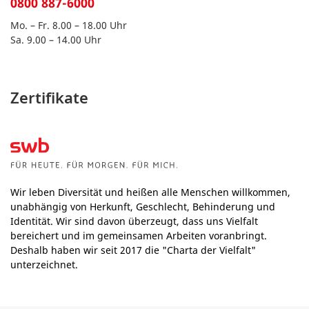
0800 887-6000
Mo. – Fr. 8.00 – 18.00 Uhr
Sa. 9.00 – 14.00 Uhr
Zertifikate
Wir leben Diversität und heißen alle Menschen willkommen,
unabhängig von Herkunft, Geschlecht, Behinderung und
Identität. Wir sind davon überzeugt, dass uns Vielfalt
bereichert und im gemeinsamen Arbeiten voranbringt.
Deshalb haben wir seit 2017 die "Charta der Vielfalt"
unterzeichnet.