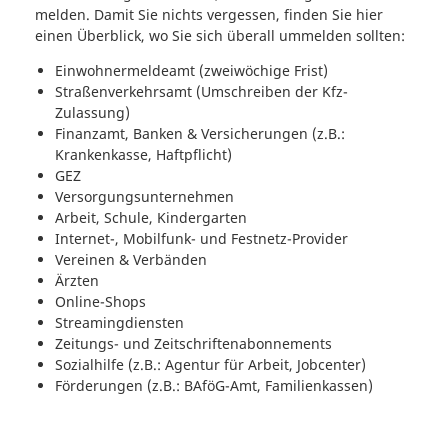
melden. Damit Sie nichts vergessen, finden Sie hier
einen Überblick, wo Sie sich überall ummelden sollten:
Einwohnermeldeamt (zweiwöchige Frist)
Straßenverkehrsamt (Umschreiben der Kfz-
Zulassung)
Finanzamt, Banken & Versicherungen (z.B.:
Krankenkasse, Haftpflicht)
GEZ
Versorgungsunternehmen
Arbeit, Schule, Kindergarten
Internet-, Mobilfunk- und Festnetz-Provider
Vereinen & Verbänden
Ärzten
Online-Shops
Streamingdiensten
Zeitungs- und Zeitschriftenabonnements
Sozialhilfe (z.B.: Agentur für Arbeit, Jobcenter)
Förderungen (z.B.: BAföG-Amt, Familienkassen)