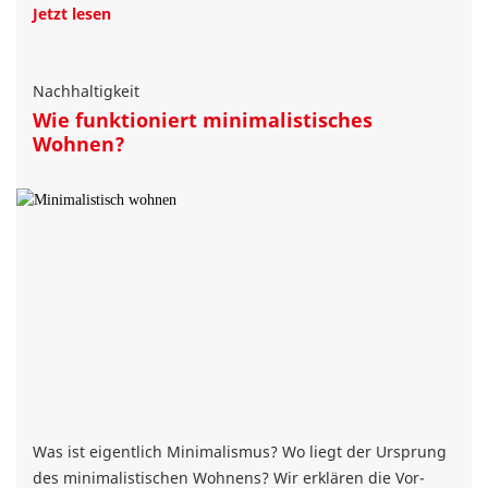
Jetzt lesen
Nachhaltigkeit
Wie funktioniert minimalistisches
Wohnen?
Was ist eigentlich Minimalismus? Wo liegt der Ursprung
des minimalistischen Wohnens? Wir erklären die Vor-