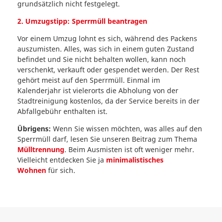
grundsätzlich nicht festgelegt.
2. Umzugstipp: Sperrmüll beantragen
Vor einem Umzug lohnt es sich, während des Packens
auszumisten. Alles, was sich in einem guten Zustand
befindet und Sie nicht behalten wollen, kann noch
verschenkt, verkauft oder gespendet werden. Der Rest
gehört meist auf den Sperrmüll. Einmal im
Kalenderjahr ist vielerorts die Abholung von der
Stadtreinigung kostenlos, da der Service bereits in der
Abfallgebühr enthalten ist.
Übrigens:
Wenn Sie wissen möchten, was alles auf den
Sperrmüll darf, lesen Sie unseren Beitrag zum Thema
Mülltrennung
. Beim Ausmisten ist oft weniger mehr.
Vielleicht entdecken Sie ja
minimalistisches
Wohnen
für sich.