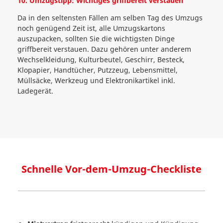
10. Umzugstipp: Wichtiges griffbereit verstauen
Da in den seltensten Fällen am selben Tag des Umzugs
noch genügend Zeit ist, alle Umzugskartons
auszupacken, sollten Sie die wichtigsten Dinge
griffbereit verstauen. Dazu gehören unter anderem
Wechselkleidung, Kulturbeutel, Geschirr, Besteck,
Klopapier, Handtücher, Putzzeug, Lebensmittel,
Müllsäcke, Werkzeug und Elektronikartikel inkl.
Ladegerät.
Schnelle Vor-dem-Umzug-Checkliste