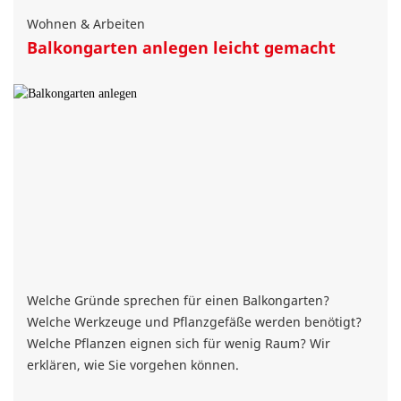
Wohnen & Arbeiten
Balkongarten anlegen leicht gemacht
Welche Gründe sprechen für einen Balkongarten?
Welche Werkzeuge und Pflanzgefäße werden benötigt?
Welche Pflanzen eignen sich für wenig Raum? Wir
erklären, wie Sie vorgehen können.