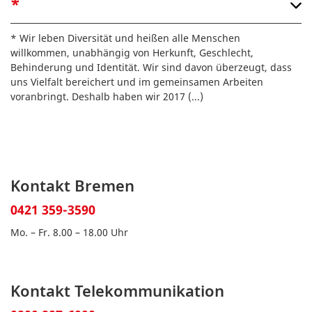
*
* Wir leben Diversität und heißen alle Menschen
willkommen, unabhängig von Herkunft, Geschlecht,
Behinderung und Identität. Wir sind davon überzeugt, dass
uns Vielfalt bereichert und im gemeinsamen Arbeiten
voranbringt. Deshalb haben wir 2017
(...)
Kontakt Bremen
0421 359-3590
Mo. – Fr. 8.00 – 18.00 Uhr
Kontakt Telekommunikation