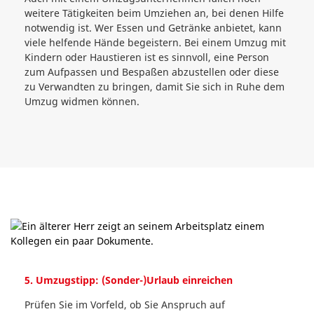
weitere Tätigkeiten beim Umziehen an, bei denen Hilfe
notwendig ist. Wer Essen und Getränke anbietet, kann
viele helfende Hände begeistern. Bei einem Umzug mit
Kindern oder Haustieren ist es sinnvoll, eine Person
zum Aufpassen und Bespaßen abzustellen oder diese
zu Verwandten zu bringen, damit Sie sich in Ruhe dem
Umzug widmen können.
5. Umzugstipp: (Sonder-)Urlaub einreichen
Prüfen Sie im Vorfeld, ob Sie Anspruch auf