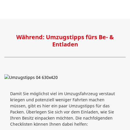
Während: Umzugstipps fürs Be- &
Entladen
Damit Sie möglichst viel im Umzugsfahrzeug verstaut
kriegen und potenziell weniger Fahrten machen
müssen, gibt es hier ein paar Umzugstipps für das
Packen. Überlegen Sie sich vor dem Einladen, wie Sie
Ihren Besitz einpacken möchten. Die nachfolgenden
Checklisten können Ihnen dabei helfen: