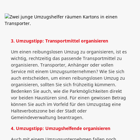
3. Umzugstipp: Transportmittel organisieren
Um einen reibungslosen Umzug zu organisieren, ist es
wichtig, rechtzeitig das passende Transportmittel zu
organisieren. Transporter, Anhänger oder vollen
Service mit einem Umzugsunternehmen? Wie Sie sich
auch entscheiden, um einen reibungslosen Umzug zu
organisieren, sollten Sie sich frühzeitig kümmern.
Bedenken Sie auch, wie die Parkmöglichkeiten direkt
vor beiden Haustüren sind. Für einen gewissen Betrag
können Sie auch im Vorfeld für den Umzugstag eine
Halteverbotszone bei der Stadt oder
Gemeindeverwaltung beantragen.
4. Umzugstipp: Umzugshelfende organisieren
Auch mit einem Umzugsunternehmen fallen noch