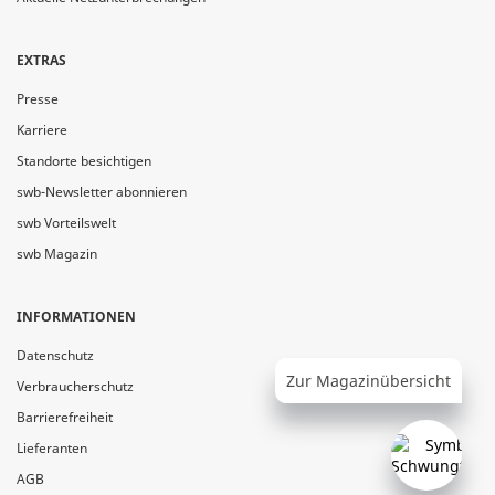
EXTRAS
Presse
Karriere
Standorte besichtigen
swb-Newsletter abonnieren
swb Vorteilswelt
swb Magazin
INFORMATIONEN
Datenschutz
Zur Magazinübersicht
Verbraucherschutz
Barrierefreiheit
Lieferanten
AGB