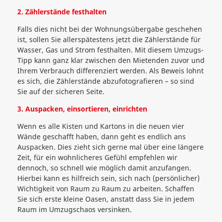
2. Zählerstände festhalten
Falls dies nicht bei der Wohnungsübergabe geschehen
ist, sollen Sie allerspätestens jetzt die Zählerstände für
Wasser, Gas und Strom festhalten. Mit diesem Umzugs-
Tipp kann ganz klar zwischen den Mietenden zuvor und
Ihrem Verbrauch differenziert werden. Als Beweis lohnt
es sich, die Zählerstände abzufotografieren – so sind
Sie auf der sicheren Seite.
3. Auspacken, einsortieren, einrichten
Wenn es alle Kisten und Kartons in die neuen vier
Wände geschafft haben, dann geht es endlich ans
Auspacken. Dies zieht sich gerne mal über eine längere
Zeit, für ein wohnlicheres Gefühl empfehlen wir
dennoch, so schnell wie möglich damit anzufangen.
Hierbei kann es hilfreich sein, sich nach (persönlicher)
Wichtigkeit von Raum zu Raum zu arbeiten. Schaffen
Sie sich erste kleine Oasen, anstatt dass Sie in jedem
Raum im Umzugschaos versinken.