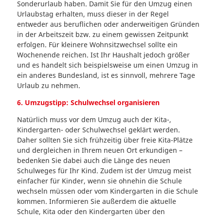
Sonderurlaub haben. Damit Sie für den Umzug einen
Urlaubstag erhalten, muss dieser in der Regel
entweder aus beruflichen oder anderweitigen Gründen
in der Arbeitszeit bzw. zu einem gewissen Zeitpunkt
erfolgen. Für kleinere Wohnsitzwechsel sollte ein
Wochenende reichen. Ist Ihr Haushalt jedoch größer
und es handelt sich beispielsweise um einen Umzug in
ein anderes Bundesland, ist es sinnvoll, mehrere Tage
Urlaub zu nehmen.
6. Umzugstipp: Schulwechsel organisieren
Natürlich muss vor dem Umzug auch der Kita-,
Kindergarten- oder Schulwechsel geklärt werden.
Daher sollten Sie sich frühzeitig über freie Kita-Plätze
und dergleichen in Ihrem neuen Ort erkundigen –
bedenken Sie dabei auch die Länge des neuen
Schulweges für Ihr Kind. Zudem ist der Umzug meist
einfacher für Kinder, wenn sie ohnehin die Schule
wechseln müssen oder vom Kindergarten in die Schule
kommen. Informieren Sie außerdem die aktuelle
Schule, Kita oder den Kindergarten über den