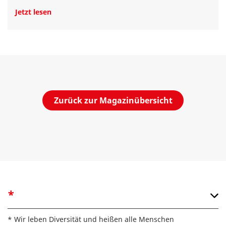
Jetzt lesen
Zurück zur Magazinübersicht
*
* Wir leben Diversität und heißen alle Menschen