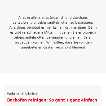
Alles in allem ist es ärgerlich und durchaus
zeitaufwendig, Lebensmittelmotten zu beseitigen.
Allerdings benötigt es hier keinen Kammerjäger. Denn
es gibt verschiedene Mittel, mit denen Sie erfolgreich
Lebensmittelmotten bekämpfen und einem Befall
vorbeugen können. Wir hoffen, dass Sie von den
ungebetenen Gästen verschont bleiben!
Wohnen & Arbeiten
Backofen reinigen: So geht's ganz einfach