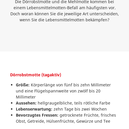
Die Dörrobstmotte und die Mehlmotte kommen bei
einem Lebensmittelmotten-Befall am häufigsten vor.
Doch woran können Sie die jeweilige Art unterscheiden,
wenn Sie die Lebensmittelmotten bekämpfen?
Dörrobstmotte (tagaktiv)
Größe:
Körperlänge von fünf bis zehn Millimeter
und eine Flügelspannweite von zwölf bis 20
Millimeter
Aussehen:
hellgraugelbliche, teils rötliche Farbe
Lebenserwartung:
zehn Tage bis zwei Wochen
Bevorzugtes Fressen:
getrocknete Früchte, frisches
Obst, Getreide, Hülsenfrüchte, Gewürze und Tee