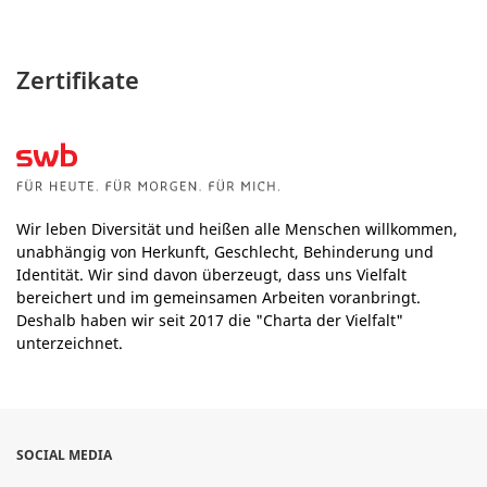
Zertifikate
Wir leben Diversität und heißen alle Menschen willkommen,
unabhängig von Herkunft, Geschlecht, Behinderung und
Identität. Wir sind davon überzeugt, dass uns Vielfalt
bereichert und im gemeinsamen Arbeiten voranbringt.
Deshalb haben wir seit 2017 die "Charta der Vielfalt"
unterzeichnet.
SOCIAL MEDIA