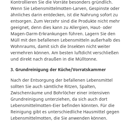
Kontrollieren Sie die Vorräte besonders gründlich.
Wenn Sie Lebensmittelmotten-Larven, Gespinste oder
ähnliches darin entdecken, ist die Nahrung sofort zu
entsorgen. Zum Verzehr sind die Produkte nicht mehr
geeignet, denn dies kann zu Allergien, Haut- oder
Magen-Darm-Erkrankungen führen. Lagern Sie den
Müll mit den befallenen Lebensmitteln außerhalb des
Wohnraums, damit sich die Insekten nicht weiter
vermehren können. Am besten luftdicht verschließen
und direkt nach draußen in die Mülltonne.
3. Grundreinigung der Küche/Vorratskammer
Nach der Entsorgung der befallenen Lebensmittel
sollten Sie auch sämtliche Ritzen, Spalten,
Zwischenräume und Bohrlöcher einer intensiven
Grundreinigung unterziehen, da sich auch dort
Lebensmittelmotten-Eier befinden könnten. Für die
Reinigung gibt es unterschiedliche Hausmittel gegen
Lebensmittelmotten, die Sie anwenden können.