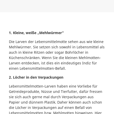
1. Kleine, weiße „Mehlwürmer“
Die Larven der Lebensmittelmotte sehen aus wie kleine
Mehlwürmer. Sie setzen sich sowohl in Lebensmittel als
auch in kleine Ritzen oder sogar Bohrlöcher in
Küchenschränken. Wenn Sie die kleinen Mehlmotten-
Larven entdecken, ist dies ein eindeutiges Indiz für
einen Lebensmittelmotten-Befall.
2. Löcher in den Verpackungen
Lebensmittelmotten-Larven haben eine Vorliebe für
Getreideprodukte, Nüsse und Tierfutter, dafür fressen
sie sich auch gerne mal durch Verpackungen aus
Papier und dünnem Plastik. Daher können auch schon
die Löcher in Verpackungen auf einen Befall von
Lebensmittelmotten bzw. Mehlmotten hinweisen. Hier