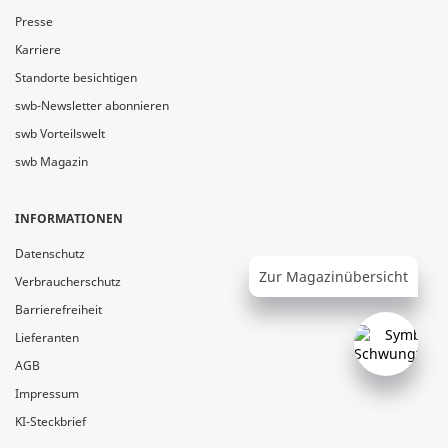
Presse
Karriere
Standorte besichtigen
swb-Newsletter abonnieren
swb Vorteilswelt
swb Magazin
INFORMATIONEN
Datenschutz
Zur Magazinübersicht
Verbraucherschutz
Barrierefreiheit
Lieferanten
AGB
Impressum
KI-Steckbrief