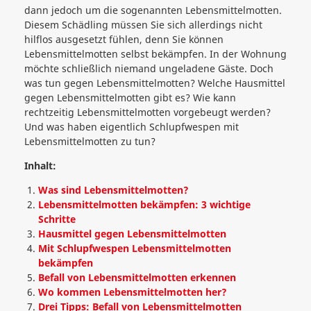
dann jedoch um die sogenannten Lebensmittelmotten.
Diesem Schädling müssen Sie sich allerdings nicht
hilflos ausgesetzt fühlen, denn Sie können
Lebensmittelmotten selbst bekämpfen. In der Wohnung
möchte schließlich niemand ungeladene Gäste. Doch
was tun gegen Lebensmittelmotten? Welche Hausmittel
gegen Lebensmittelmotten gibt es? Wie kann
rechtzeitig Lebensmittelmotten vorgebeugt werden?
Und was haben eigentlich Schlupfwespen mit
Lebensmittelmotten zu tun?
Inhalt:
Was sind Lebensmittelmotten?
Lebensmittelmotten bekämpfen: 3 wichtige
Schritte
Hausmittel gegen Lebensmittelmotten
Mit Schlupfwespen Lebensmittelmotten
bekämpfen
Befall von Lebensmittelmotten erkennen
Wo kommen Lebensmittelmotten her?
Drei Tipps: Befall von Lebensmittelmotten