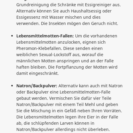
Grundreinigung die Schränke mit Essigreiniger aus.
Alternativ können Sie auch Haushaltsessig oder
Essigessenz mit Wasser mischen und dies
verwenden. Die Insekten mögen den Geruch nicht.
Lebensmittelmotten-Fallen:
Um die vorhandenen
Lebensmittelmotten anzulocken, eignen sich
Pheromon-Klebefallen. Diese senden einen
weiblichen Sexual-Lockstoff aus, worauf die
männlichen Motten anspringen und an der Falle
haften bleiben. Die Fortpflanzung der Motten wird
damit eingeschränkt.
Natron/Backpulver:
Alternativ kann auch mit Natron
oder Backpulver eine Lebensmittelmotten-Falle
gebaut werden. Vermischen Sie dafür vier Teile
Natron/Backpulver mit einem Teil Mehl und geben
Sie die Mischung in ein Gefäß neben Ihren Vorräten.
Die Lebensmittelmotten legen ihre Eier in der Falle
ab, die schlüpfenden Larven können in
Natron/Backpulver allerdings nicht überleben.