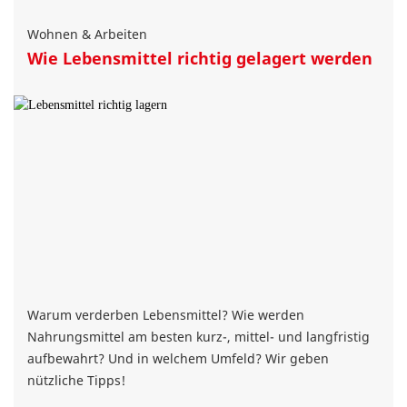
Wohnen & Arbeiten
Wie Lebensmittel richtig gelagert werden
Warum verderben Lebensmittel? Wie werden
Nahrungsmittel am besten kurz-, mittel- und langfristig
aufbewahrt? Und in welchem Umfeld? Wir geben
nützliche Tipps!