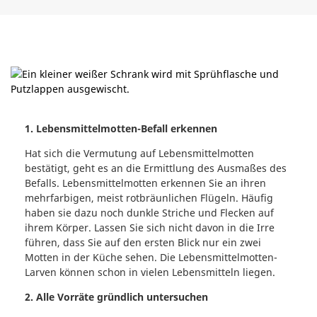
1. Lebensmittelmotten-Befall erkennen
Hat sich die Vermutung auf Lebensmittelmotten
bestätigt, geht es an die Ermittlung des Ausmaßes des
Befalls. Lebensmittelmotten erkennen Sie an ihren
mehrfarbigen, meist rotbräunlichen Flügeln. Häufig
haben sie dazu noch dunkle Striche und Flecken auf
ihrem Körper. Lassen Sie sich nicht davon in die Irre
führen, dass Sie auf den ersten Blick nur ein zwei
Motten in der Küche sehen. Die Lebensmittelmotten-
Larven können schon in vielen Lebensmitteln liegen.
2. Alle Vorräte gründlich untersuchen