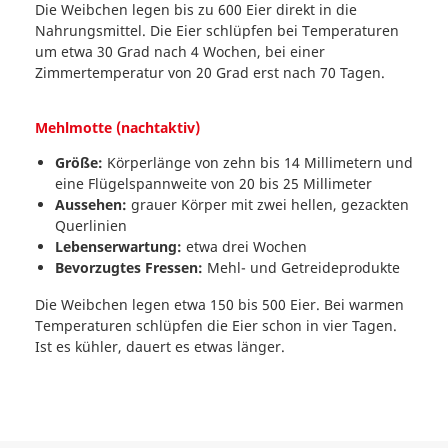
Die Weibchen legen bis zu 600 Eier direkt in die
Nahrungsmittel. Die Eier schlüpfen bei Temperaturen
um etwa 30 Grad nach 4 Wochen, bei einer
Zimmertemperatur von 20 Grad erst nach 70 Tagen.
Mehlmotte (nachtaktiv)
Größe:
Körperlänge von zehn bis 14 Millimetern und
eine Flügelspannweite von 20 bis 25 Millimeter
Aussehen:
grauer Körper mit zwei hellen, gezackten
Querlinien
Lebenserwartung:
etwa drei Wochen
Bevorzugtes Fressen:
Mehl- und Getreideprodukte
Die Weibchen legen etwa 150 bis 500 Eier. Bei warmen
Temperaturen schlüpfen die Eier schon in vier Tagen.
Ist es kühler, dauert es etwas länger.