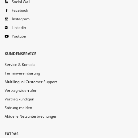
Social Wall
Facebook
Instagram
Linkedin
Youtube
KUNDENSERVICE
Service & Kontakt
Terminvereinbarung
Multilingual Customer Support
Vertrag widerrufen
Vertrag kündigen
Störung melden
Aktuelle Netzunterbrechungen
EXTRAS