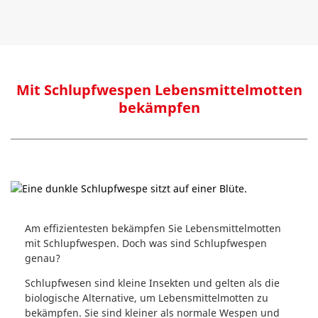
Mit Schlupfwespen Lebensmittelmotten
bekämpfen
Am effizientesten bekämpfen Sie Lebensmittelmotten
mit Schlupfwespen. Doch was sind Schlupfwespen
genau?
Schlupfwesen sind kleine Insekten und gelten als die
biologische Alternative, um Lebensmittelmotten zu
bekämpfen. Sie sind kleiner als normale Wespen und