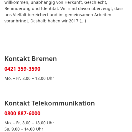
willkommen, unabhängig von Herkunft, Geschlecht,
Behinderung und Identität. Wir sind davon überzeugt, dass
uns Vielfalt bereichert und im gemeinsamen Arbeiten
voranbringt. Deshalb haben wir 2017
(...)
Kontakt Bremen
0421 359-3590
Mo. – Fr. 8.00 – 18.00 Uhr
Kontakt Telekommunikation
0800 887-6000
Mo. – Fr. 8.00 – 18.00 Uhr
Sa. 9.00 – 14.00 Uhr