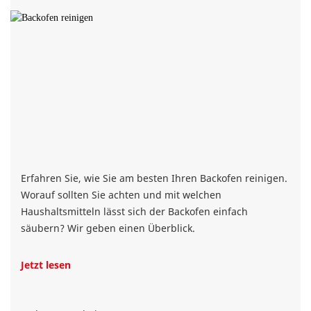
Erfahren Sie, wie Sie am besten Ihren Backofen reinigen.
Worauf sollten Sie achten und mit welchen
Haushaltsmitteln lässt sich der Backofen einfach
säubern? Wir geben einen Überblick.
Jetzt lesen