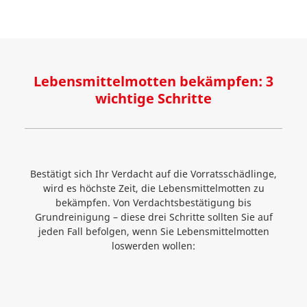
Lebensmittelmotten bekämpfen: 3
wichtige Schritte
Bestätigt sich Ihr Verdacht auf die Vorratsschädlinge,
wird es höchste Zeit, die Lebensmittelmotten zu
bekämpfen. Von Verdachtsbestätigung bis
Grundreinigung – diese drei Schritte sollten Sie auf
jeden Fall befolgen, wenn Sie Lebensmittelmotten
loswerden wollen: