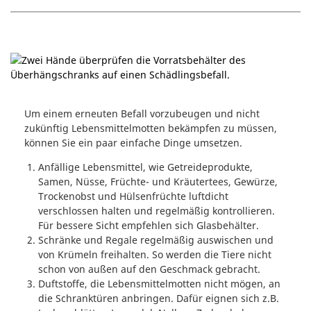
Um einem erneuten Befall vorzubeugen und nicht
zukünftig Lebensmittelmotten bekämpfen zu müssen,
können Sie ein paar einfache Dinge umsetzen.
Anfällige Lebensmittel, wie Getreideprodukte,
Samen, Nüsse, Früchte- und Kräutertees, Gewürze,
Trockenobst und Hülsenfrüchte luftdicht
verschlossen halten und regelmäßig kontrollieren.
Für bessere Sicht empfehlen sich Glasbehälter.
Schränke und Regale regelmäßig auswischen und
von Krümeln freihalten. So werden die Tiere nicht
schon von außen auf den Geschmack gebracht.
Duftstoffe, die Lebensmittelmotten nicht mögen, an
die Schranktüren anbringen. Dafür eignen sich z.B.