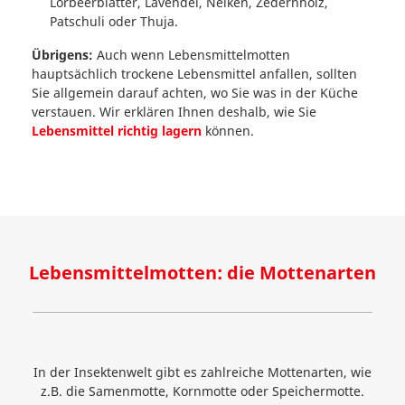
Lorbeerblätter, Lavendel, Nelken, Zedernholz,
Patschuli oder Thuja.
Übrigens:
Auch wenn Lebensmittelmotten
hauptsächlich trockene Lebensmittel anfallen, sollten
Sie allgemein darauf achten, wo Sie was in der Küche
verstauen. Wir erklären Ihnen deshalb, wie Sie
Lebensmittel richtig lagern
können.
Lebensmittelmotten: die Mottenarten
In der Insektenwelt gibt es zahlreiche Mottenarten, wie
z.B. die Samenmotte, Kornmotte oder Speichermotte.