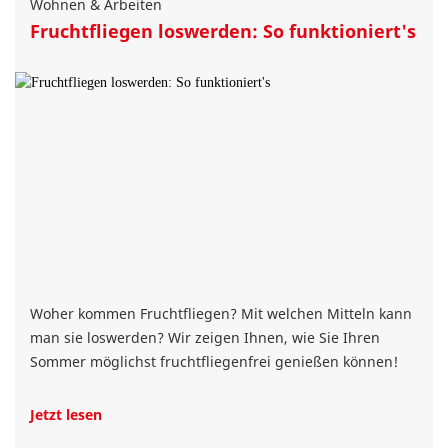
Wohnen & Arbeiten
Fruchtfliegen loswerden: So funktioniert's
Woher kommen Fruchtfliegen? Mit welchen Mitteln kann
man sie loswerden? Wir zeigen Ihnen, wie Sie Ihren
Sommer möglichst fruchtfliegenfrei genießen können!
Jetzt lesen