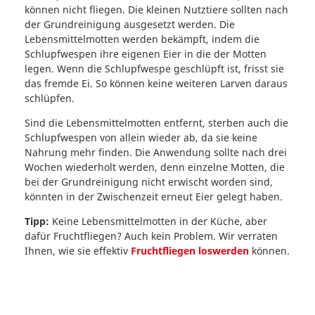
können nicht fliegen. Die kleinen Nutztiere sollten nach
der Grundreinigung ausgesetzt werden. Die
Lebensmittelmotten werden bekämpft, indem die
Schlupfwespen ihre eigenen Eier in die der Motten
legen. Wenn die Schlupfwespe geschlüpft ist, frisst sie
das fremde Ei. So können keine weiteren Larven daraus
schlüpfen.
Sind die Lebensmittelmotten entfernt, sterben auch die
Schlupfwespen von allein wieder ab, da sie keine
Nahrung mehr finden. Die Anwendung sollte nach drei
Wochen wiederholt werden, denn einzelne Motten, die
bei der Grundreinigung nicht erwischt worden sind,
könnten in der Zwischenzeit erneut Eier gelegt haben.
Tipp:
Keine Lebensmittelmotten in der Küche, aber
dafür Fruchtfliegen? Auch kein Problem. Wir verraten
Ihnen, wie sie effektiv
Fruchtfliegen loswerden
können.