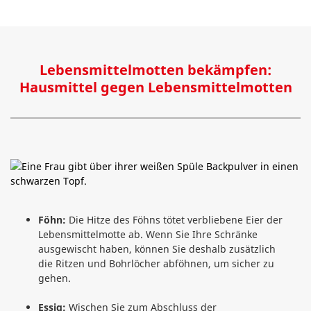
Lebensmittelmotten bekämpfen:
Hausmittel gegen Lebensmittelmotten
Föhn:
Die Hitze des Föhns tötet verbliebene Eier der
Lebensmittelmotte ab. Wenn Sie Ihre Schränke
ausgewischt haben, können Sie deshalb zusätzlich
die Ritzen und Bohrlöcher abföhnen, um sicher zu
gehen.
Essig:
Wischen Sie zum Abschluss der