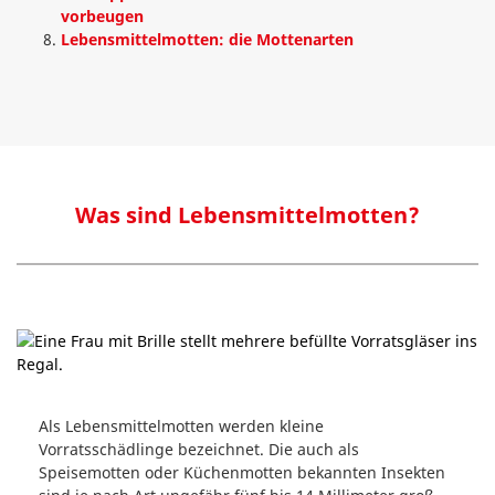
vorbeugen
Lebensmittelmotten: die Mottenarten
Was sind Lebensmittelmotten?
Als Lebensmittelmotten werden kleine
Vorratsschädlinge bezeichnet. Die auch als
Speisemotten oder Küchenmotten bekannten Insekten