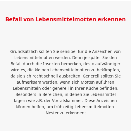
Befall von Lebensmittelmotten erkennen
Grundsätzlich sollten Sie sensibel für die Anzeichen von
Lebensmittelmotten werden. Denn je später Sie den
Befall durch die Insekten bemerken, desto aufwändiger
wird es, die kleinen Lebensmittelmotten zu bekämpfen,
da sie sich recht schnell ausbreiten. Generell sollten Sie
aufmerksam werden, wenn sich Motten auf Ihren
Lebensmitteln oder generell in Ihrer Küche befinden.
Besonders in Bereichen, in denen Sie Lebensmittel
lagern wie z.B. der Vorratskammer. Diese Anzeichen
können helfen, um frühzeitig Lebensmittelmotten-
Nester zu erkennen: