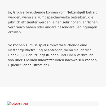
Ja, Großverbrauchende können vom Netzentgelt befreit
werden, wenn sie Pumpspeicherwerke betreiben, die
jährlich effizienter werden, einen sehr hohen jährlichen
Verbrauch haben oder andere besondere Bedingungen
erfüllen.
So können zum Beispiel Großverbrauchende eine
Netzentgeltbefreiung beantragen, wenn sie jährlich
über 7.000 Benutzungsstunden und einen Verbrauch
von über 1 Million Kilowattstunden nachweisen können
(Quelle: Schnellstrom.de).