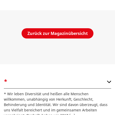
Zurück zur Magazinübersicht
*
* Wir leben Diversität und heißen alle Menschen
willkommen, unabhängig von Herkunft, Geschlecht,
Behinderung und Identität. Wir sind davon überzeugt, dass
uns Vielfalt bereichert und im gemeinsamen Arbeiten