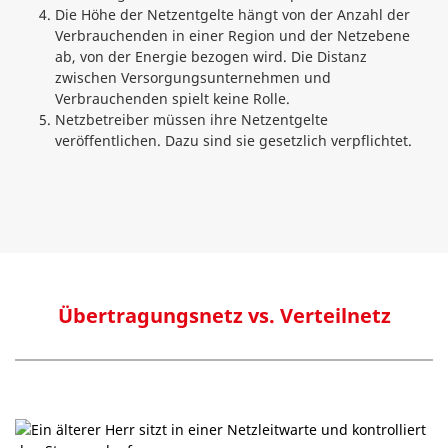
Die Höhe der Netzentgelte hängt von der Anzahl der
Verbrauchenden in einer Region und der Netzebene
ab, von der Energie bezogen wird. Die Distanz
zwischen Versorgungsunternehmen und
Verbrauchenden spielt keine Rolle.
Netzbetreiber müssen ihre Netzentgelte
veröffentlichen. Dazu sind sie gesetzlich verpflichtet.
Übertragungsnetz vs. Verteilnetz