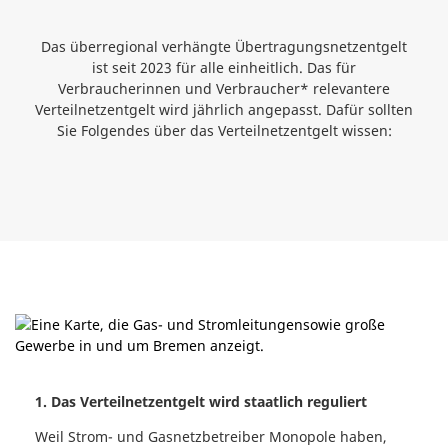
Das überregional verhängte Übertragungsnetzentgelt
ist seit 2023 für alle einheitlich. Das für
Verbraucherinnen und Verbraucher* relevantere
Verteilnetzentgelt wird jährlich angepasst. Dafür sollten
Sie Folgendes über das Verteilnetzentgelt wissen:
1. Das Verteilnetzentgelt wird staatlich reguliert
Weil Strom- und Gasnetzbetreiber Monopole haben,