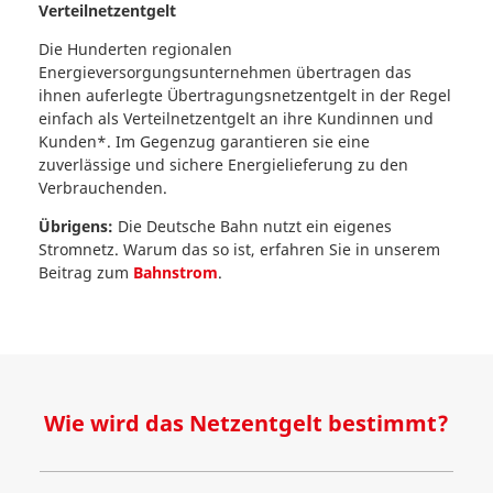
Verteilnetzentgelt
Die Hunderten regionalen
Energieversorgungsunternehmen übertragen das
ihnen auferlegte Übertragungsnetzentgelt in der Regel
einfach als Verteilnetzentgelt an ihre Kundinnen und
Kunden*. Im Gegenzug garantieren sie eine
zuverlässige und sichere Energielieferung zu den
Verbrauchenden.
Übrigens:
Die Deutsche Bahn nutzt ein eigenes
Stromnetz. Warum das so ist, erfahren Sie in unserem
Beitrag zum
Bahnstrom
.
Wie wird das Netzentgelt bestimmt?