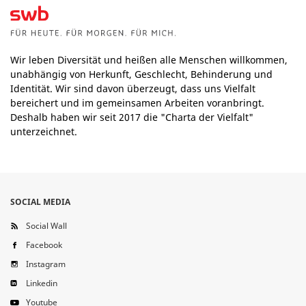
Wir leben Diversität und heißen alle Menschen willkommen,
unabhängig von Herkunft, Geschlecht, Behinderung und
Identität. Wir sind davon überzeugt, dass uns Vielfalt
bereichert und im gemeinsamen Arbeiten voranbringt.
Deshalb haben wir seit 2017 die "Charta der Vielfalt"
unterzeichnet.
SOCIAL MEDIA
Social Wall
Facebook
Instagram
Linkedin
Youtube