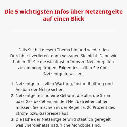
Die 5 wichtigsten Infos über Netzentgelte
auf einen Blick
Falls Sie bei diesem Thema hin und wieder den
Durchblick verlieren, dann verzagen Sie nicht. Denn wir
haben für Sie die wichtigsten Infos zu Netzentgelten
zusammengetragen. Folgendes sollten Sie über
Netzentgelte wissen:
Netzentgelte stellen Wartung, Instandhaltung und
Ausbau der Netze sicher.
Netzentgelte sind eine Gebühr, die alle, die Strom
oder Gas beziehen, an den Netzbetreiber zahlen
müssen. Sie machen in der Regel ca. 20 Prozent des
Strom- bzw. Gaspreises aus.
Die Höhe der Netzentgelte wird staatlich geregelt,
weil Energienetze natürliche Monopole sind.