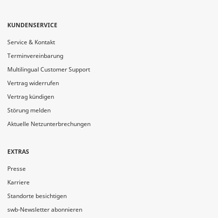
KUNDENSERVICE
Service & Kontakt
Terminvereinbarung
Multilingual Customer Support
Vertrag widerrufen
Vertrag kündigen
Störung melden
Aktuelle Netzunterbrechungen
EXTRAS
Presse
Karriere
Standorte besichtigen
swb-Newsletter abonnieren