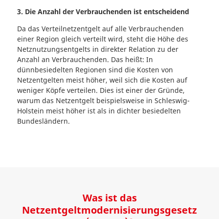
3. Die Anzahl der Verbrauchenden ist entscheidend
Da das Verteilnetzentgelt auf alle Verbrauchenden
einer Region gleich verteilt wird, steht die Höhe des
Netznutzungsentgelts in direkter Relation zu der
Anzahl an Verbrauchenden. Das heißt: In
dünnbesiedelten Regionen sind die Kosten von
Netzentgelten meist höher, weil sich die Kosten auf
weniger Köpfe verteilen. Dies ist einer der Gründe,
warum das Netzentgelt beispielsweise in Schleswig-
Holstein meist höher ist als in dichter besiedelten
Bundesländern.
Was ist das
Netzentgeltmodernisierungsgesetz