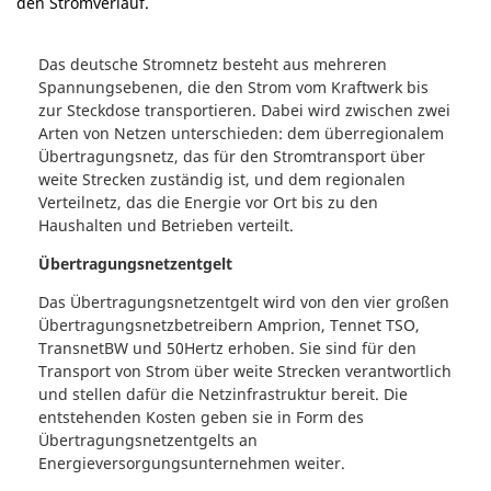
Das deutsche Stromnetz besteht aus mehreren
Spannungsebenen, die den Strom vom Kraftwerk bis
zur Steckdose transportieren. Dabei wird zwischen zwei
Arten von Netzen unterschieden: dem überregionalem
Übertragungsnetz, das für den Stromtransport über
weite Strecken zuständig ist, und dem regionalen
Verteilnetz, das die Energie vor Ort bis zu den
Haushalten und Betrieben verteilt.
Übertragungsnetzentgelt
Das Übertragungsnetzentgelt wird von den vier großen
Übertragungsnetzbetreibern Amprion, Tennet TSO,
TransnetBW und 50Hertz erhoben. Sie sind für den
Transport von Strom über weite Strecken verantwortlich
und stellen dafür die Netzinfrastruktur bereit. Die
entstehenden Kosten geben sie in Form des
Übertragungsnetzentgelts an
Energieversorgungsunternehmen weiter.