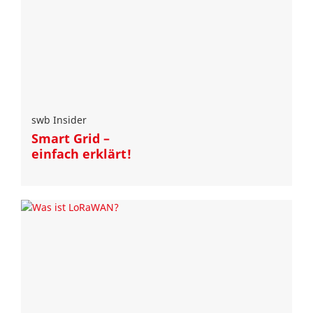
swb Insider
Smart Grid –
einfach erklärt!