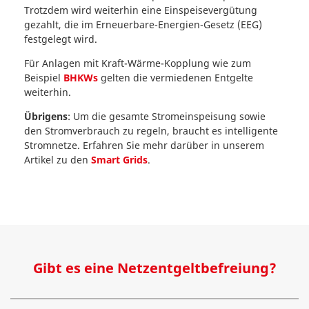
Trotzdem wird weiterhin eine Einspeisevergütung
gezahlt, die im Erneuerbare-Energien-Gesetz (EEG)
festgelegt wird.
Für Anlagen mit Kraft-Wärme-Kopplung wie zum
Beispiel
BHKWs
gelten die vermiedenen Entgelte
weiterhin.
Übrigens
: Um die gesamte Stromeinspeisung sowie
den Stromverbrauch zu regeln, braucht es intelligente
Stromnetze. Erfahren Sie mehr darüber in unserem
Artikel zu den
Smart Grids
.
Gibt es eine Netzentgeltbefreiung?