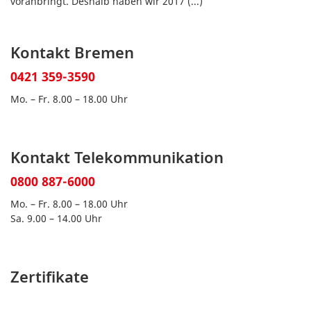
voranbringt. Deshalb haben wir 2017
(...)
Kontakt Bremen
0421 359-3590
Mo. – Fr. 8.00 – 18.00 Uhr
Kontakt Telekommunikation
0800 887-6000
Mo. – Fr. 8.00 – 18.00 Uhr
Sa. 9.00 – 14.00 Uhr
Zertifikate