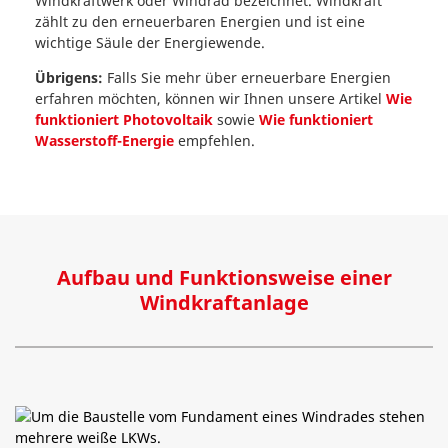
Windkraftwerk oder Windrad bezeichnet. Windkraft
zählt zu den erneuerbaren Energien und ist eine
wichtige Säule der Energiewende.
Übrigens:
Falls Sie mehr über erneuerbare Energien
erfahren möchten, können wir Ihnen unsere Artikel
Wie
funktioniert Photovoltaik
sowie
Wie funktioniert
Wasserstoff-Energie
empfehlen.
Aufbau und Funktionsweise einer
Windkraftanlage