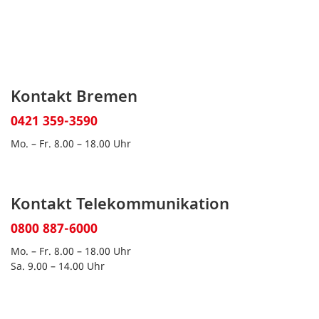
Kontakt Bremen
0421 359-3590
Mo. – Fr. 8.00 – 18.00 Uhr
Kontakt Telekommunikation
0800 887-6000
Mo. – Fr. 8.00 – 18.00 Uhr
Sa. 9.00 – 14.00 Uhr