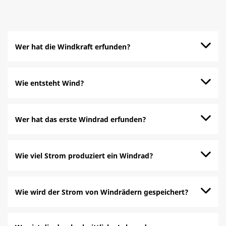
Wer hat die Windkraft erfunden?
Wie entsteht Wind?
Wer hat das erste Windrad erfunden?
Wie viel Strom produziert ein Windrad?
Wie wird der Strom von Windrädern gespeichert?