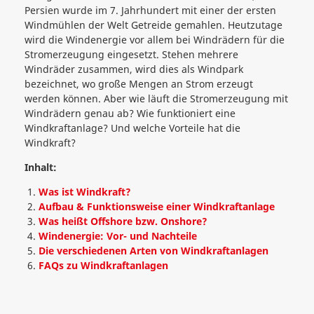
Persien wurde im 7. Jahrhundert mit einer der ersten
Windmühlen der Welt Getreide gemahlen. Heutzutage
wird die Windenergie vor allem bei Windrädern für die
Stromerzeugung eingesetzt. Stehen mehrere
Windräder zusammen, wird dies als Windpark
bezeichnet, wo große Mengen an Strom erzeugt
werden können. Aber wie läuft die Stromerzeugung mit
Windrädern genau ab? Wie funktioniert eine
Windkraftanlage? Und welche Vorteile hat die
Windkraft?
Inhalt:
Was ist Windkraft?
Aufbau & Funktionsweise einer Windkraftanlage
Was heißt Offshore bzw. Onshore?
Windenergie: Vor- und Nachteile
Die verschiedenen Arten von Windkraftanlagen
FAQs zu Windkraftanlagen