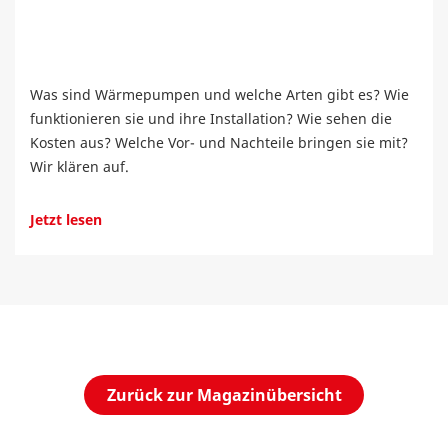
Was sind Wärmepumpen und welche Arten gibt es? Wie
funktionieren sie und ihre Installation? Wie sehen die
Kosten aus? Welche Vor- und Nachteile bringen sie mit?
Wir klären auf.
Jetzt lesen
Zurück zur Magazinübersicht