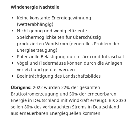
Windenergie Nachteile
Keine konstante Energiegewinnung
(wetterabhängig)
Nicht genug und wenig effiziente
Speichermöglichkeiten für überschüssig
produzierten Windstrom (generelles Problem der
Energieerzeugung)
Potenzielle Belästigung durch Lärm und Infraschall
Vögel und Fledermäuse können durch die Anlagen
verletzt und getötet werden
Beeinträchtigung des Landschaftsbildes
Übrigens:
2022 wurden 22% der gesamten
Bruttostromerzeugung und 50% der erneuerbaren
Energie in Deutschland mit Windkraft erzeugt. Bis 2030
sollen 80% des verbrauchten Stroms in Deutschland
aus erneuerbaren Energiequellen kommen.