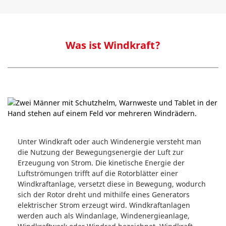
Was ist Windkraft?
Unter Windkraft oder auch Windenergie versteht man
die Nutzung der Bewegungsenergie der Luft zur
Erzeugung von Strom. Die kinetische Energie der
Luftströmungen trifft auf die Rotorblätter einer
Windkraftanlage, versetzt diese in Bewegung, wodurch
sich der Rotor dreht und mithilfe eines Generators
elektrischer Strom erzeugt wird. Windkraftanlagen
werden auch als Windanlage, Windenergieanlage,