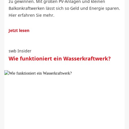
zu gewinnen. Mit großen PV-Anlagen und kleinen
Balkonkraftwerken lässt sich so Geld und Energie sparen.
Hier erfahren Sie mehr.
Jetzt lesen
swb Insider
Wie funktioniert ein Wasserkraftwerk?