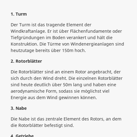
1. Turm
Der Turm ist das tragende Element der
Windkraftanlage. Er ist über Flächenfundamente oder
Tiefgründungen im Boden verankert und hält die
Konstruktion. Die Türme von Windenergieanlagen sind
heutzutage bereits über 150m hoch.
2. Rotorblätter
Die Rotorblätter sind an einem Rotor angebracht, der
sich durch den Wind dreht. Die einzelnen Rotorblätter
sind heute deutlich über 50m lang und haben eine
aerodynamische Form, sodass sie möglichst viel
Energie aus dem Wind gewinnen können.
3. Nabe
Die Nabe ist das zentrale Element des Rotors, an dem
die Rotorblätter befestigt sind.
4. Getriebe