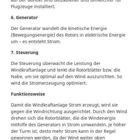
Flugzeuge installiert.
6. Generator
Der Generator wandelt die kinetische Energie
(Bewegungsenergie) des Rotors in elektrische Energie
um – es entsteht Strom.
7. Steuerung
Die Steuerung überwacht die Leistung der
Windkraftanlage und lenkt die Rotorblätter bzw. die
Nabe, um sie optimal auf den Wind auszurichten. So
wird die Stromerzeugung optimiert.
Funktionsweise
Damit die Windkraftanlage Strom erzeugt, wird sie
gegen die Windrichtung ausgerichtet. Durch den Wind
drehen sich die Rotorblätter, die die Windenergie
mithilfe des Generators in Strom umwandeln. Je höher
der Turm ist, desto mehr Strom kann in der Regel
gewonnen werden, da der Wind weiter oben