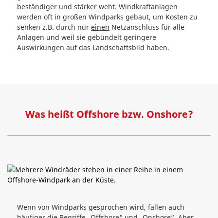
beständiger und stärker weht. Windkraftanlagen
werden oft in großen Windparks gebaut, um Kosten zu
senken z.B. durch nur
einen
Netzanschluss für alle
Anlagen und weil sie gebündelt geringere
Auswirkungen auf das Landschaftsbild haben.
Was heißt Offshore bzw. Onshore?
Wenn von Windparks gesprochen wird, fallen auch
häufiger die Begriffe „Offshore“ und „Onshore“. Aber