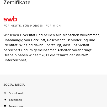
Zertifikate
Wir leben Diversität und heißen alle Menschen willkommen,
unabhängig von Herkunft, Geschlecht, Behinderung und
Identität. Wir sind davon überzeugt, dass uns Vielfalt
bereichert und im gemeinsamen Arbeiten voranbringt.
Deshalb haben wir seit 2017 die "Charta der Vielfalt"
unterzeichnet.
SOCIAL MEDIA
Social Wall
Facebook
Instagram