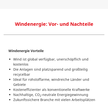
Windenergie: Vor- und Nachteile
Windenergie Vorteile
Wind ist global verfügbar, unerschöpflich und
kostenlos
Die Anlagen sind platzsparend und großteilig
recycelbar
Ideal für rohstoffarme, windreiche Länder und
Gebiete
Kosteneffizienter als konventionelle Kraftwerke
Nachhaltige, CO
-neutrale Energiegewinnung
2
Zukunftssichere Branche mit vielen Arbeitsplätzen