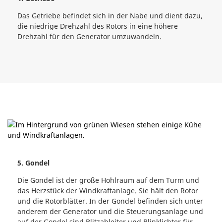
Das Getriebe befindet sich in der Nabe und dient dazu,
die niedrige Drehzahl des Rotors in eine höhere
Drehzahl für den Generator umzuwandeln.
5. Gondel
Die Gondel ist der große Hohlraum auf dem Turm und
das Herzstück der Windkraftanlage. Sie hält den Rotor
und die Rotorblätter. In der Gondel befinden sich unter
anderem der Generator und die Steuerungsanlage und
auf der Gondel sind Blitzableiter und Blinklichter für