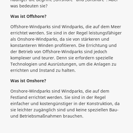
was bedeuten sie?
Was ist Offshore?
Offshore-Windparks sind Windparks, die auf dem Meer
errichtet werden. Sie sind in der Regel leistungsfähiger
als Onshore-Windparks, da sie von stärkeren und
konstanteren Winden profitieren. Die Errichtung und
der Betrieb von Offshore-Windparks sind jedoch
komplexer und teurer. Denn sie erfordern spezielle
Technologien und Ausrüstungen, um die Anlagen zu
errichten und Instand zu halten.
Was ist Onshore?
Onshore-Windparks sind Windparks, die auf dem
Festland errichtet werden. Sie sind in der Regel
einfacher und kostengünstiger in der Konstruktion, da
sie leichter zugänglich sind und keine speziellen Bau-
und Betriebsmaßnahmen brauchen.