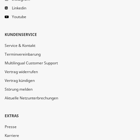
Linkedin
Youtube
KUNDENSERVICE
Service & Kontakt
Terminvereinbarung
Multilingual Customer Support
Vertrag widerrufen
Vertrag kündigen
Störung melden
Aktuelle Netzunterbrechungen
EXTRAS
Presse
Karriere