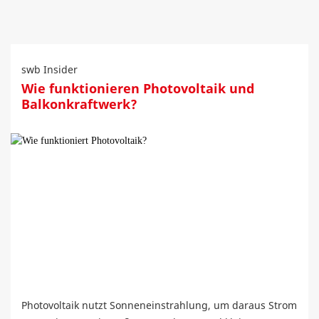
swb Insider
Wie funktionieren Photovoltaik und
Balkonkraftwerk?
Photovoltaik nutzt Sonneneinstrahlung, um daraus Strom