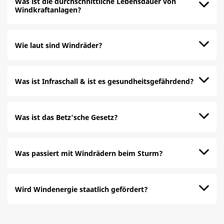
Was ist die durchschnittliche Lebensdauer von
Windkraftanlagen?
Wie laut sind Windräder?
Was ist Infraschall & ist es gesundheitsgefährdend?
Was ist das Betz'sche Gesetz?
Was passiert mit Windrädern beim Sturm?
Wird Windenergie staatlich gefördert?