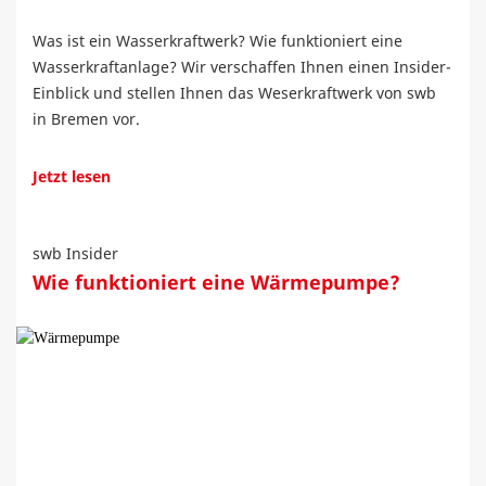
Was ist ein Wasserkraftwerk? Wie funktioniert eine
Wasserkraftanlage? Wir verschaffen Ihnen einen Insider-
Einblick und stellen Ihnen das Weserkraftwerk von swb
in Bremen vor.
Jetzt lesen
swb Insider
Wie funktioniert eine Wärmepumpe?