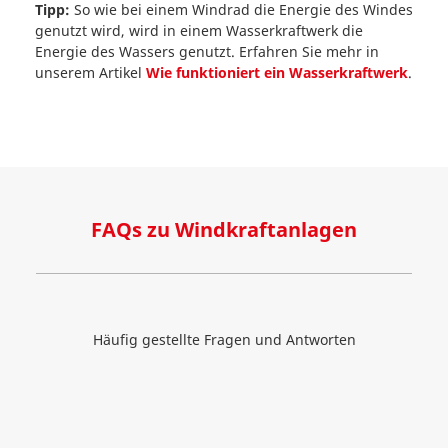
Tipp:
So wie bei einem Windrad die Energie des Windes
genutzt wird, wird in einem Wasserkraftwerk die
Energie des Wassers genutzt. Erfahren Sie mehr in
unserem Artikel
Wie funktioniert ein Wasserkraftwerk
.
FAQs zu Windkraftanlagen
Häufig gestellte Fragen und Antworten