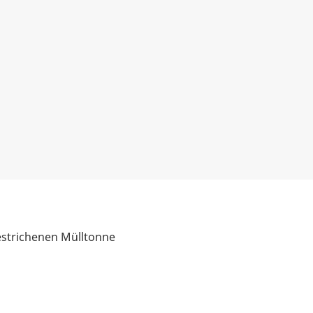
estrichenen Mülltonne