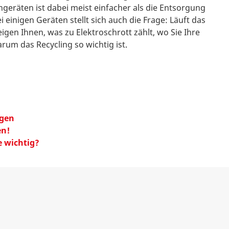
geräten ist dabei meist einfacher als die Entsorgung
 einigen Geräten stellt sich auch die Frage: Läuft das
igen Ihnen, was zu Elektroschrott zählt, wo Sie Ihre
um das Recycling so wichtig ist.
rgen
en!
 wichtig?