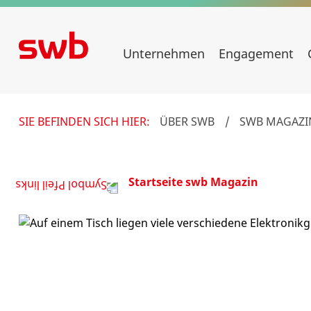
Unternehmen
Engagement
SIE BEFINDEN SICH HIER:
ÜBER SWB
/
SWB MAGAZI
Startseite swb Magazin