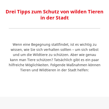
Drei Tipps zum Schutz von wilden Tieren
in der Stadt
Wenn eine Begegnung stattfindet, ist es wichtig zu
wissen, wie Sie sich verhalten sollten – um sich selbst
und um die Wildtiere zu schützen. Aber wie genau
kann man Tiere schützen? Tatsächlich gibt es ein paar
hilfreiche Möglichkeiten. Folgende Maßnahmen können
Tieren und Wildtieren in der Stadt helfen: