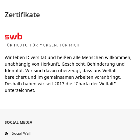
Zertifikate
Wir leben Diversität und heißen alle Menschen willkommen,
unabhängig von Herkunft, Geschlecht, Behinderung und
Identität. Wir sind davon überzeugt, dass uns Vielfalt
bereichert und im gemeinsamen Arbeiten voranbringt.
Deshalb haben wir seit 2017 die "Charta der Vielfalt"
unterzeichnet.
SOCIAL MEDIA
Social Wall