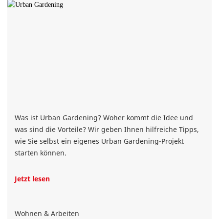
Was ist Urban Gardening? Woher kommt die Idee und
was sind die Vorteile? Wir geben Ihnen hilfreiche Tipps,
wie Sie selbst ein eigenes Urban Gardening-Projekt
starten können.
Jetzt lesen
Wohnen & Arbeiten