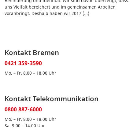
Behinderung und Identität. Wir sind davon überzeugt, dass
uns Vielfalt bereichert und im gemeinsamen Arbeiten
voranbringt. Deshalb haben wir 2017
(...)
Kontakt Bremen
0421 359-3590
Mo. – Fr. 8.00 – 18.00 Uhr
Kontakt Telekommunikation
0800 887-6000
Mo. – Fr. 8.00 – 18.00 Uhr
Sa. 9.00 – 14.00 Uhr