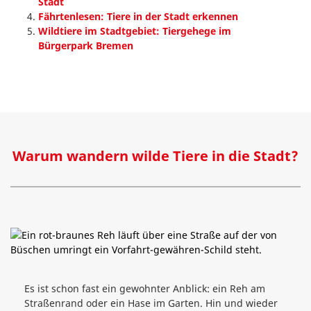
Stadt
Fährtenlesen: Tiere in der Stadt erkennen
Wildtiere im Stadtgebiet: Tiergehege im
Bürgerpark Bremen
Warum wandern wilde Tiere in die Stadt?
Es ist schon fast ein gewohnter Anblick: ein Reh am
Straßenrand oder ein Hase im Garten. Hin und wieder