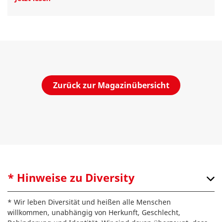
Zurück zur Magazinübersicht
* Hinweise zu Diversity
* Wir leben Diversität und heißen alle Menschen
willkommen, unabhängig von Herkunft, Geschlecht,