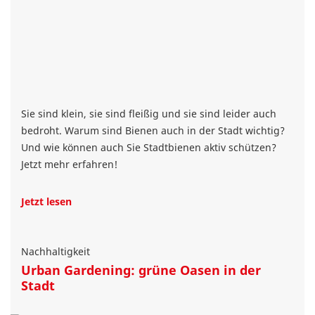
Sie sind klein, sie sind fleißig und sie sind leider auch
bedroht. Warum sind Bienen auch in der Stadt wichtig?
Und wie können auch Sie Stadtbienen aktiv schützen?
Jetzt mehr erfahren!
Jetzt lesen
Nachhaltigkeit
Urban Gardening: grüne Oasen in der
Stadt