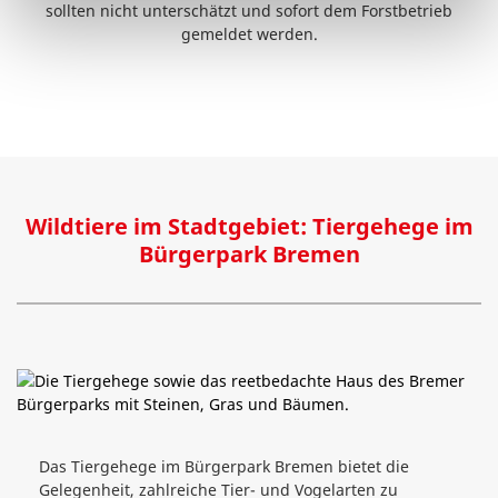
sollten nicht unterschätzt und sofort dem Forstbetrieb
gemeldet werden.
Wildtiere im Stadtgebiet: Tiergehege im
Bürgerpark Bremen
Das Tiergehege im Bürgerpark Bremen bietet die
Gelegenheit, zahlreiche Tier- und Vogelarten zu