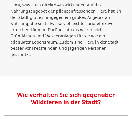
Flora, was auch direkte Auswirkungen auf das
Nahrungsangebot der pflanzenfressenden Tiere hat. In
der Stadt gibt es hingegen ein großes Angebot an
Nahrung, die sie teilweise viel leichter und effektiver
erreichen können. Darüber hinaus wirken viele
Grünflächen und Wasseranlagen für sie wie ein
adäquater Lebensraum. Zudem sind Tiere in der Stadt
besser vor Fressfeinden und jagenden Personen
geschützt.
Wie verhalten Sie sich gegenüber
Wildtieren in der Stadt?