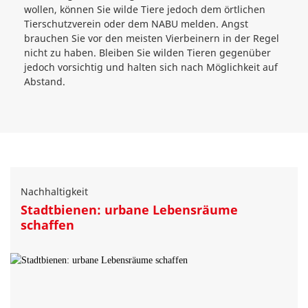
wollen, können Sie wilde Tiere jedoch dem örtlichen
Tierschutzverein oder dem NABU melden. Angst
brauchen Sie vor den meisten Vierbeinern in der Regel
nicht zu haben. Bleiben Sie wilden Tieren gegenüber
jedoch vorsichtig und halten sich nach Möglichkeit auf
Abstand.
Nachhaltigkeit
Stadtbienen: urbane Lebensräume
schaffen