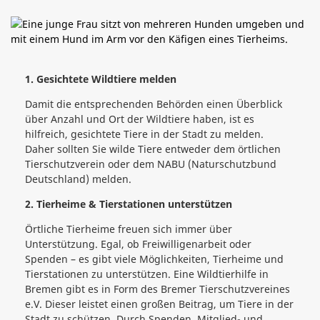
1. Gesichtete Wildtiere melden
Damit die entsprechenden Behörden einen Überblick
über Anzahl und Ort der Wildtiere haben, ist es
hilfreich, gesichtete Tiere in der Stadt zu melden.
Daher sollten Sie wilde Tiere entweder dem örtlichen
Tierschutzverein oder dem NABU (Naturschutzbund
Deutschland) melden.
2. Tierheime & Tierstationen unterstützen
Örtliche Tierheime freuen sich immer über
Unterstützung. Egal, ob Freiwilligenarbeit oder
Spenden – es gibt viele Möglichkeiten, Tierheime und
Tierstationen zu unterstützen. Eine Wildtierhilfe in
Bremen gibt es in Form des Bremer Tierschutzvereines
e.V. Dieser leistet einen großen Beitrag, um Tiere in der
Stadt zu schützen. Durch Spenden, Mitglied- und