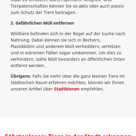
Tierpatenschaften können Sie so aktiv oder auch passiv
zum Schutz der Tiere beitragen.
3. Gefährlichen Müll entfernen
Wildtiere befinden sich in der Regel auf der Suche nach
Nahrung. Dabei können sie sich in Bechern,
Plastiktüten und anderem Müll verheddern, verletzen
und in extremen Fällen sogar umkommen. Um dies zu
verhindern, sollte Müll besonders an öffentlichen Orten
entfernt werden.
Übrigens:
Falls Sie mehr über die ganz kleinen Tiere im
städtischen Raum erfahren möchten, können wir Ihnen
unseren Artikel über
Stadtbienen
empfehlen.