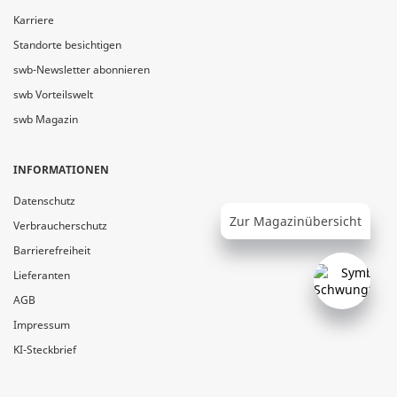
Karriere
Standorte besichtigen
swb-Newsletter abonnieren
swb Vorteilswelt
swb Magazin
INFORMATIONEN
Datenschutz
Zur Magazinübersicht
Verbraucherschutz
Barrierefreiheit
Lieferanten
AGB
Impressum
KI-Steckbrief