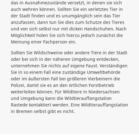
das in Ausnahmezustände versetzt, in denen sie sich
auch wehren können. Sollten Sie ein verletztes Tier in
der Stadt finden und es unumgänglich sein das Tier
anzufassen, dann tun Sie dies zum Schutze des Tieres
und von sich selbst nur mit dicken Handschuhen. Nach
Möglichkeit holen Sie sich hierzu jedoch zunächst die
Meinung einer Fachperson ein.
Sollten Sie Wildschweine oder andere Tiere in der Stadt
oder bei sich in der näheren Umgebung entdecken,
unternehmen Sie nichts auf eigene Faust. Verständigen
Sie in so einem Fall eine zuständige Umweltbehörde
oder im äußersten Fall bei größeren Vierbeinern die
Polizei, damit sie es an den örtlichen Forstbetrieb
weiterleiten können. Für Wildtiere in Niedersachsen
und Umgebung kann die Wildtierauffangstation
Rastede kontaktiert werden. Eine Wildtierauffangstation
in Bremen selbst gibt es nicht.