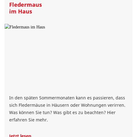
Fledermaus
im Haus
In den späten Sommermonaten kann es passieren, dass
sich Fledermäuse in Häusern oder Wohnungen verirren.
Was können Sie tun? Was gibt es zu beachten? Hier
erfahren Sie mehr.
Jetzt lesen