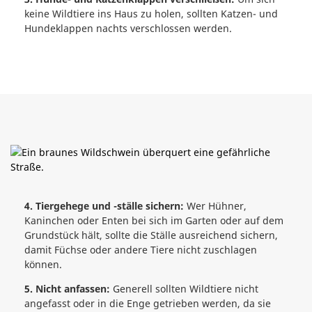
keine Wildtiere ins Haus zu holen, sollten Katzen- und
Hundeklappen nachts verschlossen werden.
4. Tiergehege und -ställe sichern:
Wer Hühner,
Kaninchen oder Enten bei sich im Garten oder auf dem
Grundstück hält, sollte die Ställe ausreichend sichern,
damit Füchse oder andere Tiere nicht zuschlagen
können.
5. Nicht anfassen:
Generell sollten Wildtiere nicht
angefasst oder in die Enge getrieben werden, da sie