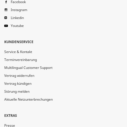
Facebook
Instagram
Linkedin
Youtube
KUNDENSERVICE
Service & Kontakt
Terminvereinbarung
Multilingual Customer Support
Vertrag widerrufen
Vertrag kündigen
Störung melden
Aktuelle Netzunterbrechungen
EXTRAS
Presse