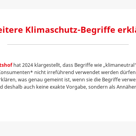
itere Klimaschutz-Begriffe erkl
tshof
hat 2024 klargestellt, dass Begriffe wie „klimaneutral
onsumenten* nicht irreführend verwendet werden dürfe
klären, was genau gemeint ist, wenn sie die Begriffe verw
d deshalb auch keine exakte Vorgabe, sondern als Annähe