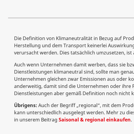
Die Definition von Klimaneutralität in Bezug auf Prod
Herstellung und dem Transport keinerlei Auswirkung
verursacht werden. Dies tatsächlich umzusetzen, ist 
Auch wenn Unternehmen damit werben, dass sie bzw
Dienstleistungen klimaneutral sind, sollte man gena
Unternehmen gleichen zwar Emissionen aus oder ko
anderweitig, damit sind die Unternehmen oder ihre 
Dienstleistungen aber gemäß Definition noch nicht k
Übrigens:
Auch der Begriff „regional“, mit dem Pr
kann unterschiedlich ausgelegt werden. Mehr zu di
in unserem Beitrag
Saisonal & regional einkaufen
.