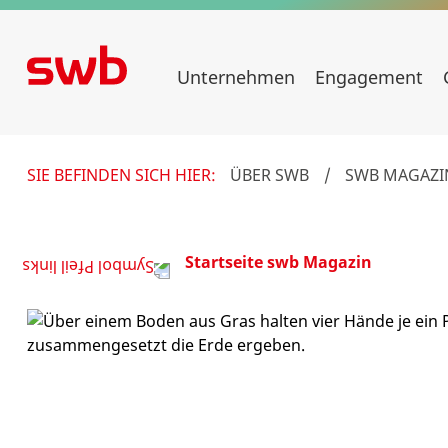
Unternehmen
Engagement
SIE BEFINDEN SICH HIER:
ÜBER SWB
/
SWB MAGAZI
Startseite swb Magazin