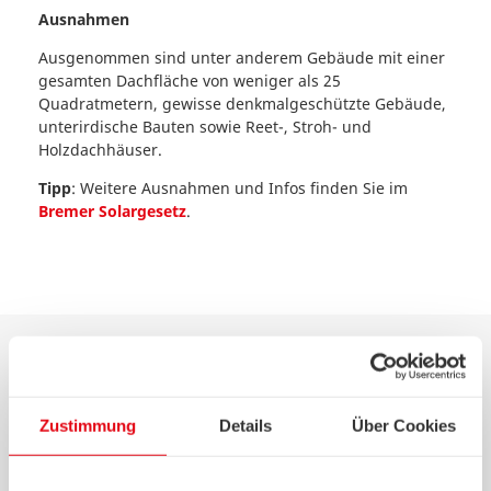
Ausnahmen
Ausgenommen sind unter anderem Gebäude mit einer
gesamten Dachfläche von weniger als 25
Quadratmetern, gewisse denkmalgeschützte Gebäude,
unterirdische Bauten sowie Reet-, Stroh- und
Holzdachhäuser.
Tipp
: Weitere Ausnahmen und Infos finden Sie im
Bremer Solargesetz
.
Solarpflicht in Niedersachsen
Zustimmung
Details
Über Cookies