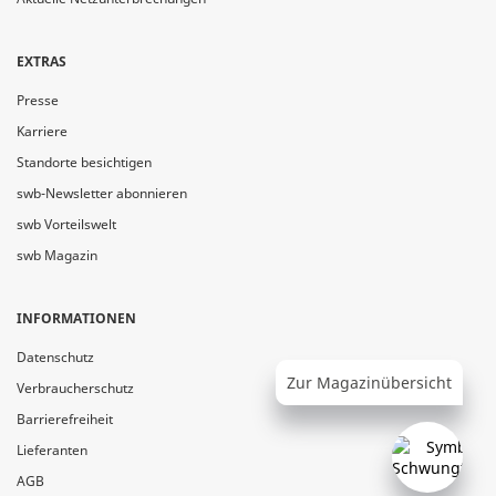
EXTRAS
Presse
Karriere
Standorte besichtigen
swb-Newsletter abonnieren
swb Vorteilswelt
swb Magazin
INFORMATIONEN
Datenschutz
Zur Magazinübersicht
Verbraucherschutz
Barrierefreiheit
Lieferanten
AGB