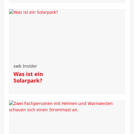
swb Insider
Was ist ein
Solarpark?