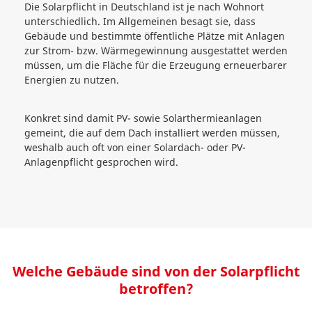
Die Solarpflicht in Deutschland ist je nach Wohnort
unterschiedlich. Im Allgemeinen besagt sie, dass
Gebäude und bestimmte öffentliche Plätze mit Anlagen
zur Strom- bzw. Wärmegewinnung ausgestattet werden
müssen, um die Fläche für die Erzeugung erneuerbarer
Energien zu nutzen.
Konkret sind damit PV- sowie Solarthermieanlagen
gemeint, die auf dem Dach installiert werden müssen,
weshalb auch oft von einer Solardach- oder PV-
Anlagenpflicht gesprochen wird.
Welche Gebäude sind von der Solarpflicht
betroffen?