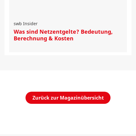
swb Insider
Was sind Netzentgelte? Bedeutung,
Berechnung & Kosten
Zurück zur Magazinübersicht