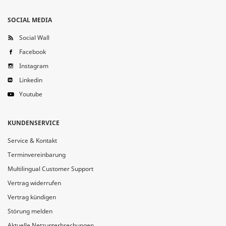
SOCIAL MEDIA
Social Wall
Facebook
Instagram
Linkedin
Youtube
KUNDENSERVICE
Service & Kontakt
Terminvereinbarung
Multilingual Customer Support
Vertrag widerrufen
Vertrag kündigen
Störung melden
Aktuelle Netzunterbrechungen