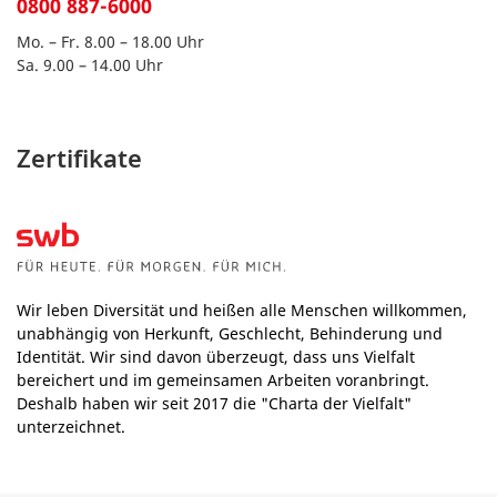
0800 887-6000
Mo. – Fr. 8.00 – 18.00 Uhr
Sa. 9.00 – 14.00 Uhr
Zertifikate
Wir leben Diversität und heißen alle Menschen willkommen,
unabhängig von Herkunft, Geschlecht, Behinderung und
Identität. Wir sind davon überzeugt, dass uns Vielfalt
bereichert und im gemeinsamen Arbeiten voranbringt.
Deshalb haben wir seit 2017 die "Charta der Vielfalt"
unterzeichnet.