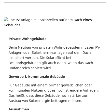
Private Wohngebäude
Beim Neubau von privaten Wohngebäuden müssen PV-
Anlagen oder Solarthermieanlagen auf dem Dach
installiert werden. Die Solarpflicht bei
Bestandsgebäuden gilt auch dann, wenn das Dach
umfangreich saniert wird.
Gewerbe & kommunale Gebäude
Für Gebäude mit einem primär gewerblichen oder
kommunalen Nutzen gibt es noch strengere Auflagen.
Das heißt, dass diese Gebäude noch stärker zum
Ausbau von Solarenergie beitragen müssen.
Ausnahmen