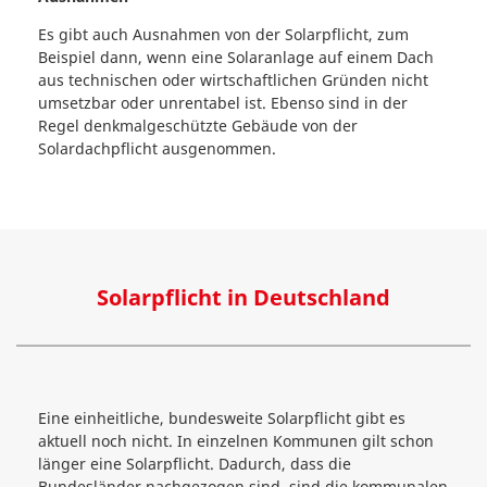
Es gibt auch Ausnahmen von der Solarpflicht, zum
Beispiel dann, wenn eine Solaranlage auf einem Dach
aus technischen oder wirtschaftlichen Gründen nicht
umsetzbar oder unrentabel ist. Ebenso sind in der
Regel denkmalgeschützte Gebäude von der
Solardachpflicht ausgenommen.
Solarpflicht in Deutschland
Eine einheitliche, bundesweite Solarpflicht gibt es
aktuell noch nicht. In einzelnen Kommunen gilt schon
länger eine Solarpflicht. Dadurch, dass die
Bundesländer nachgezogen sind, sind die kommunalen