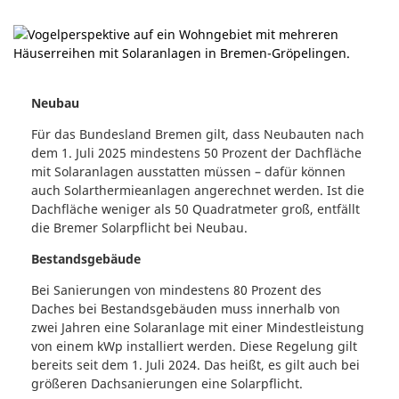
Neubau
Für das Bundesland Bremen gilt, dass Neubauten nach
dem 1. Juli 2025 mindestens 50 Prozent der Dachfläche
mit Solaranlagen ausstatten müssen – dafür können
auch Solarthermieanlagen angerechnet werden. Ist die
Dachfläche weniger als 50 Quadratmeter groß, entfällt
die Bremer Solarpflicht bei Neubau.
Bestandsgebäude
Bei Sanierungen von mindestens 80 Prozent des
Daches bei Bestandsgebäuden muss innerhalb von
zwei Jahren eine Solaranlage mit einer Mindestleistung
von einem kWp installiert werden. Diese Regelung gilt
bereits seit dem 1. Juli 2024. Das heißt, es gilt auch bei
größeren Dachsanierungen eine Solarpflicht.