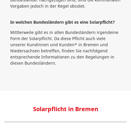
Vorgaben jedoch in der Regel obsolet.
In welchen Bundesländern gibt es eine Solarpflicht?
Mittlerweile gibt es in allen Bundesländern irgendeine
Form der Solarpflicht. Da diese Pflicht auch viele
unserer Kundinnen und Kunden* in Bremen und
Niedersachsen betreffen, finden Sie nachfolgend
entsprechende Informationen zu den Regelungen in
diesen Bundesländern.
Solarpflicht in Bremen