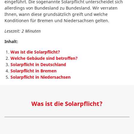
eingeführt. Die sogenannte Solarpflicht unterscheidet sich
allerdings von Bundesland zu Bundesland. Wir verraten
Ihnen, wann diese grundsätzlich greift und welche
Konditionen für Bremen und Niedersachsen gelten.
Lesezeit: 2 Minuten
Inhalt:
Was ist die Solarpflicht?
Welche Gebäude sind betroffen?
Solarpflicht in Deutschland
Solarpflicht in Bremen
Solarpflicht in Niedersachsen
Was ist die Solarpflicht?