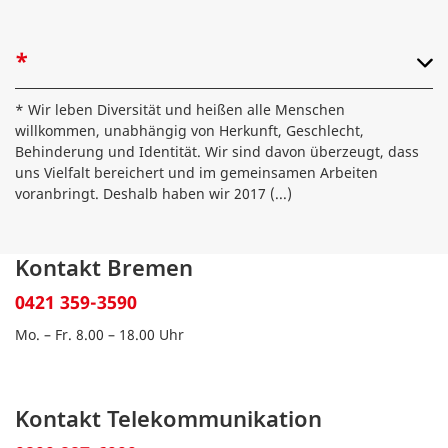
*
* Wir leben Diversität und heißen alle Menschen
willkommen, unabhängig von Herkunft, Geschlecht,
Behinderung und Identität. Wir sind davon überzeugt, dass
uns Vielfalt bereichert und im gemeinsamen Arbeiten
voranbringt. Deshalb haben wir 2017
(...)
Kontakt Bremen
0421 359-3590
Mo. – Fr. 8.00 – 18.00 Uhr
Kontakt Telekommunikation