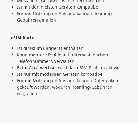
Muss beim Gerätwechsel entfernt werden
Ist mit den meisten Geräten kompatibel
Für die Nutzung im Ausland können Roaming-
Gebühren anfallen
eSIM-Karte
Ist direkt im Endgerät enthalten
Kann mehrere Profile mit unterschiedlichen
Telefonnummern verwalten
Beim Gerätwechsel wird das eSIM-Profil deaktiviert
Ist nur mit modernen Geräten kompatibel
Für die Nutzung im Ausland können Datenpakete
gekauft werden, wodurch Roaming-Gebühren
wegfallen