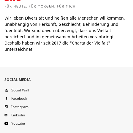
Wir leben Diversität und heißen alle Menschen willkommen,
unabhängig von Herkunft, Geschlecht, Behinderung und
Identität. Wir sind davon überzeugt, dass uns Vielfalt
bereichert und im gemeinsamen Arbeiten voranbringt.
Deshalb haben wir seit 2017 die "Charta der Vielfalt"
unterzeichnet.
SOCIAL MEDIA
Social Wall
Facebook
Instagram
Linkedin
Youtube