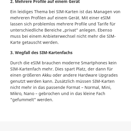
2. Mehrere Profile auf einem Gerät
Ein leidiges Thema bei SIM-Karten ist das Managen von
mehreren Profilen auf einem Gerät. Mit einer eSIM
lassen sich problemlos mehrere Profile und Tarife für
unterschiedliche Bereiche „privat“ anlegen. Ebenso
muss bei einem Anbieterwechsel nicht mehr die SIM-
Karte getauscht werden.
3. Wegfall des SIM-Kartenfachs
Durch die eSIM brauchen moderne Smartphones kein
SIM-Kartenfach mehr. Dies spart Platz, der dann für
einen größeren Akku oder andere Hardware Upgrades
genutzt werden kann. Zusätzlich müssen SIM-Karten
nicht mehr in das passende Format – Normal, Mini,
Mikro, Nano – gebrochen und in das kleine Fach
"gefummelt" werden.