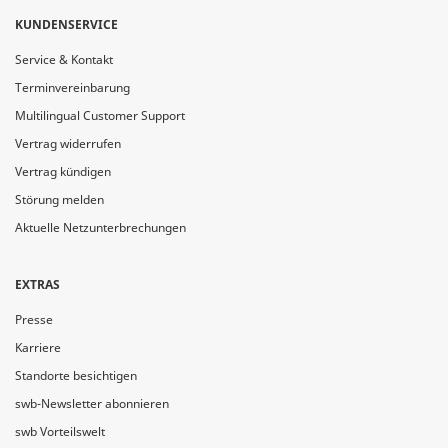
KUNDENSERVICE
Service & Kontakt
Terminvereinbarung
Multilingual Customer Support
Vertrag widerrufen
Vertrag kündigen
Störung melden
Aktuelle Netzunterbrechungen
EXTRAS
Presse
Karriere
Standorte besichtigen
swb-Newsletter abonnieren
swb Vorteilswelt