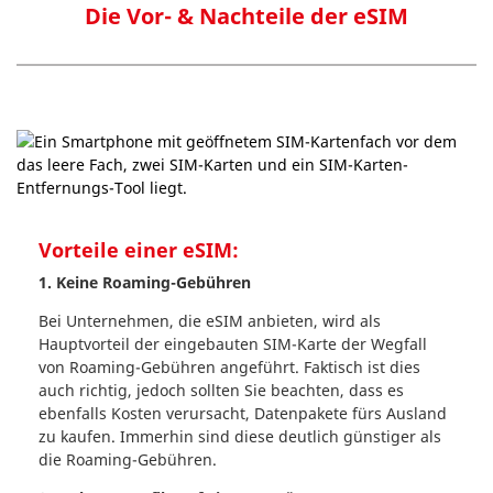
Die Vor- & Nachteile der eSIM
Vorteile einer eSIM:
1. Keine Roaming-Gebühren
Bei Unternehmen, die eSIM anbieten, wird als
Hauptvorteil der eingebauten SIM-Karte der Wegfall
von Roaming-Gebühren angeführt. Faktisch ist dies
auch richtig, jedoch sollten Sie beachten, dass es
ebenfalls Kosten verursacht, Datenpakete fürs Ausland
zu kaufen. Immerhin sind diese deutlich günstiger als
die Roaming-Gebühren.