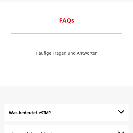
FAQs
Häufige Fragen und Antworten
Was bedeutet eSIM?