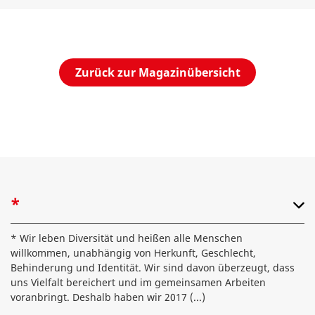
Zurück zur Magazinübersicht
*
* Wir leben Diversität und heißen alle Menschen
willkommen, unabhängig von Herkunft, Geschlecht,
Behinderung und Identität. Wir sind davon überzeugt, dass
uns Vielfalt bereichert und im gemeinsamen Arbeiten
voranbringt. Deshalb haben wir 2017
(...)