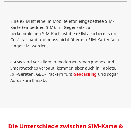
Eine eSIM ist eine im Mobiltelefon eingebettete SIM-
Karte (embedded SIM). Im Gegensatz zur
herkömmlichen SIM-Karte ist die eSIM also bereits im
Gerät verbaut und muss nicht über ein SIM-Kartenfach
eingesetzt werden.
eSIMs sind vor allem in modernen Smartphones und
Smartwatches verbaut, kommen aber auch in Tablets,
IoT-Geräten, GEO-Trackern fürs
Geocaching
und sogar
Autos zum Einsatz.
Die Unterschiede zwischen SIM-Karte &