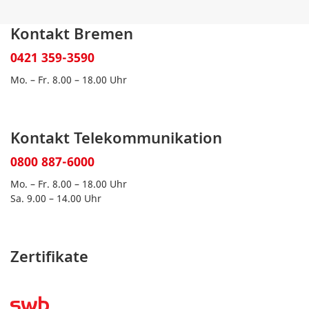
Kontakt Bremen
0421 359-3590
Mo. – Fr. 8.00 – 18.00 Uhr
Kontakt Telekommunikation
0800 887-6000
Mo. – Fr. 8.00 – 18.00 Uhr
Sa. 9.00 – 14.00 Uhr
Zertifikate