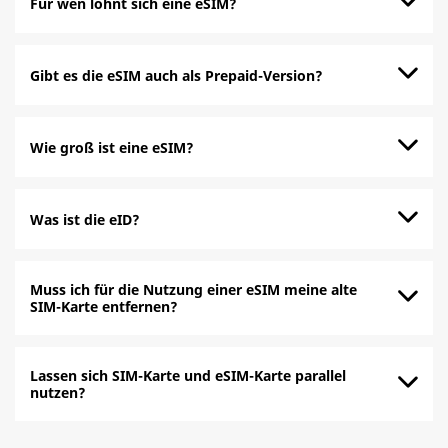
Für wen lohnt sich eine eSIM?
Gibt es die eSIM auch als Prepaid-Version?
Wie groß ist eine eSIM?
Was ist die eID?
Muss ich für die Nutzung einer eSIM meine alte
SIM-Karte entfernen?
Lassen sich SIM-Karte und eSIM-Karte parallel
nutzen?