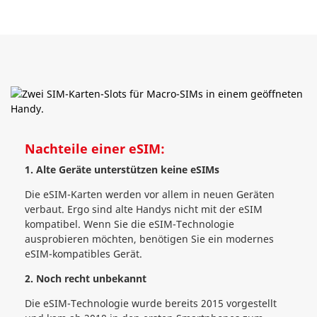
Nachteile einer eSIM:
1. Alte Geräte unterstützen keine eSIMs
Die eSIM-Karten werden vor allem in neuen Geräten
verbaut. Ergo sind alte Handys nicht mit der eSIM
kompatibel. Wenn Sie die eSIM-Technologie
ausprobieren möchten, benötigen Sie ein modernes
eSIM-kompatibles Gerät.
2. Noch recht unbekannt
Die eSIM-Technologie wurde bereits 2015 vorgestellt