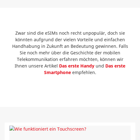
Zwar sind die eSIMs noch recht unpopulär, doch sie
könnten aufgrund der vielen Vorteile und einfachen
Handhabung in Zukunft an Bedeutung gewinnen. Falls
Sie noch mehr über die Geschichte der mobilen
Telekommunikation erfahren möchten, können wir
Ihnen unsere Artikel
Das erste Handy
und
Das erste
Smartphone
empfehlen.