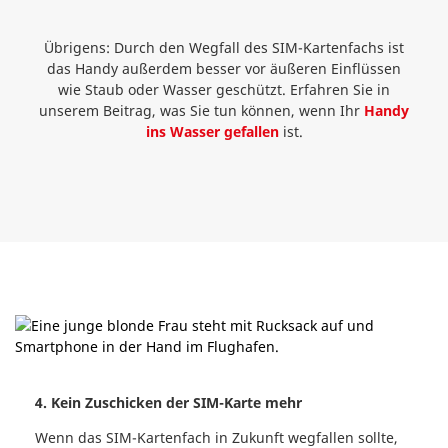
Übrigens: Durch den Wegfall des SIM-Kartenfachs ist
das Handy außerdem besser vor äußeren Einflüssen
wie Staub oder Wasser geschützt. Erfahren Sie in
unserem Beitrag, was Sie tun können, wenn Ihr
Handy
ins Wasser gefallen
ist.
4. Kein Zuschicken der SIM-Karte mehr
Wenn das SIM-Kartenfach in Zukunft wegfallen sollte,