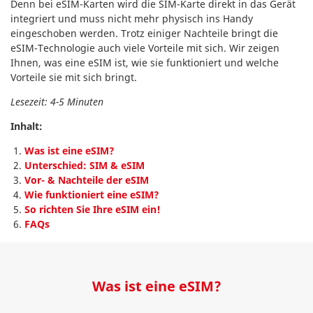
Denn bei eSIM-Karten wird die SIM-Karte direkt in das Gerät
integriert und muss nicht mehr physisch ins Handy
eingeschoben werden. Trotz einiger Nachteile bringt die
eSIM-Technologie auch viele Vorteile mit sich. Wir zeigen
Ihnen, was eine eSIM ist, wie sie funktioniert und welche
Vorteile sie mit sich bringt.
Lesezeit: 4-5 Minuten
Inhalt:
Was ist eine eSIM?
Unterschied: SIM & eSIM
Vor- & Nachteile der eSIM
Wie funktioniert eine eSIM?
So richten Sie Ihre eSIM ein!
FAQs
Was ist eine eSIM?