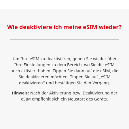
Wie deaktiviere ich meine eSIM wieder?
Um Ihre eSIM zu deaktivieren, gehen Sie wieder über
Ihre Einstellungen zu dem Bereich, wo Sie die eSIM
auch aktiviert haben. Tippen Sie dann auf die eSIM, die
Sie deaktivieren möchten. Tippen Sie auf „eSIM
deaktivieren“ und bestätigen Sie den Vorgang.
Hinweis:
Nach der Aktivierung bzw. Deaktivierung der
eSIM empfiehlt sich ein Neustart des Geräts.