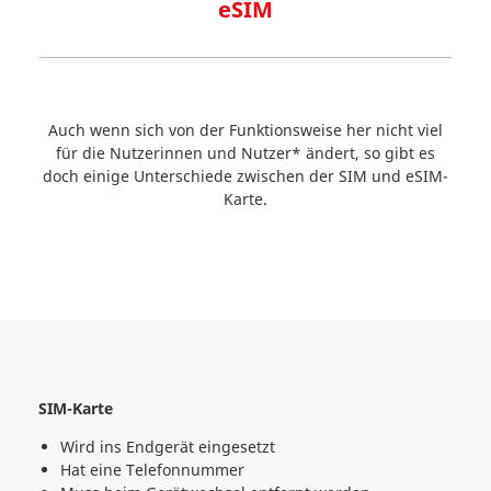
eSIM
Auch wenn sich von der Funktionsweise her nicht viel
für die Nutzerinnen und Nutzer* ändert, so gibt es
doch einige Unterschiede zwischen der SIM und eSIM-
Karte.
SIM-Karte
Wird ins Endgerät eingesetzt
Hat eine Telefonnummer