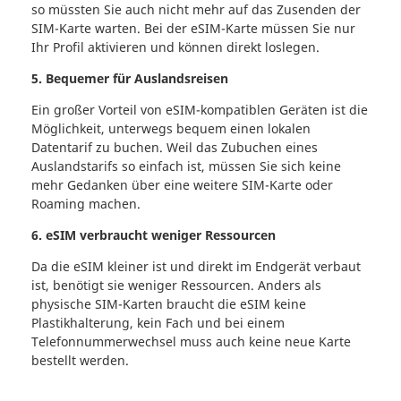
so müssten Sie auch nicht mehr auf das Zusenden der
SIM-Karte warten. Bei der eSIM-Karte müssen Sie nur
Ihr Profil aktivieren und können direkt loslegen.
5. Bequemer für Auslandsreisen
Ein großer Vorteil von eSIM-kompatiblen Geräten ist die
Möglichkeit, unterwegs bequem einen lokalen
Datentarif zu buchen. Weil das Zubuchen eines
Auslandstarifs so einfach ist, müssen Sie sich keine
mehr Gedanken über eine weitere SIM-Karte oder
Roaming machen.
6. eSIM verbraucht weniger Ressourcen
Da die eSIM kleiner ist und direkt im Endgerät verbaut
ist, benötigt sie weniger Ressourcen. Anders als
physische SIM-Karten braucht die eSIM keine
Plastikhalterung, kein Fach und bei einem
Telefonnummerwechsel muss auch keine neue Karte
bestellt werden.