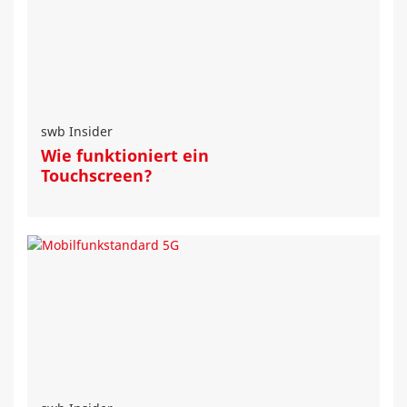
swb Insider
Wie funktioniert ein
Touchscreen?