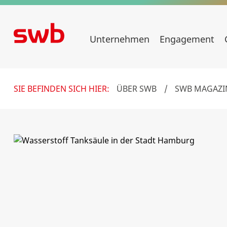
Unternehmen
Engagement
SIE BEFINDEN SICH HIER:
ÜBER SWB
/
SWB MAGAZI