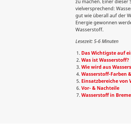
zu machen. Einer dieser S
vielversprechend: Wasser
gut wie überall auf der 
Energie gewonnen werden
Wasserstoff.
Lesezeit: 5-6 Minuten
Das Wichtigste auf ei
Was ist Wasserstoff?
Wie wird aus Wasser
Wasserstoff-Farben 
Einsatzbereiche von 
Vor- & Nachteile
Wasserstoff in Brem