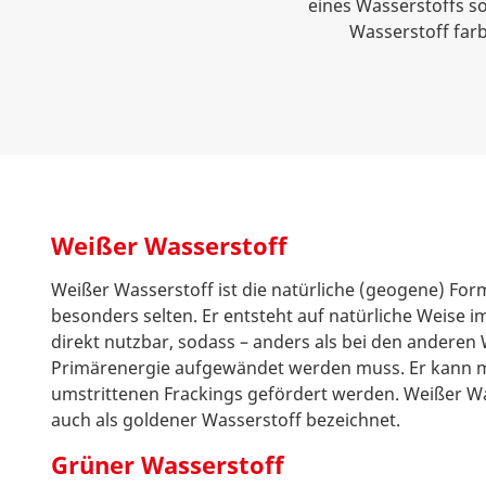
eines Wasserstoffs so
Wasserstoff farb
Weißer Wasserstoff
Weißer Wasserstoff ist die natürliche (geogene) Fo
besonders selten. Er entsteht auf natürliche Weise i
direkt nutzbar, sodass – anders als bei den anderen
Primärenergie aufgewändet werden muss. Er kann mi
umstrittenen Frackings gefördert werden. Weißer Wa
auch als goldener Wasserstoff bezeichnet.
Grüner Wasserstoff